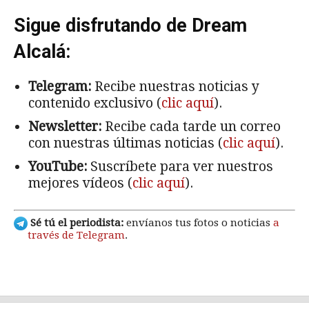
Sigue disfrutando de Dream
Alcalá:
Telegram:
Recibe nuestras noticias y
contenido exclusivo (
clic aquí
).
Newsletter:
Recibe cada tarde un correo
con nuestras últimas noticias (
clic aquí
).
YouTube:
Suscríbete para ver nuestros
mejores vídeos (
clic aquí
).
Sé tú el periodista:
envíanos tus fotos o noticias
a
través de Telegram
.