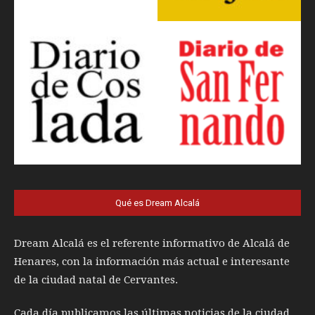
Qué es Dream Alcalá
Dream Alcalá es el referente informativo de Alcalá de
Henares, con la información más actual e interesante
de la ciudad natal de Cervantes.
Cada día publicamos las últimas noticias de la ciudad,