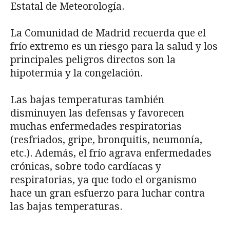
Estatal de Meteorología.
La Comunidad de Madrid recuerda que el
frío extremo es un riesgo para la salud y los
principales peligros directos son la
hipotermia y la congelación.
Las bajas temperaturas también
disminuyen las defensas y favorecen
muchas enfermedades respiratorias
(resfriados, gripe, bronquitis, neumonía,
etc.). Además, el frío agrava enfermedades
crónicas, sobre todo cardíacas y
respiratorias, ya que todo el organismo
hace un gran esfuerzo para luchar contra
las bajas temperaturas.