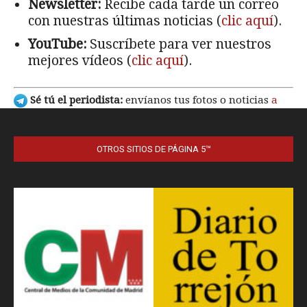
OTROS SITIOS DE PÁGINA 5™