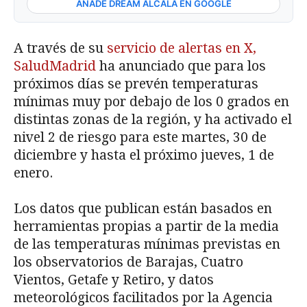
AÑADE DREAM ALCALÁ EN GOOGLE
A través de su
servicio de alertas en X,
SaludMadrid
ha anunciado que para los
próximos días se prevén temperaturas
mínimas muy por debajo de los 0 grados en
distintas zonas de la región, y ha activado el
nivel 2 de riesgo para este martes, 30 de
diciembre y hasta el próximo jueves, 1 de
enero.
Los datos que publican están basados en
herramientas propias a partir de la media
de las temperaturas mínimas previstas en
los observatorios de Barajas, Cuatro
Vientos, Getafe y Retiro, y datos
meteorológicos facilitados por la Agencia