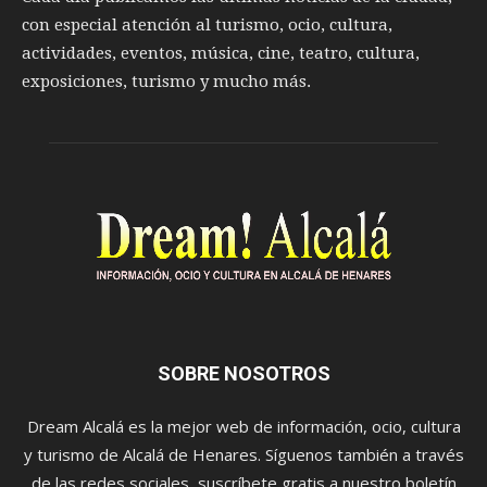
con especial atención al turismo, ocio, cultura,
actividades, eventos, música, cine, teatro, cultura,
exposiciones, turismo y mucho más.
SOBRE NOSOTROS
Dream Alcalá es la mejor web de información, ocio, cultura
y turismo de Alcalá de Henares. Síguenos también a través
de las redes sociales, suscríbete gratis a nuestro boletín