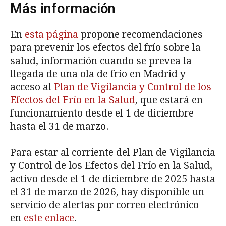
Más información
En
esta página
propone recomendaciones
para prevenir los efectos del frío sobre la
salud, información cuando se prevea la
llegada de una ola de frío en Madrid y
acceso al
Plan de Vigilancia y Control de los
Efectos del Frío en la Salud
, que estará en
funcionamiento desde el 1 de diciembre
hasta el 31 de marzo.
Para estar al corriente del Plan de Vigilancia
y Control de los Efectos del Frío en la Salud,
activo desde el 1 de diciembre de 2025 hasta
el 31 de marzo de 2026, hay disponible un
servicio de alertas por correo electrónico
en
este enlace
.