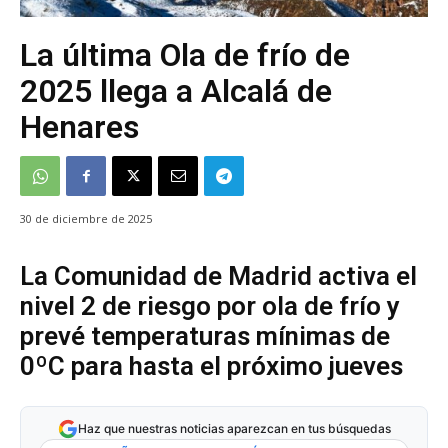
La última Ola de frío de
2025 llega a Alcalá de
Henares
30 de diciembre de 2025
La Comunidad de Madrid activa el
nivel 2 de riesgo por ola de frío y
prevé temperaturas mínimas de
0ºC para hasta el próximo jueves
Haz que nuestras noticias aparezcan en tus búsquedas