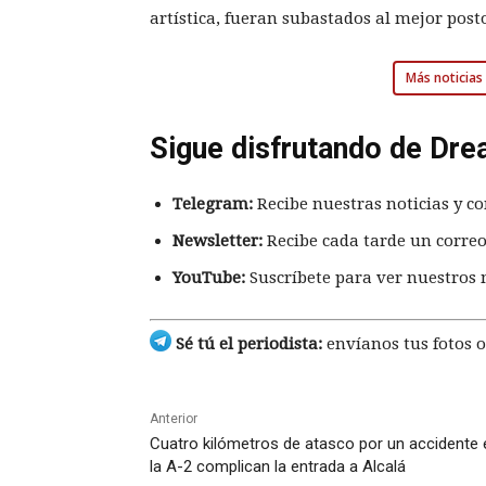
artística, fueran subastados al mejor post
Más noticias 
Sigue disfrutando de Dre
Telegram:
Recibe nuestras noticias y co
Newsletter:
Recibe cada tarde un correo
YouTube:
Suscríbete para ver nuestros 
Sé tú el periodista:
envíanos tus fotos o
Anterior
Cuatro kilómetros de atasco por un accidente 
la A-2 complican la entrada a Alcalá