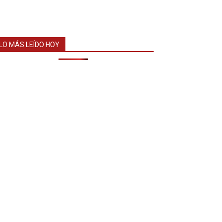
LO MÁS LEÍDO HOY