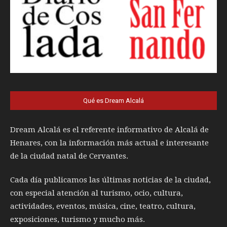
Qué es Dream Alcalá
Dream Alcalá es el referente informativo de Alcalá de
Henares, con la información más actual e interesante
de la ciudad natal de Cervantes.
Cada día publicamos las últimas noticias de la ciudad,
con especial atención al turismo, ocio, cultura,
actividades, eventos, música, cine, teatro, cultura,
exposiciones, turismo y mucho más.