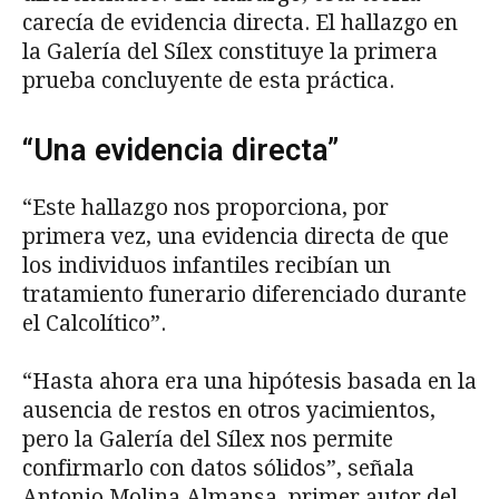
carecía de evidencia directa. El hallazgo en
la Galería del Sílex constituye la primera
prueba concluyente de esta práctica.
“Una evidencia directa”
“Este hallazgo nos proporciona, por
primera vez, una evidencia directa de que
los individuos infantiles recibían un
tratamiento funerario diferenciado durante
el Calcolítico”.
“Hasta ahora era una hipótesis basada en la
ausencia de restos en otros yacimientos,
pero la Galería del Sílex nos permite
confirmarlo con datos sólidos”, señala
Antonio Molina Almansa, primer autor del