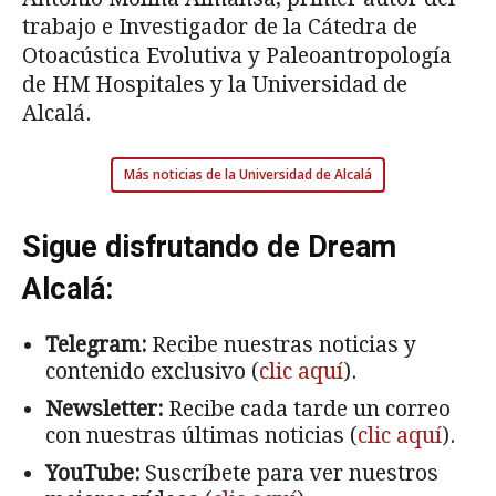
trabajo e Investigador de la Cátedra de
Otoacústica Evolutiva y Paleoantropología
de HM Hospitales y la Universidad de
Alcalá.
Más noticias de la Universidad de Alcalá
Sigue disfrutando de Dream
Alcalá:
Telegram:
Recibe nuestras noticias y
contenido exclusivo (
clic aquí
).
Newsletter:
Recibe cada tarde un correo
con nuestras últimas noticias (
clic aquí
).
YouTube:
Suscríbete para ver nuestros