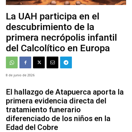
La UAH participa en el
descubrimiento de la
primera necrópolis infantil
del Calcolítico en Europa
8 de junio de 2026
El hallazgo de Atapuerca aporta la
primera evidencia directa del
tratamiento funerario
diferenciado de los niños en la
Edad del Cobre