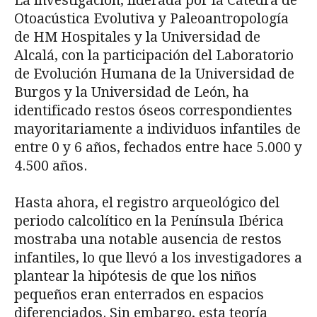
La investigación, liderada por la Cátedra de
Otoacústica Evolutiva y Paleoantropología
de HM Hospitales y la Universidad de
Alcalá, con la participación del Laboratorio
de Evolución Humana de la Universidad de
Burgos y la Universidad de León, ha
identificado restos óseos correspondientes
mayoritariamente a individuos infantiles de
entre 0 y 6 años, fechados entre hace 5.000 y
4.500 años.
Hasta ahora, el registro arqueológico del
periodo calcolítico en la Península Ibérica
mostraba una notable ausencia de restos
infantiles, lo que llevó a los investigadores a
plantear la hipótesis de que los niños
pequeños eran enterrados en espacios
diferenciados. Sin embargo, esta teoría