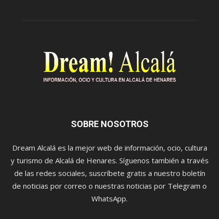
SOBRE NOSOTROS
Dream Alcalá es la mejor web de información, ocio, cultura
y turismo de Alcalá de Henares. Síguenos también a través
de las redes sociales, suscríbete gratis a nuestro boletín
de noticias por correo o nuestras noticias por Telegram o
WhatsApp.