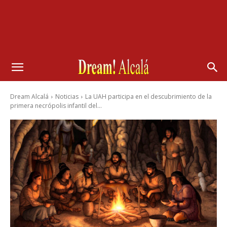
Dream Alcalá
Noticias
La UAH participa en el descubrimiento de la
primera necrópolis infantil del...