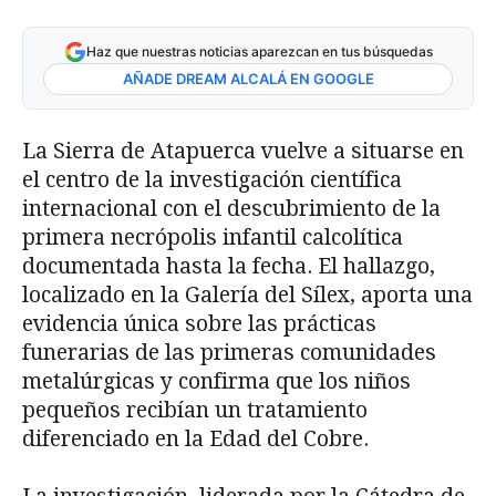
Haz que nuestras noticias aparezcan en tus búsquedas
AÑADE DREAM ALCALÁ EN GOOGLE
La Sierra de Atapuerca vuelve a situarse en
el centro de la investigación científica
internacional con el descubrimiento de la
primera necrópolis infantil calcolítica
documentada hasta la fecha. El hallazgo,
localizado en la Galería del Sílex, aporta una
evidencia única sobre las prácticas
funerarias de las primeras comunidades
metalúrgicas y confirma que los niños
pequeños recibían un tratamiento
diferenciado en la Edad del Cobre.