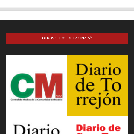
OTROS SITIOS DE PÁGINA 5™