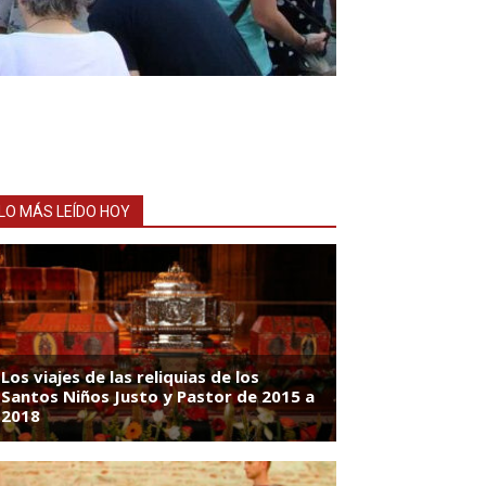
LO MÁS LEÍDO HOY