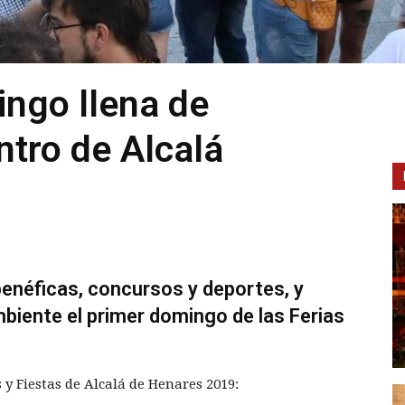
ingo llena de
ntro de Alcalá
benéficas, concursos y deportes, y
biente el primer domingo de las Ferias
y Fiestas de Alcalá de Henares 2019: