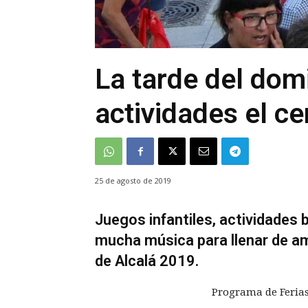
La tarde del dom
actividades el ce
25 de agosto de 2019
Juegos infantiles, actividades 
mucha música para llenar de am
de Alcalá 2019.
Programa de Ferias 