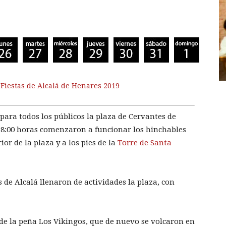
 Fiestas de Alcalá de Henares 2019
para todos los públicos la plaza de Cervantes de
 18:00 horas comenzaron a funcionar los hinchables
or de la plaza y a los pies de la
Torre de Santa
 de Alcalá llenaron de actividades la plaza, con
de la peña Los Vikingos, que de nuevo se volcaron en