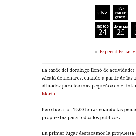
Especial Ferias y
La tarde del domingo llenó de actividades 
Alcalá de Henares, cuando a partir de las
situados para los más pequeños en el interi
María
.
Pero fue a las 19:00 horas cuando las peñas
propuestas para todos los públicos.
En primer lugar destacamos la propuesta 