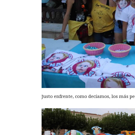
Justo enfrente, como decíamos, los más pe