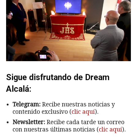
Sigue disfrutando de Dream
Alcalá:
Telegram:
Recibe nuestras noticias y
contenido exclusivo (
clic aquí
).
Newsletter:
Recibe cada tarde un correo
con nuestras últimas noticias (
clic aquí
).