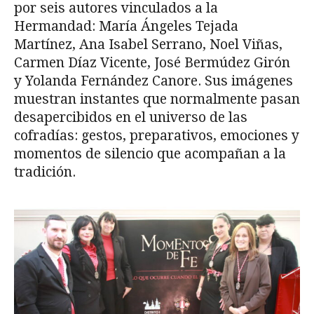
por seis autores vinculados a la
Hermandad: María Ángeles Tejada
Martínez, Ana Isabel Serrano, Noel Viñas,
Carmen Díaz Vicente, José Bermúdez Girón
y Yolanda Fernández Canore. Sus imágenes
muestran instantes que normalmente pasan
desapercibidos en el universo de las
cofradías: gestos, preparativos, emociones y
momentos de silencio que acompañan a la
tradición.