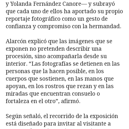
y Yolanda Fernández Canore— y subrayó
que cada uno de ellos ha aportado su propio
reportaje fotográfico como un gesto de
confianza y compromiso con la hermandad.
Alarcón explicó que las imágenes que se
exponen no pretenden describir una
procesión, sino acompañarla desde su
interior. “Las fotografías se detienen en las
personas que la hacen posible, en los
cuerpos que sostienen, en las manos que
apoyan, en los rostros que rezan y en las
miradas que encuentran consuelo o
fortaleza en el otro”, afirmó.
Según señaló, el recorrido de la exposición
está diseñado para invitar al visitante a