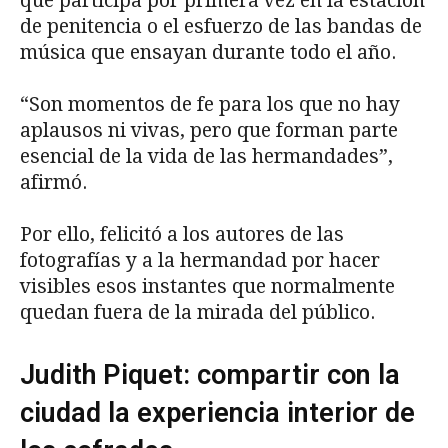
que participa por primera vez en la estación
de penitencia o el esfuerzo de las bandas de
música que ensayan durante todo el año.
“Son momentos de fe para los que no hay
aplausos ni vivas, pero que forman parte
esencial de la vida de las hermandades”,
afirmó.
Por ello, felicitó a los autores de las
fotografías y a la hermandad por hacer
visibles esos instantes que normalmente
quedan fuera de la mirada del público.
Judith Piquet: compartir con la
ciudad la experiencia interior de