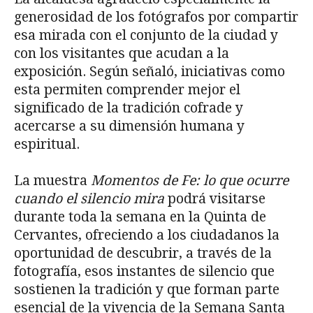
generosidad de los fotógrafos por compartir
esa mirada con el conjunto de la ciudad y
con los visitantes que acudan a la
exposición. Según señaló, iniciativas como
esta permiten comprender mejor el
significado de la tradición cofrade y
acercarse a su dimensión humana y
espiritual.
La muestra
Momentos de Fe: lo que ocurre
cuando el silencio mira
podrá visitarse
durante toda la semana en la Quinta de
Cervantes, ofreciendo a los ciudadanos la
oportunidad de descubrir, a través de la
fotografía, esos instantes de silencio que
sostienen la tradición y que forman parte
esencial de la vivencia de la Semana Santa