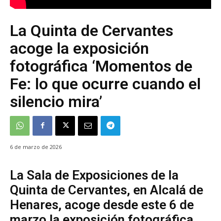
La Quinta de Cervantes
acoge la exposición
fotográfica ‘Momentos de
Fe: lo que ocurre cuando el
silencio mira’
6 de marzo de 2026
La Sala de Exposiciones de la
Quinta de Cervantes, en Alcalá de
Henares, acoge desde este 6 de
marzo la exposición fotográfica