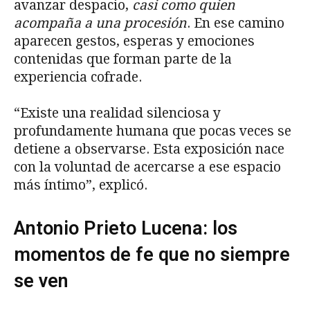
avanzar despacio,
casi como quien
acompaña a una procesión
. En ese camino
aparecen gestos, esperas y emociones
contenidas que forman parte de la
experiencia cofrade.
“Existe una realidad silenciosa y
profundamente humana que pocas veces se
detiene a observarse. Esta exposición nace
con la voluntad de acercarse a ese espacio
más íntimo”, explicó.
Antonio Prieto Lucena: los
momentos de fe que no siempre
se ven