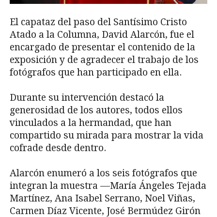
El capataz del paso del Santísimo Cristo
Atado a la Columna, David Alarcón, fue el
encargado de presentar el contenido de la
exposición y de agradecer el trabajo de los
fotógrafos que han participado en ella.
Durante su intervención destacó la
generosidad de los autores, todos ellos
vinculados a la hermandad, que han
compartido su mirada para mostrar la vida
cofrade desde dentro.
Alarcón enumeró a los seis fotógrafos que
integran la muestra —María Ángeles Tejada
Martínez, Ana Isabel Serrano, Noel Viñas,
Carmen Díaz Vicente, José Bermúdez Girón