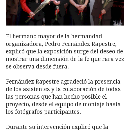
El hermano mayor de la hermandad
organizadora, Pedro Fernández Rapestre,
explicó que la exposición surge del deseo de
mostrar una dimensión de la fe que rara vez
se observa desde fuera.
Fernández Rapestre agradeció la presencia
de los asistentes y la colaboración de todas
las personas que han hecho posible el
proyecto, desde el equipo de montaje hasta
los fotógrafos participantes.
Durante su intervención explicó que la