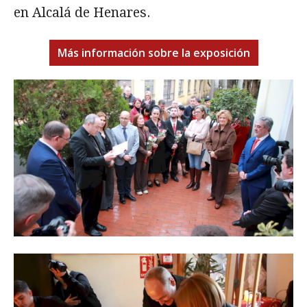
en Alcalá de Henares.
Más información sobre la exposición