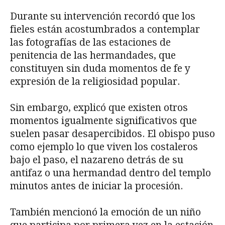
Durante su intervención recordó que los
fieles están acostumbrados a contemplar
las fotografías de las estaciones de
penitencia de las hermandades, que
constituyen sin duda momentos de fe y
expresión de la religiosidad popular.
Sin embargo, explicó que existen otros
momentos igualmente significativos que
suelen pasar desapercibidos. El obispo puso
como ejemplo lo que viven los costaleros
bajo el paso, el nazareno detrás de su
antifaz o una hermandad dentro del templo
minutos antes de iniciar la procesión.
También mencionó la emoción de un niño