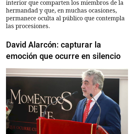
interior que comparten los miembros de la
hermandad y que, en muchas ocasiones,
permanece oculta al público que contempla
las procesiones.
David Alarcón: capturar la
emoción que ocurre en silencio