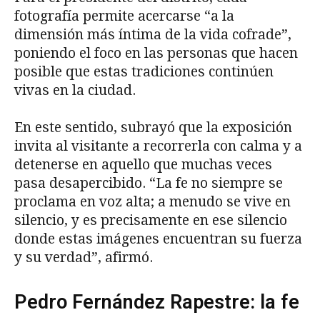
fotografía permite acercarse “a la
dimensión más íntima de la vida cofrade”,
poniendo el foco en las personas que hacen
posible que estas tradiciones continúen
vivas en la ciudad.
En este sentido, subrayó que la exposición
invita al visitante a recorrerla con calma y a
detenerse en aquello que muchas veces
pasa desapercibido. “La fe no siempre se
proclama en voz alta; a menudo se vive en
silencio, y es precisamente en ese silencio
donde estas imágenes encuentran su fuerza
y su verdad”, afirmó.
Pedro Fernández Rapestre: la fe