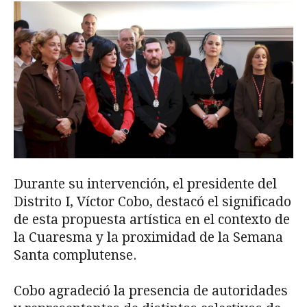
Durante su intervención, el presidente del
Distrito I, Víctor Cobo, destacó el significado
de esta propuesta artística en el contexto de
la Cuaresma y la proximidad de la Semana
Santa complutense.
Cobo agradeció la presencia de autoridades