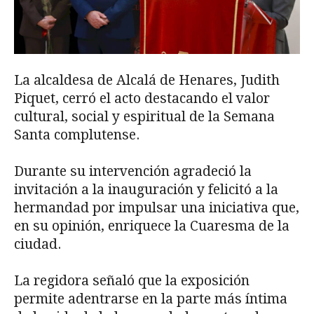
La alcaldesa de Alcalá de Henares, Judith
Piquet, cerró el acto destacando el valor
cultural, social y espiritual de la Semana
Santa complutense.
Durante su intervención agradeció la
invitación a la inauguración y felicitó a la
hermandad por impulsar una iniciativa que,
en su opinión, enriquece la Cuaresma de la
ciudad.
La regidora señaló que la exposición
permite adentrarse en la parte más íntima