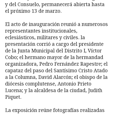
y del Consuelo, permanecerá abierta hasta
el próximo 13 de marzo.
El acto de inauguración reunió a numerosos
representantes institucionales,
eclesiásticos, militares y civiles. la
presentación corrió a cargo del presidente
de la Junta Municipal del Distrito I, Víctor
Cobo; el hermano mayor de la hermandad
organizadora, Pedro Fernández Rapestre; el
capataz del paso del Santísimo Cristo Atado
a la Columna, David Alarcón; el obispo de la
diócesis complutense, Antonio Prieto
Lucena; y la alcaldesa de la ciudad, Judith
Piquet.
La exposición reúne fotografías realizadas