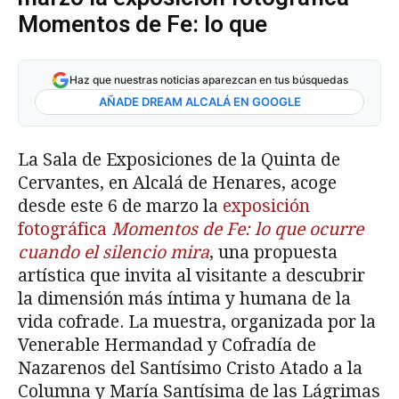
Momentos de Fe: lo que
Haz que nuestras noticias aparezcan en tus búsquedas
AÑADE DREAM ALCALÁ EN GOOGLE
La Sala de Exposiciones de la Quinta de
Cervantes, en Alcalá de Henares, acoge
desde este 6 de marzo la
exposición
fotográfica
Momentos de Fe: lo que ocurre
cuando el silencio mira
, una propuesta
artística que invita al visitante a descubrir
la dimensión más íntima y humana de la
vida cofrade. La muestra, organizada por la
Venerable Hermandad y Cofradía de
Nazarenos del Santísimo Cristo Atado a la
Columna y María Santísima de las Lágrimas