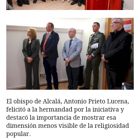
El obispo de Alcalá, Antonio Prieto Lucena,
felicitó a la hermandad por la iniciativa y
destacó la importancia de mostrar esa
dimensión menos visible de la religiosidad
popular.