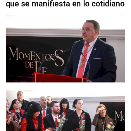
que se manifiesta en lo cotidiano