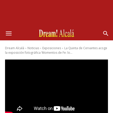
Dream Alcalá
Noticias
Exposiciones
La Quinta de Cervantes acoge
la exposición fotográfica ‘Momentos de Fe: lo...