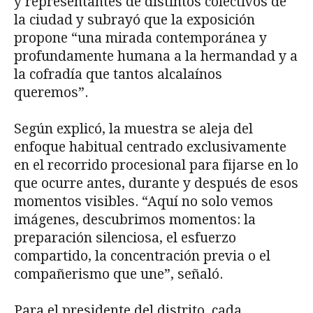
y representantes de distintos colectivos de
la ciudad y subrayó que la exposición
propone “una mirada contemporánea y
profundamente humana a la hermandad y a
la cofradía que tantos alcalaínos
queremos”.
Según explicó, la muestra se aleja del
enfoque habitual centrado exclusivamente
en el recorrido procesional para fijarse en lo
que ocurre antes, durante y después de esos
momentos visibles. “Aquí no solo vemos
imágenes, descubrimos momentos: la
preparación silenciosa, el esfuerzo
compartido, la concentración previa o el
compañerismo que une”, señaló.
Para el presidente del distrito, cada