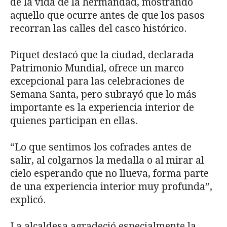
de la vida de la hermandad, mostrando
aquello que ocurre antes de que los pasos
recorran las calles del casco histórico.
Piquet destacó que la ciudad, declarada
Patrimonio Mundial, ofrece un marco
excepcional para las celebraciones de
Semana Santa, pero subrayó que lo más
importante es la experiencia interior de
quienes participan en ellas.
“Lo que sentimos los cofrades antes de
salir, al colgarnos la medalla o al mirar al
cielo esperando que no llueva, forma parte
de una experiencia interior muy profunda”,
explicó.
La alcaldesa agradeció especialmente la