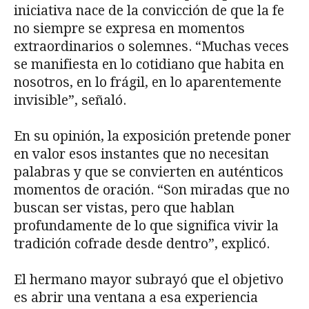
iniciativa nace de la convicción de que la fe
no siempre se expresa en momentos
extraordinarios o solemnes. “Muchas veces
se manifiesta en lo cotidiano que habita en
nosotros, en lo frágil, en lo aparentemente
invisible”, señaló.
En su opinión, la exposición pretende poner
en valor esos instantes que no necesitan
palabras y que se convierten en auténticos
momentos de oración. “Son miradas que no
buscan ser vistas, pero que hablan
profundamente de lo que significa vivir la
tradición cofrade desde dentro”, explicó.
El hermano mayor subrayó que el objetivo
es abrir una ventana a esa experiencia