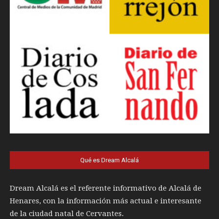
Qué es Dream Alcalá
Dream Alcalá es el referente informativo de Alcalá de
Henares, con la información más actual e interesante
de la ciudad natal de Cervantes.