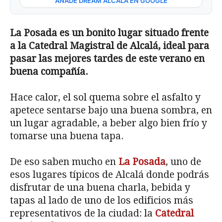
AÑADE DREAM ALCALÁ EN GOOGLE
La Posada es un bonito lugar situado frente
a la Catedral Magistral de Alcalá, ideal para
pasar las mejores tardes de este verano en
buena compañía.
Hace calor, el sol quema sobre el asfalto y
apetece sentarse bajo una buena sombra, en
un lugar agradable, a beber algo bien frío y
tomarse una buena tapa.
De eso saben mucho en
La Posada
, uno de
esos lugares típicos de Alcalá donde podrás
disfrutar de una buena charla, bebida y
tapas al lado de uno de los edificios más
representativos de la ciudad: la
Catedral