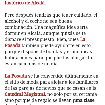
histórico de Alcalá
.
Pero después tendrás que tener cuidado, el
alcohol y el coche no son buena
combinación. Una magnífica idea sería
dormir en Alcalá, aunque quizás se te
dispare el presupuesto. Bien, pues
La
Posada
también puede ayudarte en esto
porque dispone de bonitas y económicas
habitaciones para que puedas alargar tu
estancia a más de un día.
La Posada
se ha convertido últimamente en
el sitio de moda para alojar a los familiares
de las parejas de novios que se casan en la
Catedral Magistral
, no solo por su cercanía
sino porque de regalo se llevan ¡
una clase