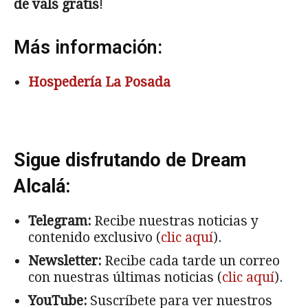
de vals gratis
!
Más información:
Hospedería La Posada
Sigue disfrutando de Dream
Alcalá:
Telegram:
Recibe nuestras noticias y
contenido exclusivo (
clic aquí
).
Newsletter:
Recibe cada tarde un correo
con nuestras últimas noticias (
clic aquí
).
YouTube:
Suscríbete para ver nuestros