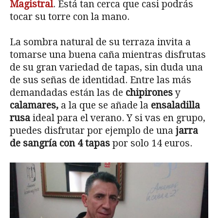
Magistral
. Está tan cerca que casi podrás
tocar su torre con la mano.
La sombra natural de su terraza invita a
tomarse una buena caña mientras disfrutas
de su gran variedad de tapas, sin duda una
de sus señas de identidad. Entre las más
demandadas están las de
chipirones
y
calamares,
a la que se añade la
ensaladilla
rusa
ideal para el verano. Y si vas en grupo,
puedes disfrutar por ejemplo de una
jarra
de sangría con 4 tapas
por solo 14 euros.