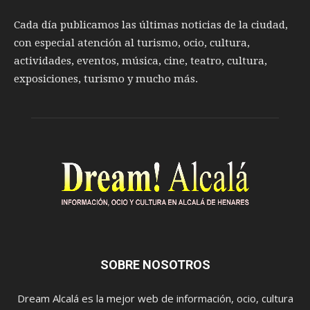
Cada día publicamos las últimas noticias de la ciudad,
con especial atención al turismo, ocio, cultura,
actividades, eventos, música, cine, teatro, cultura,
exposiciones, turismo y mucho más.
SOBRE NOSOTROS
Dream Alcalá es la mejor web de información, ocio, cultura