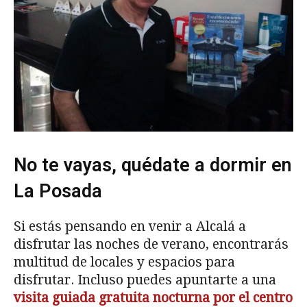
No te vayas, quédate a dormir en
La Posada
Si estás pensando en venir a Alcalá a
disfrutar las noches de verano, encontrarás
multitud de locales y espacios para
disfrutar. Incluso puedes apuntarte a una
visita guiada gratuita nocturna por el centro