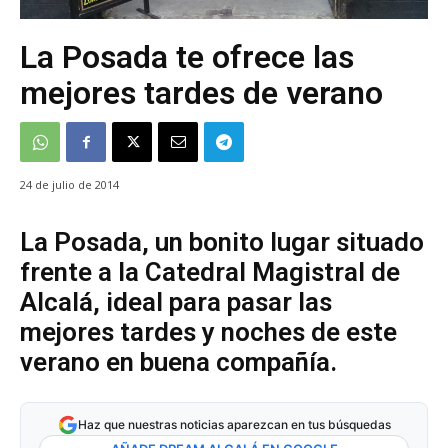
La Posada te ofrece las
mejores tardes de verano
24 de julio de 2014
La Posada, un bonito lugar situado
frente a la Catedral Magistral de
Alcalá, ideal para pasar las
mejores tardes y noches de este
verano en buena compañía.
Haz que nuestras noticias aparezcan en tus búsquedas