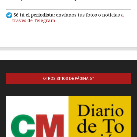
OTROS SITIOS DE PÁGINA 5™