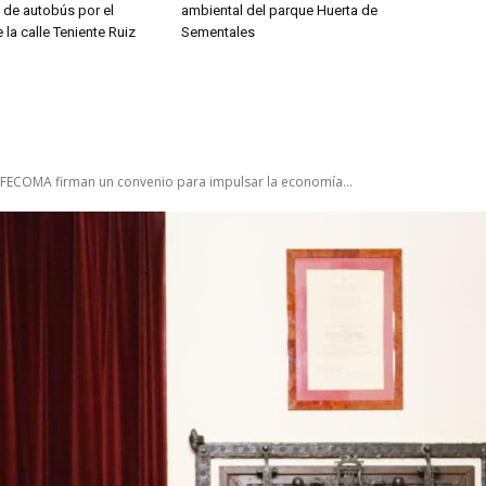
s de autobús por el
ambiental del parque Huerta de
 la calle Teniente Ruiz
Sementales