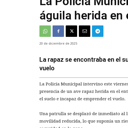
La Policía Munici
águila herida en 
20 de diciembre de 2025
La rapaz se encontraba en el s
vuelo
La Policía Municipal intervino este vierne
presencia de un ave rapaz herida en el en
el suelo e incapaz de emprender el vuelo.
Una patrulla se desplazó de inmediato al 
movilidad reducida, lo que suponía un rie