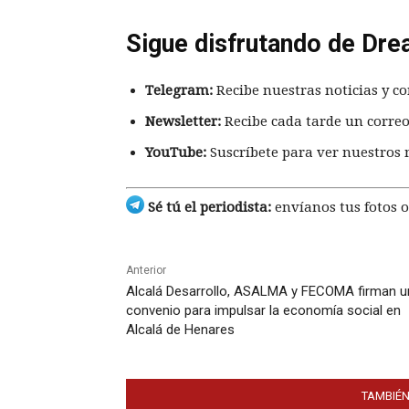
Sigue disfrutando de Dre
Telegram:
Recibe nuestras noticias y co
Newsletter:
Recibe cada tarde un correo
YouTube:
Suscríbete para ver nuestros 
Sé tú el periodista:
envíanos tus fotos o
Anterior
Alcalá Desarrollo, ASALMA y FECOMA firman u
convenio para impulsar la economía social en
Alcalá de Henares
TAMBIÉN