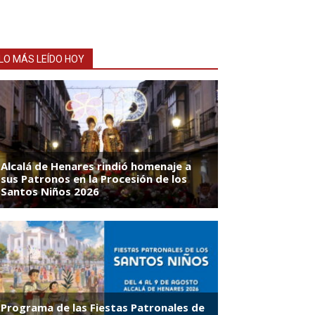
LO MÁS LEÍDO HOY