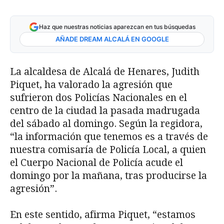
Haz que nuestras noticias aparezcan en tus búsquedas
AÑADE DREAM ALCALÁ EN GOOGLE
La alcaldesa de Alcalá de Henares, Judith
Piquet, ha valorado la agresión que
sufrieron dos Policías Nacionales en el
centro de la ciudad la pasada madrugada
del sábado al domingo. Según la regidora,
“la información que tenemos es a través de
nuestra comisaría de Policía Local, a quien
el Cuerpo Nacional de Policía acude el
domingo por la mañana, tras producirse la
agresión”.
En este sentido, afirma Piquet, “estamos