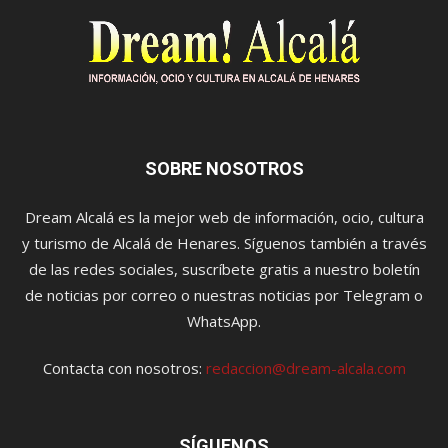
SOBRE NOSOTROS
Dream Alcalá es la mejor web de información, ocio, cultura
y turismo de Alcalá de Henares. Síguenos también a través
de las redes sociales, suscríbete gratis a nuestro boletín
de noticias por correo o nuestras noticias por Telegram o
WhatsApp.
Contacta con nosotros:
redaccion@dream-alcala.com
SÍGUENOS