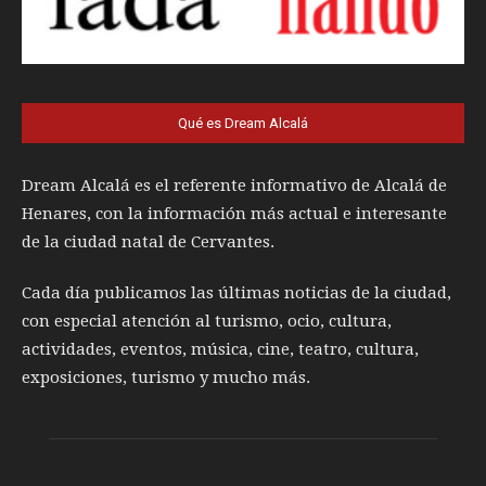
Qué es Dream Alcalá
Dream Alcalá es el referente informativo de Alcalá de
Henares, con la información más actual e interesante
de la ciudad natal de Cervantes.
Cada día publicamos las últimas noticias de la ciudad,
con especial atención al turismo, ocio, cultura,
actividades, eventos, música, cine, teatro, cultura,
exposiciones, turismo y mucho más.