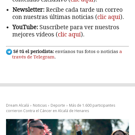
Newsletter:
Recibe cada tarde un correo
con nuestras últimas noticias (
clic aquí
).
YouTube:
Suscríbete para ver nuestros
mejores vídeos (
clic aquí
).
Sé tú el periodista:
envíanos tus fotos o noticias
a
través de Telegram
.