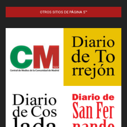
OTROS SITIOS DE PÁGINA 5™