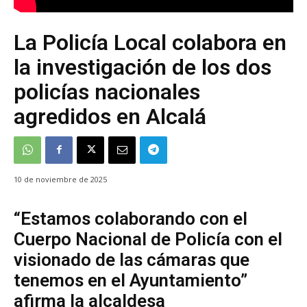
La Policía Local colabora en
la investigación de los dos
policías nacionales
agredidos en Alcalá
10 de noviembre de 2025
“Estamos colaborando con el
Cuerpo Nacional de Policía con el
visionado de las cámaras que
tenemos en el Ayuntamiento”
afirma la alcaldesa