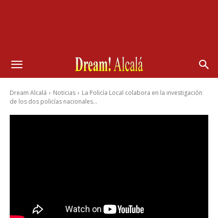
Dream Alcalá
Noticias
La Policía Local colabora en la investigación
de los dos policías nacionales...