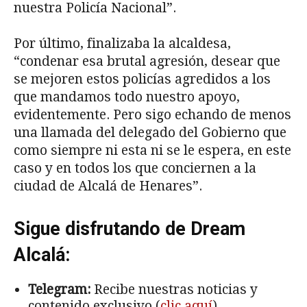
nuestra Policía Nacional”.
Por último, finalizaba la alcaldesa,
“condenar esa brutal agresión, desear que
se mejoren estos policías agredidos a los
que mandamos todo nuestro apoyo,
evidentemente. Pero sigo echando de menos
una llamada del delegado del Gobierno que
como siempre ni esta ni se le espera, en este
caso y en todos los que conciernen a la
ciudad de Alcalá de Henares”.
Sigue disfrutando de Dream
Alcalá:
Telegram:
Recibe nuestras noticias y
contenido exclusivo (
clic aquí
).