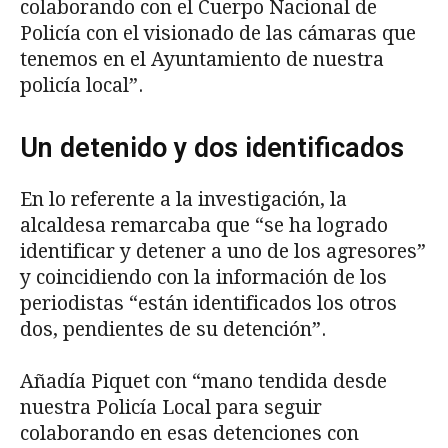
colaborando con el Cuerpo Nacional de
Policía con el visionado de las cámaras que
tenemos en el Ayuntamiento de nuestra
policía local”.
Un detenido y dos identificados
En lo referente a la investigación, la
alcaldesa remarcaba que “se ha logrado
identificar y detener a uno de los agresores”
y coincidiendo con la información de los
periodistas “están identificados los otros
dos, pendientes de su detención”.
Añadía Piquet con “mano tendida desde
nuestra Policía Local para seguir
colaborando en esas detenciones con