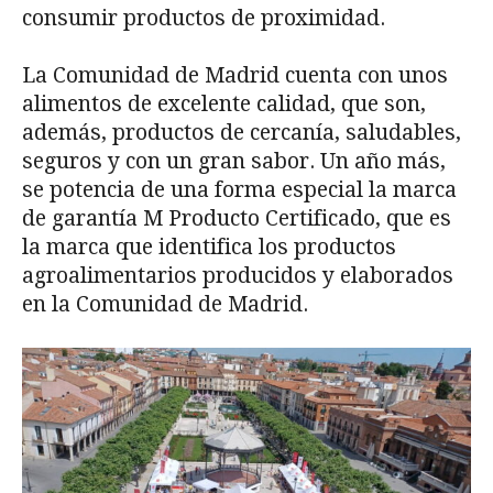
consumir productos de proximidad.
La Comunidad de Madrid cuenta con unos
alimentos de excelente calidad, que son,
además, productos de cercanía, saludables,
seguros y con un gran sabor. Un año más,
se potencia de una forma especial la marca
de garantía M Producto Certificado, que es
la marca que identifica los productos
agroalimentarios producidos y elaborados
en la Comunidad de Madrid.