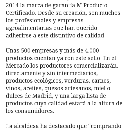
2014 la marca de garantía M Producto
Certificado. Desde su creación, son muchos
los profesionales y empresas
agroalimentarias que han querido
adherirse a este distintivo de calidad.
Unas 500 empresas y más de 4.000
productos cuentan ya con este sello. En el
Mercado los productores comercializarán,
directamente y sin intermediarios,
productos ecológicos, verduras, carnes,
vinos, aceites, quesos artesanos, miel o
dulces de Madrid, y una larga lista de
productos cuya calidad estará a la altura de
los consumidores.
La alcaldesa ha destacado que “comprando