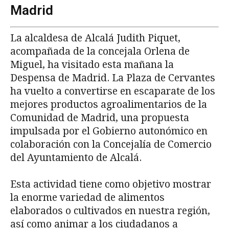
Madrid
La alcaldesa de Alcalá Judith Piquet,
acompañada de la concejala Orlena de
Miguel, ha visitado esta mañana la
Despensa de Madrid. La Plaza de Cervantes
ha vuelto a convertirse en escaparate de los
mejores productos agroalimentarios de la
Comunidad de Madrid, una propuesta
impulsada por el Gobierno autonómico en
colaboración con la Concejalía de Comercio
del Ayuntamiento de Alcalá.
Esta actividad tiene como objetivo mostrar
la enorme variedad de alimentos
elaborados o cultivados en nuestra región,
así como animar a los ciudadanos a