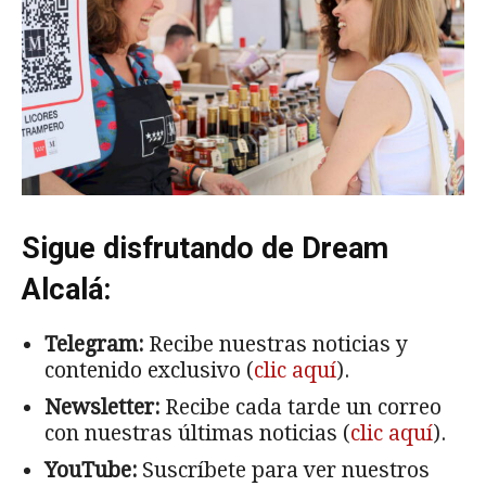
Sigue disfrutando de Dream
Alcalá:
Telegram:
Recibe nuestras noticias y
contenido exclusivo (
clic aquí
).
Newsletter:
Recibe cada tarde un correo
con nuestras últimas noticias (
clic aquí
).
YouTube:
Suscríbete para ver nuestros