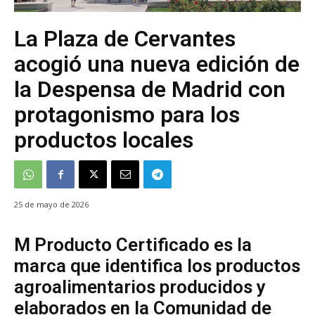
La Plaza de Cervantes
acogió una nueva edición de
la Despensa de Madrid con
protagonismo para los
productos locales
25 de mayo de 2026
M Producto Certificado es la
marca que identifica los productos
agroalimentarios producidos y
elaborados en la Comunidad de