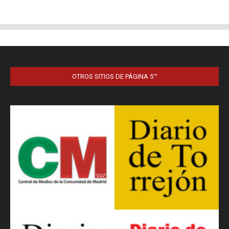
OTROS SITIOS DE PÁGINA 5™