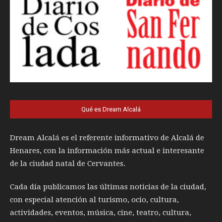
Qué es Dream Alcalá
Dream Alcalá es el referente informativo de Alcalá de
Henares, con la información más actual e interesante
de la ciudad natal de Cervantes.
Cada día publicamos las últimas noticias de la ciudad,
con especial atención al turismo, ocio, cultura,
actividades, eventos, música, cine, teatro, cultura,