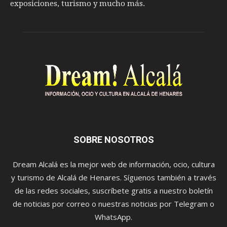
exposiciones, turismo y mucho más.
SOBRE NOSOTROS
Dream Alcalá es la mejor web de información, ocio, cultura
y turismo de Alcalá de Henares. Síguenos también a través
de las redes sociales, suscríbete gratis a nuestro boletín
de noticias por correo o nuestras noticias por Telegram o
WhatsApp.