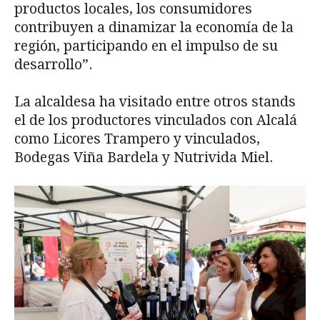
productos locales, los consumidores
contribuyen a dinamizar la economía de la
región, participando en el impulso de su
desarrollo”.
La alcaldesa ha visitado entre otros stands
el de los productores vinculados con Alcalá
como Licores Trampero y vinculados,
Bodegas Viña Bardela y Nutrivida Miel.