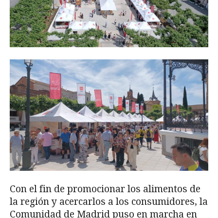
Con el fin de promocionar los alimentos de
la región y acercarlos a los consumidores, la
Comunidad de Madrid puso en marcha en