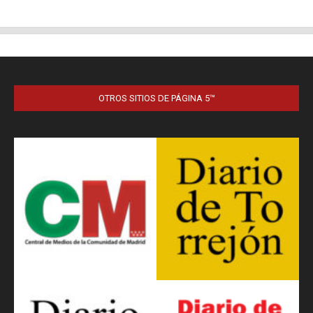
OTROS SITIOS DE PÁGINA 5™