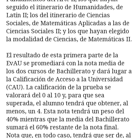
seguido el itinerario de Humanidades, de
Latín II; los del itinerario de Ciencias
Sociales, de Matemáticas Aplicadas a las de
Ciencias Sociales II; y los que hayan elegido
la modalidad de Ciencias, de Matemáticas II.
El resultado de esta primera parte de la
EvAU se promediará con la nota media de
los dos cursos de Bachillerato y dará lugar a
la Calificación de Acceso a la Universidad
(CAU). La calificación de la prueba se
valorará del 0 al 10 y, para que sea
superada, el alumno tendrá que obtener, al
menos, un 4. Esta nota tendrá un peso del
40% mientras que la media del Bachillerato
sumará el 60% restante de la nota final.
Nota que, en todo caso, tendrá que ser de, al