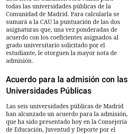
todas las universidades públicas de la
Comunidad de Madrid. Para calcularla se
sumará a la CAU la puntuación de las dos
asignaturas que, una vez ponderadas de
acuerdo con los coeficientes asignados al
grado universitario solicitado por el
estudiante, le otorguen la mayor nota de
admisión.
Acuerdo para la admisión con las
Universidades Públicas
Las seis universidades públicas de Madrid
han alcanzado un acuerdo para la admisión,
que ha sido presentado hoy en la Consejería
de Educación, Juventud y Deporte por el