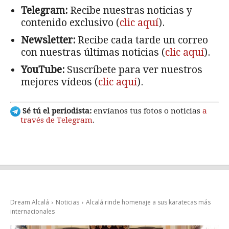
Telegram:
Recibe nuestras noticias y
contenido exclusivo (
clic aquí
).
Newsletter:
Recibe cada tarde un correo
con nuestras últimas noticias (
clic aquí
).
YouTube:
Suscríbete para ver nuestros
mejores vídeos (
clic aquí
).
Sé tú el periodista:
envíanos tus fotos o noticias
a
través de Telegram
.