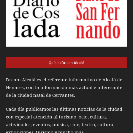
Qué es Dream Alcalá
Dream Alcalá es el referente informativo de Alcalá de
Henares, con la información más actual e interesante
de la ciudad natal de Cervantes.
Cada día publicamos las últimas noticias de la ciudad,
con especial atención al turismo, ocio, cultura,
actividades, eventos, música, cine, teatro, cultura,
exposiciones, turismo y mucho más.