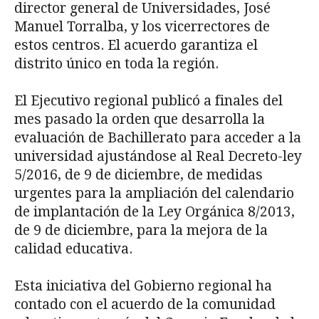
director general de Universidades, José
Manuel Torralba, y los vicerrectores de
estos centros. El acuerdo garantiza el
distrito único en toda la región.
El Ejecutivo regional publicó a finales del
mes pasado la orden que desarrolla la
evaluación de Bachillerato para acceder a la
universidad ajustándose al Real Decreto-ley
5/2016, de 9 de diciembre, de medidas
urgentes para la ampliación del calendario
de implantación de la Ley Orgánica 8/2013,
de 9 de diciembre, para la mejora de la
calidad educativa.
Esta iniciativa del Gobierno regional ha
contado con el acuerdo de la comunidad