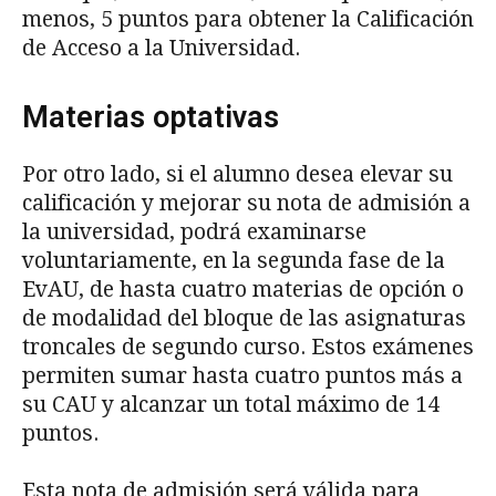
menos, 5 puntos para obtener la Calificación
de Acceso a la Universidad.
Materias optativas
Por otro lado, si el alumno desea elevar su
calificación y mejorar su nota de admisión a
la universidad, podrá examinarse
voluntariamente, en la segunda fase de la
EvAU, de hasta cuatro materias de opción o
de modalidad del bloque de las asignaturas
troncales de segundo curso. Estos exámenes
permiten sumar hasta cuatro puntos más a
su CAU y alcanzar un total máximo de 14
puntos.
Esta nota de admisión será válida para