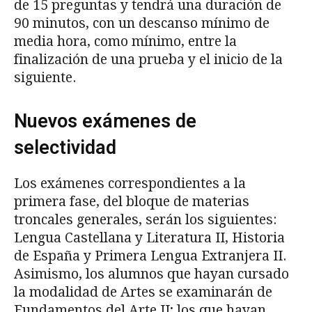
de 15 preguntas y tendrá una duración de
90 minutos, con un descanso mínimo de
media hora, como mínimo, entre la
finalización de una prueba y el inicio de la
siguiente.
Nuevos exámenes de
selectividad
Los exámenes correspondientes a la
primera fase, del bloque de materias
troncales generales, serán los siguientes:
Lengua Castellana y Literatura II, Historia
de España y Primera Lengua Extranjera II.
Asimismo, los alumnos que hayan cursado
la modalidad de Artes se examinarán de
Fundamentos del Arte II; los que hayan