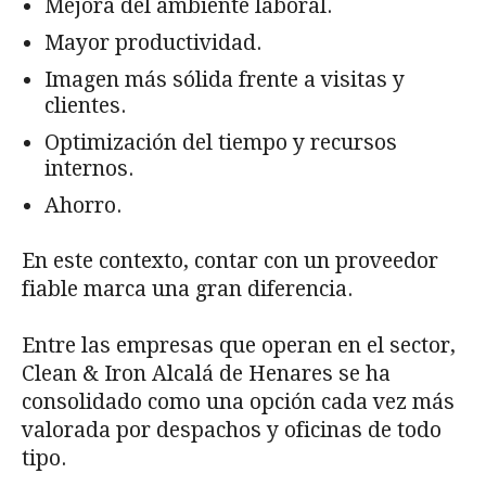
Mejora del ambiente laboral.
Mayor productividad.
Imagen más sólida frente a visitas y
clientes.
Optimización del tiempo y recursos
internos.
Ahorro.
En este contexto, contar con un proveedor
fiable marca una gran diferencia.
Entre las empresas que operan en el sector,
Clean & Iron Alcalá de Henares se ha
consolidado como una opción cada vez más
valorada por despachos y oficinas de todo
tipo.