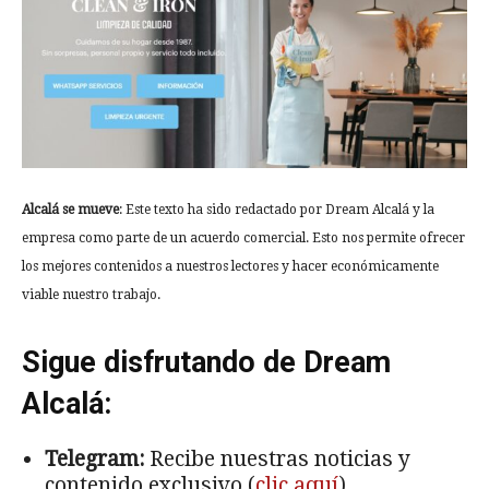
Alcalá se mueve
: Este texto ha sido redactado por Dream Alcalá y la
empresa como parte de un acuerdo comercial. Esto nos permite ofrecer
los mejores contenidos a nuestros lectores y hacer económicamente
viable nuestro trabajo.
Sigue disfrutando de Dream
Alcalá:
Telegram:
Recibe nuestras noticias y
contenido exclusivo (
clic aquí
).