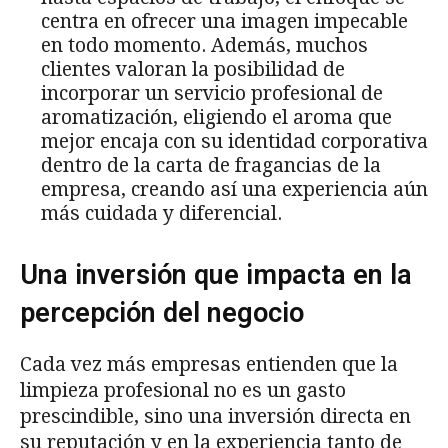
centra en ofrecer una imagen impecable
en todo momento. Además, muchos
clientes valoran la posibilidad de
incorporar un servicio profesional de
aromatización, eligiendo el aroma que
mejor encaja con su identidad corporativa
dentro de la carta de fragancias de la
empresa, creando así una experiencia aún
más cuidada y diferencial.
Una inversión que impacta en la
percepción del negocio
Cada vez más empresas entienden que la
limpieza profesional no es un gasto
prescindible, sino una inversión directa en
su reputación y en la experiencia tanto de