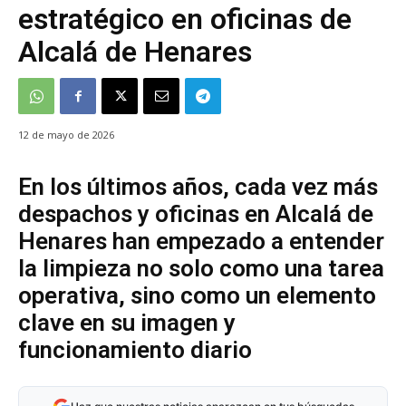
estratégico en oficinas de
Alcalá de Henares
12 de mayo de 2026
En los últimos años, cada vez más
despachos y oficinas en Alcalá de
Henares han empezado a entender
la limpieza no solo como una tarea
operativa, sino como un elemento
clave en su imagen y
funcionamiento diario