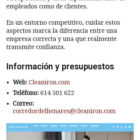
empleados como de clientes.
En un entorno competitivo, cuidar estos
aspectos marca la diferencia entre una
empresa correcta y una que realmente
transmite confianza.
Información y presupuestos
Web:
Cleaniron.com
Teléfono:
614 501 622
Correo:
corredordelhenares@cleaniron.com