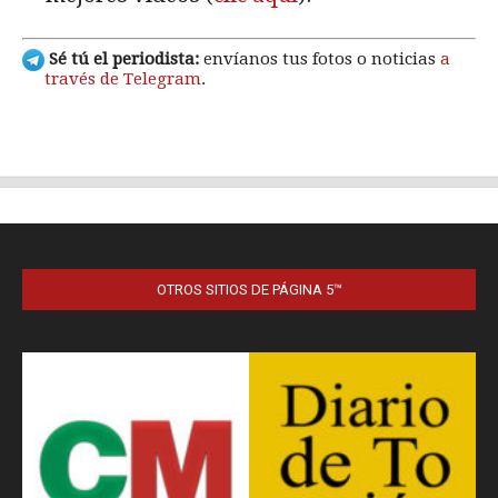
OTROS SITIOS DE PÁGINA 5™