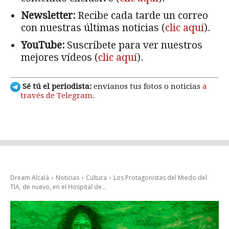
Newsletter:
Recibe cada tarde un correo
con nuestras últimas noticias (
clic aquí
).
YouTube:
Suscríbete para ver nuestros
mejores vídeos (
clic aquí
).
Sé tú el periodista:
envíanos tus fotos o noticias
a
través de Telegram
.