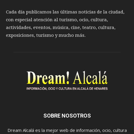
Cada día publicamos las últimas noticias de la ciudad,
con especial atención al turismo, ocio, cultura,
actividades, eventos, música, cine, teatro, cultura,
exposiciones, turismo y mucho más.
SOBRE NOSOTROS
Dream Alcalá es la mejor web de información, ocio, cultura