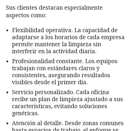
Sus clientes destacan especialmente
aspectos como:
Flexibilidad operativa. La capacidad de
adaptarse a los horarios de cada empresa
permite mantener la limpieza sin
interferir en la actividad diaria.
Profesionalidad constante. Los equipos
trabajan con estándares claros y
consistentes, asegurando resultados
visibles desde el primer día.
Servicio personalizado. Cada oficina
recibe un plan de limpieza ajustado a sus
características, evitando soluciones
genéricas.
Atención al detalle. Desde zonas comunes
hasta espacios de trabajo, el enfoque se