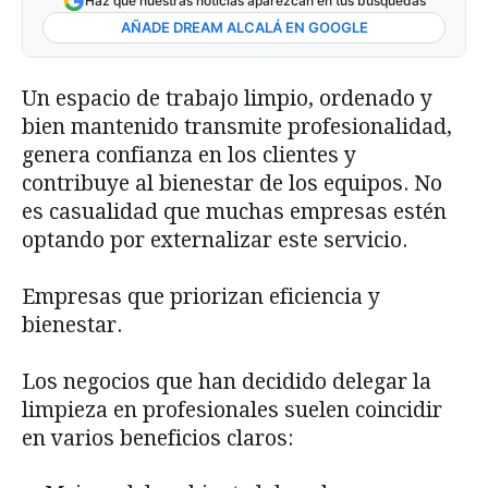
Haz que nuestras noticias aparezcan en tus búsquedas
AÑADE DREAM ALCALÁ EN GOOGLE
Un espacio de trabajo limpio, ordenado y
bien mantenido transmite profesionalidad,
genera confianza en los clientes y
contribuye al bienestar de los equipos. No
es casualidad que muchas empresas estén
optando por externalizar este servicio.
Empresas que priorizan eficiencia y
bienestar.
Los negocios que han decidido delegar la
limpieza en profesionales suelen coincidir
en varios beneficios claros: