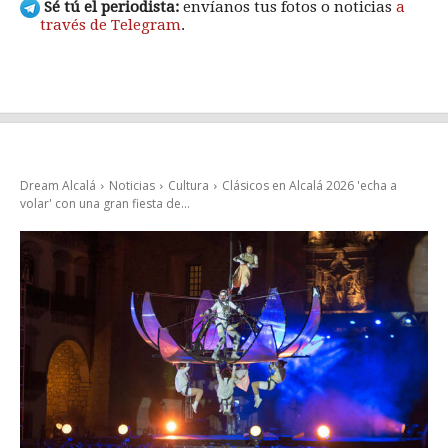
Sé tú el periodista:
envíanos tus fotos o noticias
a
través de Telegram
.