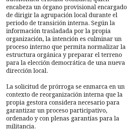
encabeza un órgano provisional encargado
de dirigir la agrupación local durante el
periodo de transición interna. Según la
información trasladada por la propia
organización, la intención es culminar un
proceso interno que permita normalizar la
estructura orgánica y preparar el terreno
para la elección democrática de una nueva
dirección local.
La solicitud de prórroga se enmarca en un
contexto de reorganización interna que la
propia gestora considera necesario para
garantizar un proceso participativo,
ordenado y con plenas garantías para la
militancia.