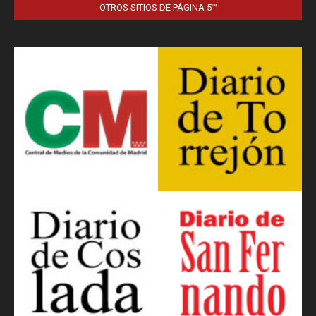
OTROS SITIOS DE PÁGINA 5™