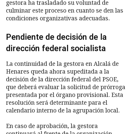
gestora ha trasladado su voluntad de
culminar este proceso en cuanto se den las
condiciones organizativas adecuadas.
Pendiente de decisión de la
dirección federal socialista
La continuidad de la gestora en Alcalá de
Henares queda ahora supeditada a la
decisión de la dirección federal del PSOE,
que deberá evaluar la solicitud de prórroga
presentada por el órgano provisional. Esta
resolución será determinante para el
calendario interno de la agrupación local.
En caso de aprobación, la gestora
continuará al frente de la organización