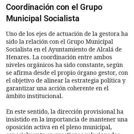
Coordinación con el Grupo
Municipal Socialista
Uno de los ejes de actuación de la gestora ha
sido la relación con el Grupo Municipal
Socialista en el Ayuntamiento de Alcalá de
Henares. La coordinación entre ambos
niveles orgánicos ha sido constante, según
se afirma desde el propio órgano gestor, con
el objetivo de alinear la estrategia política y
garantizar una acción coherente en el
ámbito institucional.
En este sentido, la dirección provisional ha
insistido en la importancia de mantener una
oposición activa en el pleno municipal,