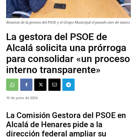
Reunion de la gestora del PSOE y el Grupo Municipal el pasado mes de marzo
La gestora del PSOE de
Alcalá solicita una prórroga
para consolidar «un proceso
interno transparente»
10 de junio de 2026
La Comisión Gestora del PSOE en
Alcalá de Henares pide a la
dirección federal ampliar su