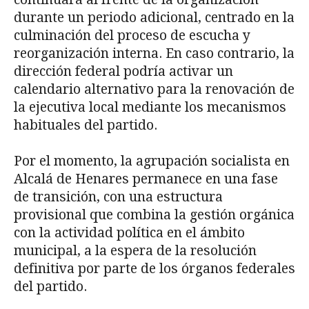
durante un periodo adicional, centrado en la
culminación del proceso de escucha y
reorganización interna. En caso contrario, la
dirección federal podría activar un
calendario alternativo para la renovación de
la ejecutiva local mediante los mecanismos
habituales del partido.
Por el momento, la agrupación socialista en
Alcalá de Henares permanece en una fase
de transición, con una estructura
provisional que combina la gestión orgánica
con la actividad política en el ámbito
municipal, a la espera de la resolución
definitiva por parte de los órganos federales
del partido.