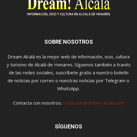
SOBRE NOSOTROS
Dream Alcalá es la mejor web de información, ocio, cultura
y turismo de Alcalá de Henares. Síguenos también a través
de las redes sociales, suscríbete gratis a nuestro boletín
de noticias por correo o nuestras noticias por Telegram o
WhatsApp.
Contacta con nosotros:
redaccion@dream-alcala.com
SÍGUENOS