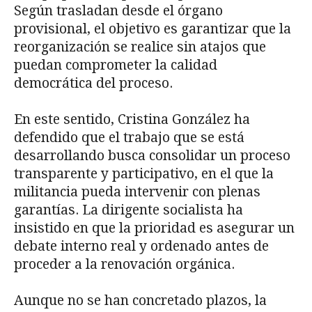
Según trasladan desde el órgano
provisional, el objetivo es garantizar que la
reorganización se realice sin atajos que
puedan comprometer la calidad
democrática del proceso.
En este sentido, Cristina González ha
defendido que el trabajo que se está
desarrollando busca consolidar un proceso
transparente y participativo, en el que la
militancia pueda intervenir con plenas
garantías. La dirigente socialista ha
insistido en que la prioridad es asegurar un
debate interno real y ordenado antes de
proceder a la renovación orgánica.
Aunque no se han concretado plazos, la