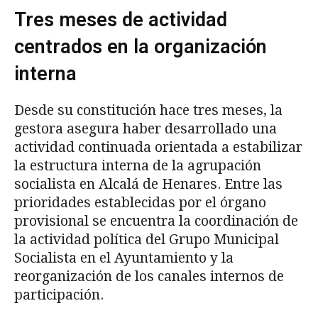
Tres meses de actividad
centrados en la organización
interna
Desde su constitución hace tres meses, la
gestora asegura haber desarrollado una
actividad continuada orientada a estabilizar
la estructura interna de la agrupación
socialista en Alcalá de Henares. Entre las
prioridades establecidas por el órgano
provisional se encuentra la coordinación de
la actividad política del Grupo Municipal
Socialista en el Ayuntamiento y la
reorganización de los canales internos de
participación.