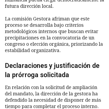
futura dirección local.
La comisión Gestora afriman que este
proceso se desarrolla bajo criterios
metodológicos internos que buscan evitar
precipitaciones en la convocatoria de un
congreso o elección orgánica, priorizando la
estabilidad organizativa.
Declaraciones y justificación de
la prórroga solicitada
En relación con la solicitud de ampliación
del mandato, la dirección de la gestora ha
defendido la necesidad de disponer de más
tiempo para completar el proceso interno.