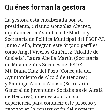
Quiénes forman la gestora
La gestora está encabezada por su
presidenta, Cristina González Álvarez,
diputada en la Asamblea de Madrid y
Secretaria de Política Municipal del PSOE-M.
Junto a ella, integran este órgano perfiles
como Ángel Viveros Gutiérrez (Alcalde de
Coslada), Laura Abella Martín (Secretaria
de Movimientos Sociales del PSOE-
M), Diana Díaz del Pozo (Concejala del
Ayuntamiento de Alcalá de Henares)
y Santiago Alonso Alonso (Secretario
General de Juventudes Socialistas de Alcalá
de Henares), quienes aportan su
experiencia para conducir este proceso y
avanzar en la construcción del proyecto