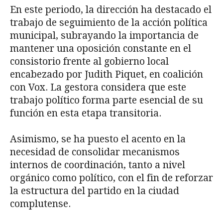
En este periodo, la dirección ha destacado el
trabajo de seguimiento de la acción política
municipal, subrayando la importancia de
mantener una oposición constante en el
consistorio frente al gobierno local
encabezado por Judith Piquet, en coalición
con Vox. La gestora considera que este
trabajo político forma parte esencial de su
función en esta etapa transitoria.
Asimismo, se ha puesto el acento en la
necesidad de consolidar mecanismos
internos de coordinación, tanto a nivel
orgánico como político, con el fin de reforzar
la estructura del partido en la ciudad
complutense.