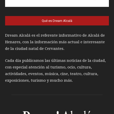
Qué es Dream Alcalá
Dream Alcalá es el referente informativo de Alcalá de
Henares, con la información más actual e interesante
de la ciudad natal de Cervantes.
Cada día publicamos las últimas noticias de la ciudad,
con especial atención al turismo, ocio, cultura,
actividades, eventos, música, cine, teatro, cultura,
exposiciones, turismo y mucho más.