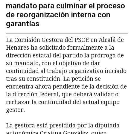
mandato para culminar el proceso
de reorganización interna con
garantías
La Comisión Gestora del PSOE en Alcalá de
Henares ha solicitado formalmente a la
dirección estatal del partido la prórroga de
su mandato, con el objetivo de dar
continuidad al trabajo organizativo iniciado
tras su constitución. La petición se
encuentra ahora pendiente de la decisión de
la dirección federal, que deberá validar o
rechazar la continuidad del actual equipo
gestor.
La gestora está presidida por la diputada
autonómica Cristina González, quien