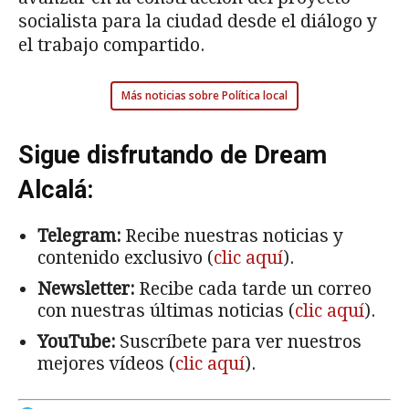
socialista para la ciudad desde el diálogo y
el trabajo compartido.
Más noticias sobre Política local
Sigue disfrutando de Dream
Alcalá:
Telegram:
Recibe nuestras noticias y
contenido exclusivo (
clic aquí
).
Newsletter:
Recibe cada tarde un correo
con nuestras últimas noticias (
clic aquí
).
YouTube:
Suscríbete para ver nuestros
mejores vídeos (
clic aquí
).