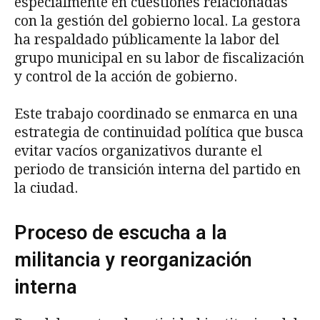
especialmente en cuestiones relacionadas
con la gestión del gobierno local. La gestora
ha respaldado públicamente la labor del
grupo municipal en su labor de fiscalización
y control de la acción de gobierno.
Este trabajo coordinado se enmarca en una
estrategia de continuidad política que busca
evitar vacíos organizativos durante el
periodo de transición interna del partido en
la ciudad.
Proceso de escucha a la
militancia y reorganización
interna