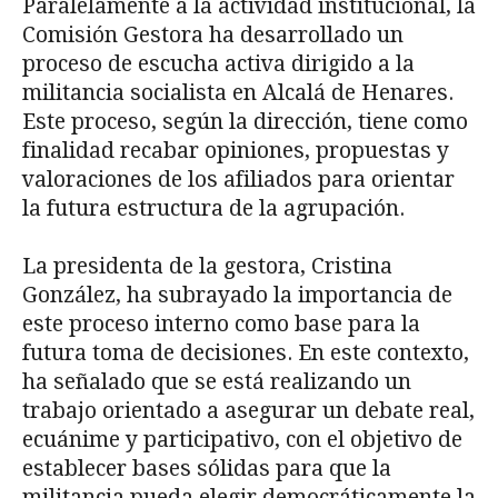
Paralelamente a la actividad institucional, la
Comisión Gestora ha desarrollado un
proceso de escucha activa dirigido a la
militancia socialista en Alcalá de Henares.
Este proceso, según la dirección, tiene como
finalidad recabar opiniones, propuestas y
valoraciones de los afiliados para orientar
la futura estructura de la agrupación.
La presidenta de la gestora, Cristina
González, ha subrayado la importancia de
este proceso interno como base para la
futura toma de decisiones. En este contexto,
ha señalado que se está realizando un
trabajo orientado a asegurar un debate real,
ecuánime y participativo, con el objetivo de
establecer bases sólidas para que la
militancia pueda elegir democráticamente la