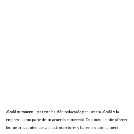
Alcalá se mueve
: Este texto ha sido redactado por Dream Alcalá y la
empresa como parte de un acuerdo comercial. Esto nos permite ofrecer
los mejores contenidos a nuestros lectores y hacer económicamente