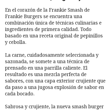
En el corazón de la Frankie Smash de
Frankie Burgers se encuentra una
combinación única de técnicas culinarias e
ingredientes de primera calidad. Todo
basado en una receta original de pepinillos
y cebolla.
La carne, cuidadosamente seleccionada y
sazonada, se somete a una técnica de
prensado en una parrilla caliente. El
resultado es una mezcla perfecta de
sabores, con una capa exterior crujiente que
da paso a una jugosa explosión de sabor en
cada bocado.
Sabrosa y crujiente, la nueva smash burger