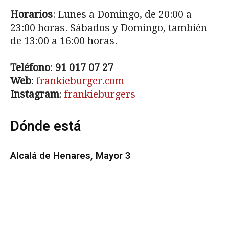
Horarios
: Lunes a Domingo, de 20:00 a
23:00 horas. Sábados y Domingo, también
de 13:00 a 16:00 horas.
Teléfono
:
91 017 07 27
Web
:
frankieburger.com
Instagram
:
frankieburgers
Dónde está
Alcalá de Henares, Mayor 3