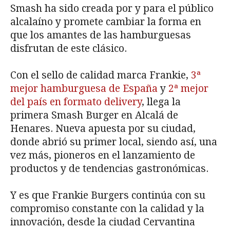
Smash ha sido creada por y para el público
alcalaíno y promete cambiar la forma en
que los amantes de las hamburguesas
disfrutan de este clásico.
Con el sello de calidad marca Frankie,
3ª
mejor hamburguesa de España
y
2ª mejor
del país en formato delivery
, llega la
primera Smash Burger en Alcalá de
Henares. Nueva apuesta por su ciudad,
donde abrió su primer local, siendo así, una
vez más, pioneros en el lanzamiento de
productos y de tendencias gastronómicas.
Y es que Frankie Burgers continúa con su
compromiso constante con la calidad y la
innovación, desde la ciudad Cervantina