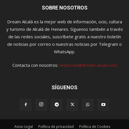
SOBRE NOSOTROS
Dream Alcalá es la mejor web de información, ocio, cultura
y turismo de Alcalá de Henares. Síguenos también a través
de las redes sociales, suscríbete gratis a nuestro boletín
de noticias por correo o nuestras noticias por Telegram o
WhatsApp.
Contacta con nosotros:
redaccion@dream-alcala.com
SÍGUENOS
Aviso Legal
Política de privacidad
Política de Cookies