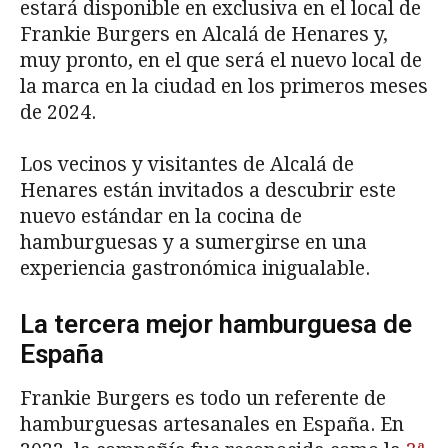
estará disponible en exclusiva en el local de
Frankie Burgers en Alcalá de Henares y,
muy pronto, en el que será el nuevo local de
la marca en la ciudad en los primeros meses
de 2024.
Los vecinos y visitantes de Alcalá de
Henares están invitados a descubrir este
nuevo estándar en la cocina de
hamburguesas y a sumergirse en una
experiencia gastronómica inigualable.
La tercera mejor hamburguesa de
España
Frankie Burgers es todo un referente de
hamburguesas artesanales en España. En