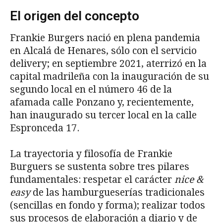
El origen del concepto
Frankie Burgers nació en plena pandemia
en Alcalá de Henares, sólo con el servicio
delivery; en septiembre 2021, aterrizó en la
capital madrileña con la inauguración de su
segundo local en el número 46 de la
afamada calle Ponzano y, recientemente,
han inaugurado su tercer local en la calle
Espronceda 17.
La trayectoria y filosofía de Frankie
Burguers se sustenta sobre tres pilares
fundamentales: respetar el carácter
nice &
easy
de las hamburgueserías tradicionales
(sencillas en fondo y forma); realizar todos
sus procesos de elaboración a diario y de