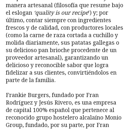
manera artesanal (filosofía que resume bajo
el eslogan
‘quality is our recipe
‘) y; por
último, contar siempre con ingredientes
frescos y de calidad, con productores locales
(como la carne de raza cortada a cuchillo y
molida diariamente, sus patatas gallegas o
su delicioso pan brioche procedente de un
proveedor artesanal), garantizando un
delicioso y reconocible sabor que logra
fidelizar a sus clientes, convirtiéndolos en
parte de la familia.
Frankie Burgers, fundado por Fran
Rodríguez y Jesús Rivero, es una empresa
de capital 100% español que pertenece al
reconocido grupo hostelero alcalaíno Monio
Group, fundado, por su parte, por Fran