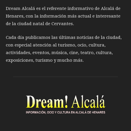
Dream Alcalá es el referente informativo de Alcalá de
Henares, con la información más actual e interesante
de la ciudad natal de Cervantes.
Cada día publicamos las últimas noticias de la ciudad,
con especial atención al turismo, ocio, cultura,
actividades, eventos, música, cine, teatro, cultura,
exposiciones, turismo y mucho más.