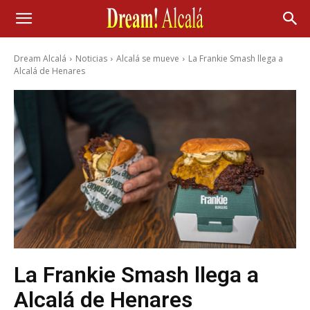
Dream Alcalá
Noticias
Alcalá se mueve
La Frankie Smash llega a
Alcalá de Henares
La Frankie Smash llega a
Alcalá de Henares