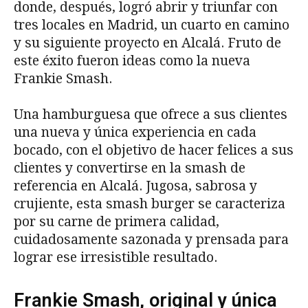
donde, después, logró abrir y triunfar con
tres locales en Madrid, un cuarto en camino
y su siguiente proyecto en Alcalá. Fruto de
este éxito fueron ideas como la nueva
Frankie Smash.
Una hamburguesa que ofrece a sus clientes
una nueva y única experiencia en cada
bocado, con el objetivo de hacer felices a sus
clientes y convertirse en la smash de
referencia en Alcalá. Jugosa, sabrosa y
crujiente, esta smash burger se caracteriza
por su carne de primera calidad,
cuidadosamente sazonada y prensada para
lograr ese irresistible resultado.
Frankie Smash, original y única