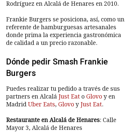
Rodríguez en Alcalá de Henares en 2010.
Frankie Burgers se posiciona, así, como un
referente de hamburguesas artesanales
donde prima la experiencia gastronómica
de calidad a un precio razonable.
Dónde pedir Smash Frankie
Burgers
Puedes realizar tu pedido a través de sus
partners en Alcalá
Just Eat
o
Glovo
y en
Madrid
Uber Eats
,
Glovo
y
Just Eat
.
Restaurante en Alcalá de Henares
: Calle
Mayor 3, Alcalá de Henares