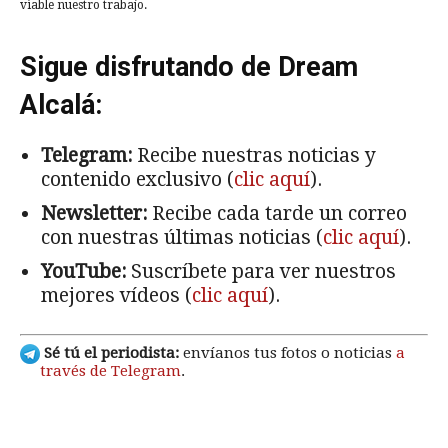
viable nuestro trabajo.
Sigue disfrutando de Dream
Alcalá:
Telegram:
Recibe nuestras noticias y
contenido exclusivo (
clic aquí
).
Newsletter:
Recibe cada tarde un correo
con nuestras últimas noticias (
clic aquí
).
YouTube:
Suscríbete para ver nuestros
mejores vídeos (
clic aquí
).
Sé tú el periodista:
envíanos tus fotos o noticias
a
través de Telegram
.