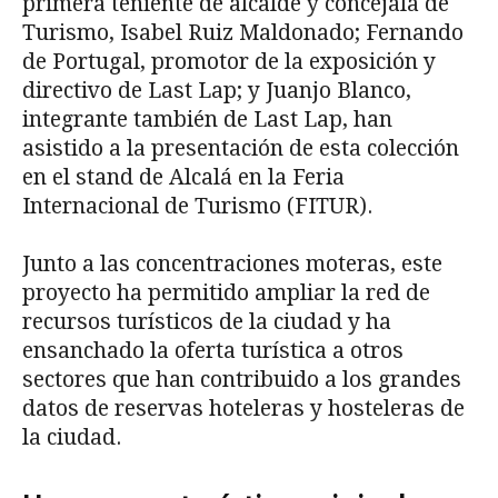
primera teniente de alcalde y concejala de
Turismo, Isabel Ruiz Maldonado; Fernando
de Portugal, promotor de la exposición y
directivo de Last Lap; y Juanjo Blanco,
integrante también de Last Lap, han
asistido a la presentación de esta colección
en el stand de Alcalá en la Feria
Internacional de Turismo (FITUR).
Junto a las concentraciones moteras, este
proyecto ha permitido ampliar la red de
recursos turísticos de la ciudad y ha
ensanchado la oferta turística a otros
sectores que han contribuido a los grandes
datos de reservas hoteleras y hosteleras de
la ciudad.