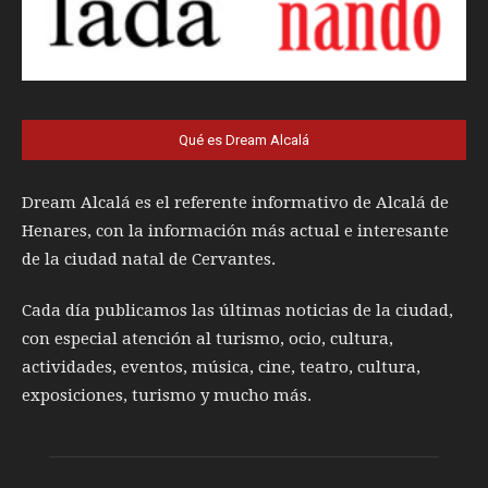
Qué es Dream Alcalá
Dream Alcalá es el referente informativo de Alcalá de
Henares, con la información más actual e interesante
de la ciudad natal de Cervantes.
Cada día publicamos las últimas noticias de la ciudad,
con especial atención al turismo, ocio, cultura,
actividades, eventos, música, cine, teatro, cultura,
exposiciones, turismo y mucho más.