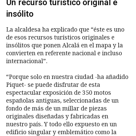
Un recurso turístico original e
insólito
La alcaldesa ha explicado que “éste es uno
de esos recursos turísticos originales e
insólitos que ponen Alcalá en el mapa y la
convierten en referente nacional e incluso
internacional”.
“Porque solo en nuestra ciudad -ha añadido
Piquet- se puede disfrutar de esta
espectacular exposición de 350 motos
españolas antiguas, seleccionadas de un
fondo de más de un millar de piezas
originales diseñadas y fabricadas en
nuestro país. Y todo ello expuesto en un
edificio singular y emblemático como la