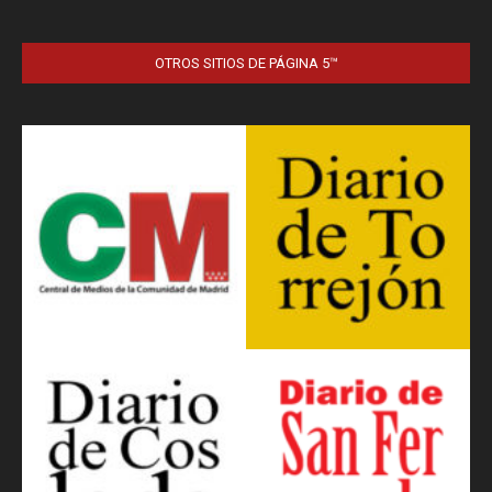
OTROS SITIOS DE PÁGINA 5™