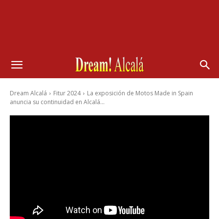
Dream Alcalá
Fitur 2024
La exposición de Motos Made in Spain
anuncia su continuidad en Alcalá...