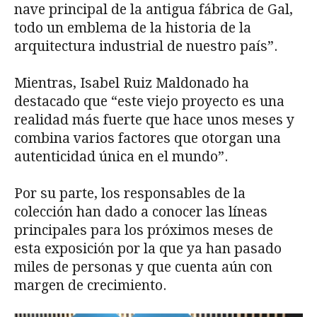
nave principal de la antigua fábrica de Gal,
todo un emblema de la historia de la
arquitectura industrial de nuestro país”.
Mientras, Isabel Ruiz Maldonado ha
destacado que “este viejo proyecto es una
realidad más fuerte que hace unos meses y
combina varios factores que otorgan una
autenticidad única en el mundo”.
Por su parte, los responsables de la
colección han dado a conocer las líneas
principales para los próximos meses de
esta exposición por la que ya han pasado
miles de personas y que cuenta aún con
margen de crecimiento.