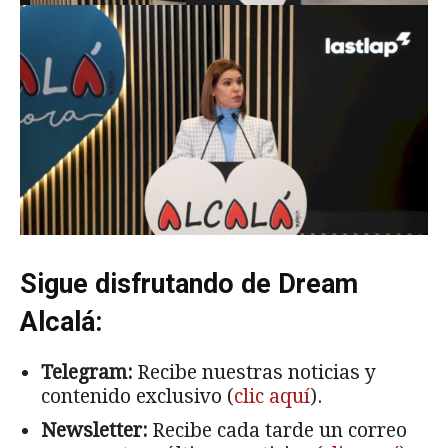
Sigue disfrutando de Dream
Alcalá:
Telegram:
Recibe nuestras noticias y
contenido exclusivo (
clic aquí
).
Newsletter:
Recibe cada tarde un correo