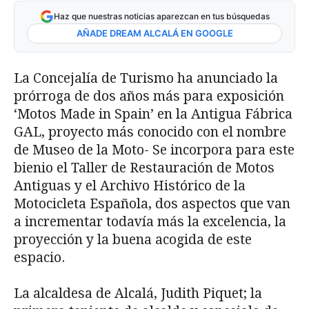
Haz que nuestras noticias aparezcan en tus búsquedas
AÑADE DREAM ALCALÁ EN GOOGLE
La Concejalía de Turismo ha anunciado la
prórroga de dos años más para exposición
‘Motos Made in Spain’ en la Antigua Fábrica
GAL, proyecto más conocido con el nombre
de Museo de la Moto- Se incorpora para este
bienio el Taller de Restauración de Motos
Antiguas y el Archivo Histórico de la
Motocicleta Española, dos aspectos que van
a incrementar todavía más la excelencia, la
proyección y la buena acogida de este
espacio.
La alcaldesa de Alcalá, Judith Piquet; la