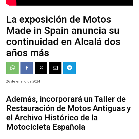
La exposición de Motos
Made in Spain anuncia su
continuidad en Alcalá dos
años más
26 de enero de 2024
Además, incorporará un Taller de
Restauración de Motos Antiguas y
el Archivo Histórico de la
Motocicleta Española