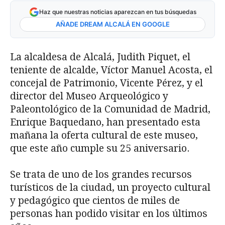
Haz que nuestras noticias aparezcan en tus búsquedas
AÑADE DREAM ALCALÁ EN GOOGLE
La alcaldesa de Alcalá, Judith Piquet, el
teniente de alcalde, Víctor Manuel Acosta, el
concejal de Patrimonio, Vicente Pérez, y el
director del Museo Arqueológico y
Paleontológico de la Comunidad de Madrid,
Enrique Baquedano, han presentado esta
mañana la oferta cultural de este museo,
que este año cumple su 25 aniversario.
Se trata de uno de los grandes recursos
turísticos de la ciudad, un proyecto cultural
y pedagógico que cientos de miles de
personas han podido visitar en los últimos