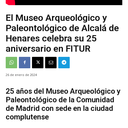
El Museo Arqueológico y
Paleontológico de Alcalá de
Henares celebra su 25
aniversario en FITUR
26 de enero de 2024
25 años del Museo Arqueológico y
Paleontológico de la Comunidad
de Madrid con sede en la ciudad
complutense