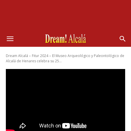
Dream Alcalá
Fitur 2024
El Museo Arqueológico y Paleontológico de
Alcalá de Henares celebra su 25...