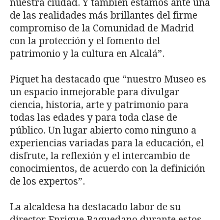
nuestra ciudad. Y también estamos ante una
de las realidades más brillantes del firme
compromiso de la Comunidad de Madrid
con la protección y el fomento del
patrimonio y la cultura en Alcalá”.
Piquet ha destacado que “nuestro Museo es
un espacio inmejorable para divulgar
ciencia, historia, arte y patrimonio para
todas las edades y para toda clase de
público. Un lugar abierto como ninguno a
experiencias variadas para la educación, el
disfrute, la reflexión y el intercambio de
conocimientos, de acuerdo con la definición
de los expertos”.
La alcaldesa ha destacado labor de su
director Enrique Baquedano durante estos