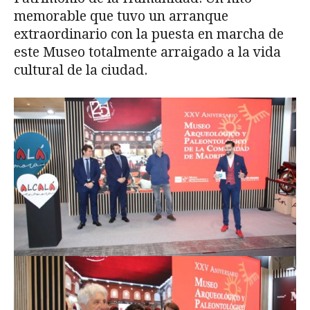
memorable que tuvo un arranque
extraordinario con la puesta en marcha de
este Museo totalmente arraigado a la vida
cultural de la ciudad.