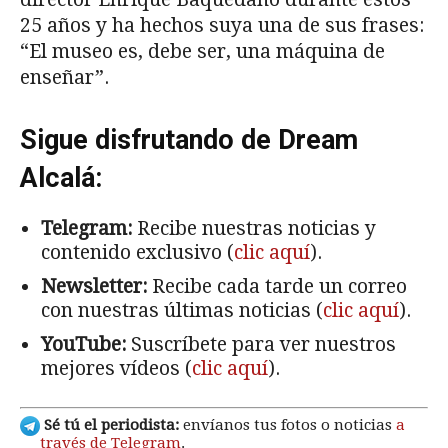
25 años y ha hechos suya una de sus frases:
“El museo es, debe ser, una máquina de
enseñar”.
Sigue disfrutando de Dream
Alcalá:
Telegram:
Recibe nuestras noticias y
contenido exclusivo (
clic aquí
).
Newsletter:
Recibe cada tarde un correo
con nuestras últimas noticias (
clic aquí
).
YouTube:
Suscríbete para ver nuestros
mejores vídeos (
clic aquí
).
Sé tú el periodista:
envíanos tus fotos o noticias
a
través de Telegram
.