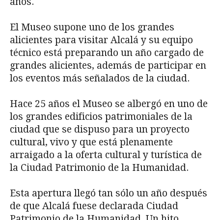
años.
El Museo supone uno de los grandes
alicientes para visitar Alcalá y su equipo
técnico está preparando un año cargado de
grandes alicientes, además de participar en
los eventos más señalados de la ciudad.
Hace 25 años el Museo se albergó en uno de
los grandes edificios patrimoniales de la
ciudad que se dispuso para un proyecto
cultural, vivo y que está plenamente
arraigado a la oferta cultural y turística de
la Ciudad Patrimonio de la Humanidad.
Esta apertura llegó tan sólo un año después
de que Alcalá fuese declarada Ciudad
Patrimonio de la Humanidad. Un hito