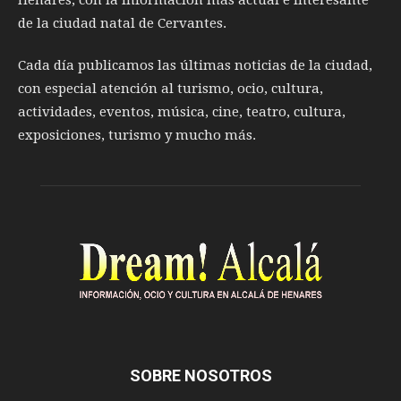
Henares, con la información más actual e interesante
de la ciudad natal de Cervantes.
Cada día publicamos las últimas noticias de la ciudad,
con especial atención al turismo, ocio, cultura,
actividades, eventos, música, cine, teatro, cultura,
exposiciones, turismo y mucho más.
SOBRE NOSOTROS