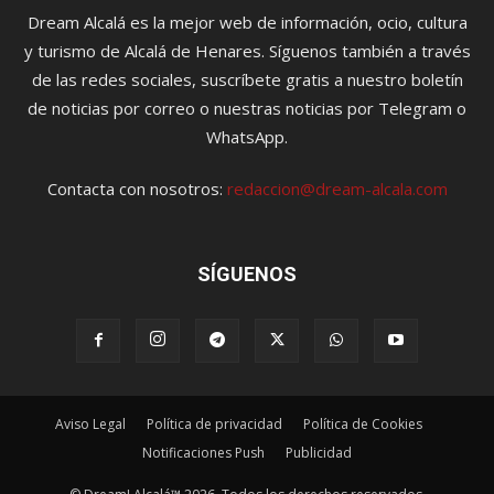
Dream Alcalá es la mejor web de información, ocio, cultura
y turismo de Alcalá de Henares. Síguenos también a través
de las redes sociales, suscríbete gratis a nuestro boletín
de noticias por correo o nuestras noticias por Telegram o
WhatsApp.
Contacta con nosotros:
redaccion@dream-alcala.com
SÍGUENOS
Aviso Legal
Política de privacidad
Política de Cookies
Notificaciones Push
Publicidad