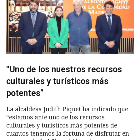
“Uno de los nuestros recursos
culturales y turísticos más
potentes”
La alcaldesa Judith Piquet ha indicado que
“estamos ante uno de los recursos
culturales y turísticos más potentes de
cuantos tenemos la fortuna de disfrutar en