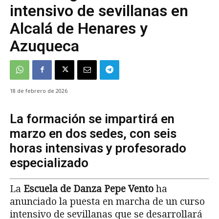
intensivo de sevillanas en
Alcalá de Henares y
Azuqueca
18 de febrero de 2026
La formación se impartirá en
marzo en dos sedes, con seis
horas intensivas y profesorado
especializado
La
Escuela de Danza Pepe Vento
ha
anunciado la puesta en marcha de un curso
intensivo de sevillanas que se desarrollará