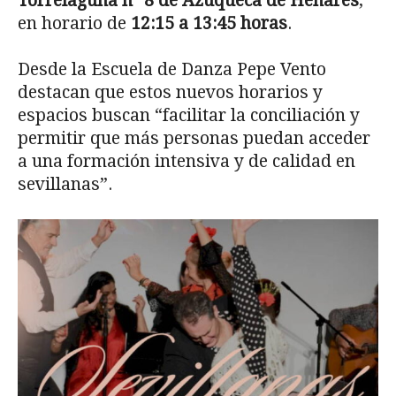
Torrelaguna nº 8 de Azuqueca de Henares
,
en horario de
12:15 a 13:45 horas
.
Desde la Escuela de Danza Pepe Vento
destacan que estos nuevos horarios y
espacios buscan “facilitar la conciliación y
permitir que más personas puedan acceder
a una formación intensiva y de calidad en
sevillanas”.