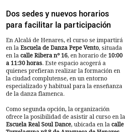
Dos sedes y nuevos horarios
para facilitar la participación
En Alcalá de Henares, el curso se impartirá
en la
Escuela de Danza Pepe Vento
, situada
en la
calle Ribera nº 16
, en horario de
10:00
a 11:30 horas
. Este espacio acogerá a
quienes prefieran realizar la formación en
la ciudad complutense, en un entorno
especializado y habitual para la enseñanza
de la danza flamenca.
Como segunda opción, la organización
ofrece la posibilidad de asistir al curso en la
Escuela Real Soul Dance
, ubicada en la
calle