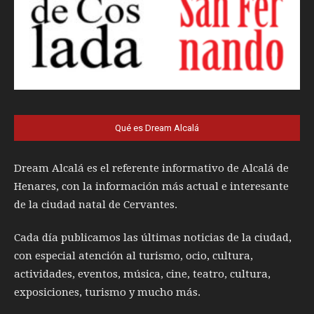
Qué es Dream Alcalá
Dream Alcalá es el referente informativo de Alcalá de
Henares, con la información más actual e interesante
de la ciudad natal de Cervantes.
Cada día publicamos las últimas noticias de la ciudad,
con especial atención al turismo, ocio, cultura,
actividades, eventos, música, cine, teatro, cultura,
exposiciones, turismo y mucho más.