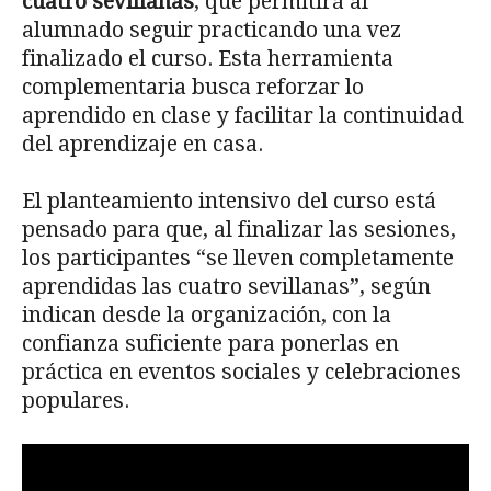
cuatro sevillanas
, que permitirá al
alumnado seguir practicando una vez
finalizado el curso. Esta herramienta
complementaria busca reforzar lo
aprendido en clase y facilitar la continuidad
del aprendizaje en casa.
El planteamiento intensivo del curso está
pensado para que, al finalizar las sesiones,
los participantes “se lleven completamente
aprendidas las cuatro sevillanas”, según
indican desde la organización, con la
confianza suficiente para ponerlas en
práctica en eventos sociales y celebraciones
populares.