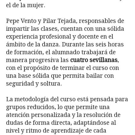
el de la mujer.
Pepe Vento y Pilar Tejada, responsables de
impartir las clases, cuentan con una sólida
experiencia profesional y docente en el
ámbito de la danza. Durante las seis horas
de formación, el alumnado trabajará de
manera progresiva las
cuatro sevillanas
,
con el propósito de terminar el curso con
una base sólida que permita bailar con
seguridad y soltura.
La metodología del curso está pensada para
grupos reducidos, lo que permite una
atención personalizada y la resolución de
dudas de forma directa, adaptándose al
nivel y ritmo de aprendizaje de cada