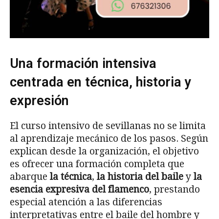
Una formación intensiva
centrada en técnica, historia y
expresión
El curso intensivo de sevillanas no se limita
al aprendizaje mecánico de los pasos. Según
explican desde la organización, el objetivo
es ofrecer una formación completa que
abarque
la técnica
,
la historia del baile
y
la
esencia expresiva del flamenco
, prestando
especial atención a las diferencias
interpretativas entre el baile del hombre y