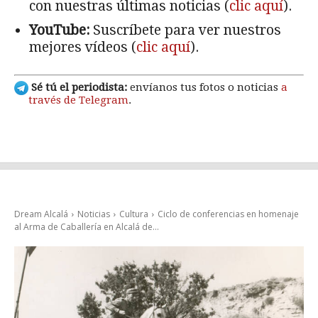
con nuestras últimas noticias (
clic aquí
).
YouTube:
Suscríbete para ver nuestros
mejores vídeos (
clic aquí
).
Sé tú el periodista:
envíanos tus fotos o noticias
a
través de Telegram
.