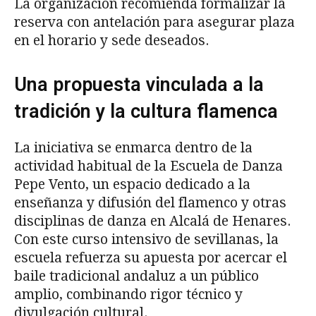
La organización recomienda formalizar la
reserva con antelación para asegurar plaza
en el horario y sede deseados.
Una propuesta vinculada a la
tradición y la cultura flamenca
La iniciativa se enmarca dentro de la
actividad habitual de la Escuela de Danza
Pepe Vento, un espacio dedicado a la
enseñanza y difusión del flamenco y otras
disciplinas de danza en Alcalá de Henares.
Con este curso intensivo de sevillanas, la
escuela refuerza su apuesta por acercar el
baile tradicional andaluz a un público
amplio, combinando rigor técnico y
divulgación cultural.