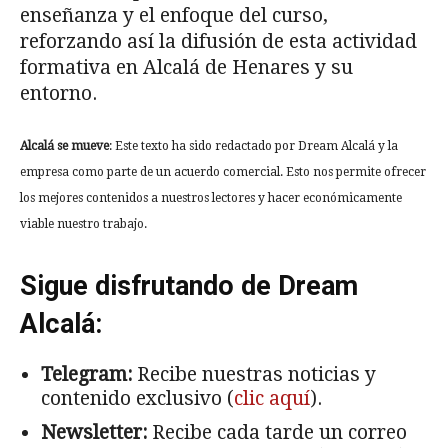
enseñanza y el enfoque del curso,
reforzando así la difusión de esta actividad
formativa en Alcalá de Henares y su
entorno.
Alcalá se mueve
: Este texto ha sido redactado por Dream Alcalá y la
empresa como parte de un acuerdo comercial. Esto nos permite ofrecer
los mejores contenidos a nuestros lectores y hacer económicamente
viable nuestro trabajo.
Sigue disfrutando de Dream
Alcalá:
Telegram:
Recibe nuestras noticias y
contenido exclusivo (
clic aquí
).
Newsletter:
Recibe cada tarde un correo