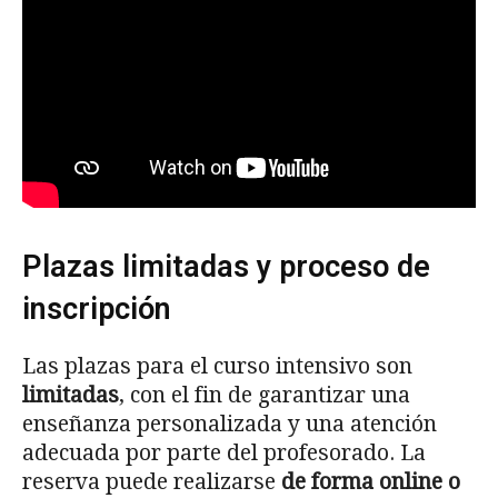
Plazas limitadas y proceso de
inscripción
Las plazas para el curso intensivo son
limitadas
, con el fin de garantizar una
enseñanza personalizada y una atención
adecuada por parte del profesorado. La
reserva puede realizarse
de forma online o