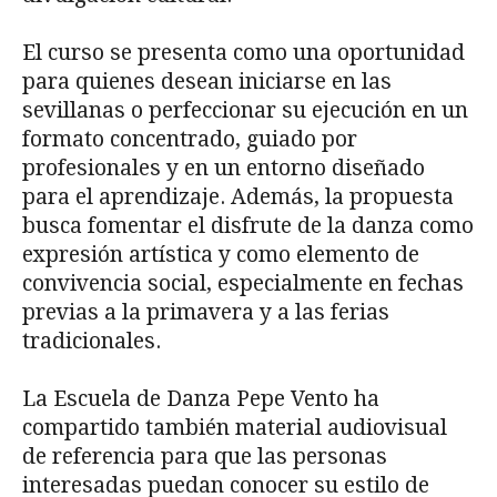
El curso se presenta como una oportunidad
para quienes desean iniciarse en las
sevillanas o perfeccionar su ejecución en un
formato concentrado, guiado por
profesionales y en un entorno diseñado
para el aprendizaje. Además, la propuesta
busca fomentar el disfrute de la danza como
expresión artística y como elemento de
convivencia social, especialmente en fechas
previas a la primavera y a las ferias
tradicionales.
La Escuela de Danza Pepe Vento ha
compartido también material audiovisual
de referencia para que las personas
interesadas puedan conocer su estilo de