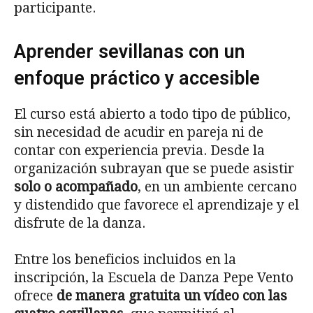
participante.
Aprender sevillanas con un
enfoque práctico y accesible
El curso está abierto a todo tipo de público,
sin necesidad de acudir en pareja ni de
contar con experiencia previa. Desde la
organización subrayan que se puede asistir
solo o acompañado
, en un ambiente cercano
y distendido que favorece el aprendizaje y el
disfrute de la danza.
Entre los beneficios incluidos en la
inscripción, la Escuela de Danza Pepe Vento
ofrece
de manera gratuita un vídeo con las