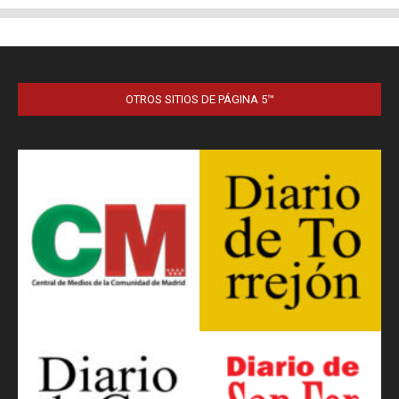
OTROS SITIOS DE PÁGINA 5™