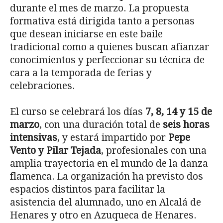
durante el mes de marzo. La propuesta
formativa está dirigida tanto a personas
que desean iniciarse en este baile
tradicional como a quienes buscan afianzar
conocimientos y perfeccionar su técnica de
cara a la temporada de ferias y
celebraciones.
El curso se celebrará los días
7, 8, 14 y 15 de
marzo
, con una duración total de
seis horas
intensivas
, y estará impartido por
Pepe
Vento y Pilar Tejada
, profesionales con una
amplia trayectoria en el mundo de la danza
flamenca. La organización ha previsto dos
espacios distintos para facilitar la
asistencia del alumnado, uno en Alcalá de
Henares y otro en Azuqueca de Henares.