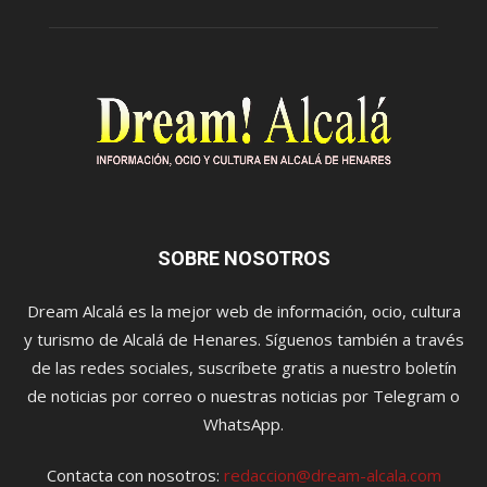
SOBRE NOSOTROS
Dream Alcalá es la mejor web de información, ocio, cultura
y turismo de Alcalá de Henares. Síguenos también a través
de las redes sociales, suscríbete gratis a nuestro boletín
de noticias por correo o nuestras noticias por Telegram o
WhatsApp.
Contacta con nosotros:
redaccion@dream-alcala.com