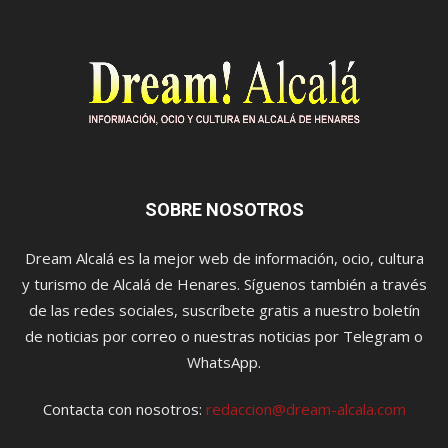
SOBRE NOSOTROS
Dream Alcalá es la mejor web de información, ocio, cultura
y turismo de Alcalá de Henares. Síguenos también a través
de las redes sociales, suscríbete gratis a nuestro boletín
de noticias por correo o nuestras noticias por Telegram o
WhatsApp.
Contacta con nosotros:
redaccion@dream-alcala.com