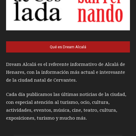
Qué es Dream Alcalá
Dream Alcalá es el referente informativo de Alcalá de
Henares, con la información más actual e interesante
de la ciudad natal de Cervantes.
Cada día publicamos las últimas noticias de la ciudad,
con especial atención al turismo, ocio, cultura,
actividades, eventos, música, cine, teatro, cultura,
exposiciones, turismo y mucho más.