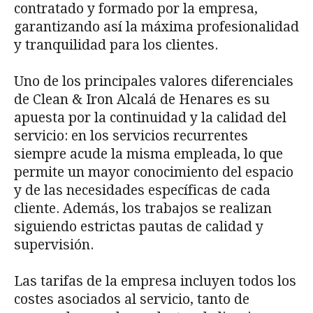
contratado y formado por la empresa,
garantizando así la máxima profesionalidad
y tranquilidad para los clientes.
Uno de los principales valores diferenciales
de Clean & Iron Alcalá de Henares es su
apuesta por la continuidad y la calidad del
servicio: en los servicios recurrentes
siempre acude la misma empleada, lo que
permite un mayor conocimiento del espacio
y de las necesidades específicas de cada
cliente. Además, los trabajos se realizan
siguiendo estrictas pautas de calidad y
supervisión.
Las tarifas de la empresa incluyen todos los
costes asociados al servicio, tanto de