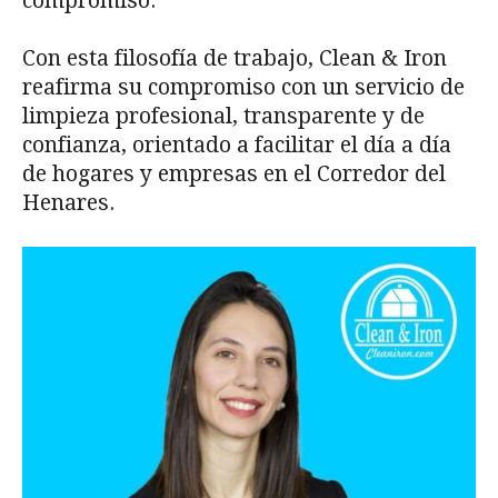
compromiso.
Con esta filosofía de trabajo, Clean & Iron
reafirma su compromiso con un servicio de
limpieza profesional, transparente y de
confianza, orientado a facilitar el día a día
de hogares y empresas en el Corredor del
Henares.