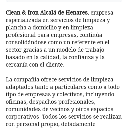
Clean & Iron Alcalá de Henares
, empresa
especializada en servicios de limpieza y
plancha a domicilio y en limpieza
profesional para empresas, continúa
consolidándose como un referente en el
sector gracias a un modelo de trabajo
basado en la calidad, la confianza y la
cercanía con el cliente.
La compañía ofrece servicios de limpieza
adaptados tanto a particulares como a todo
tipo de empresas y colectivos, incluyendo
oficinas, despachos profesionales,
comunidades de vecinos y otros espacios
corporativos. Todos los servicios se realizan
con personal propio, debidamente