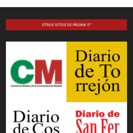
OTROS SITIOS DE PÁGINA 5™