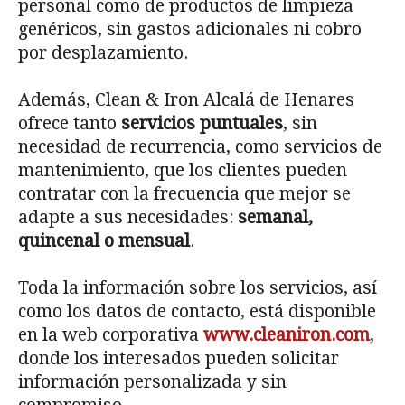
personal como de productos de limpieza
genéricos, sin gastos adicionales ni cobro
por desplazamiento.
Además, Clean & Iron Alcalá de Henares
ofrece tanto
servicios puntuales
, sin
necesidad de recurrencia, como servicios de
mantenimiento, que los clientes pueden
contratar con la frecuencia que mejor se
adapte a sus necesidades:
semanal,
quincenal o mensual
.
Toda la información sobre los servicios, así
como los datos de contacto, está disponible
en la web corporativa
www.cleaniron.com
,
donde los interesados pueden solicitar
información personalizada y sin