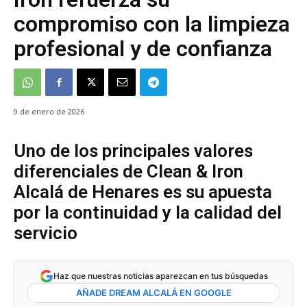
compromiso con la limpieza
profesional y de confianza
9 de enero de 2026
Uno de los principales valores
diferenciales de Clean & Iron
Alcalá de Henares es su apuesta
por la continuidad y la calidad del
servicio
Haz que nuestras noticias aparezcan en tus búsquedas
AÑADE DREAM ALCALÁ EN GOOGLE