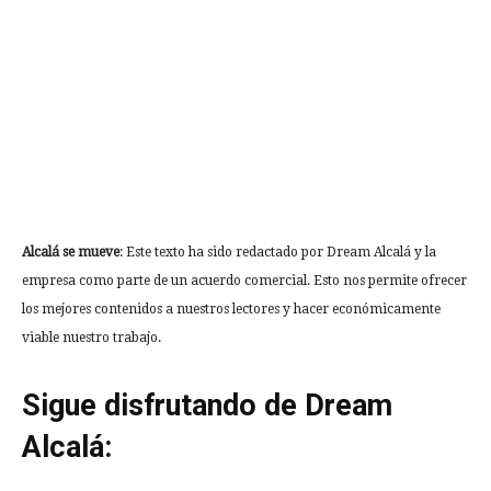
Alcalá se mueve
: Este texto ha sido redactado por Dream Alcalá y la
empresa como parte de un acuerdo comercial. Esto nos permite ofrecer
los mejores contenidos a nuestros lectores y hacer económicamente
viable nuestro trabajo.
Sigue disfrutando de Dream
Alcalá: