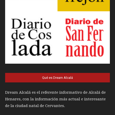
Qué es Dream Alcalá
Dream Alcalá es el referente informativo de Alcalá de
Henares, con la información más actual e interesante
de la ciudad natal de Cervantes.