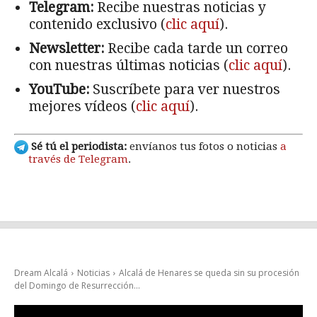
Telegram:
Recibe nuestras noticias y
contenido exclusivo (
clic aquí
).
Newsletter:
Recibe cada tarde un correo
con nuestras últimas noticias (
clic aquí
).
YouTube:
Suscríbete para ver nuestros
mejores vídeos (
clic aquí
).
Sé tú el periodista:
envíanos tus fotos o noticias
a
través de Telegram
.