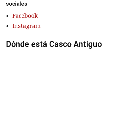
sociales
Facebook
Instagram
Dónde está Casco Antiguo