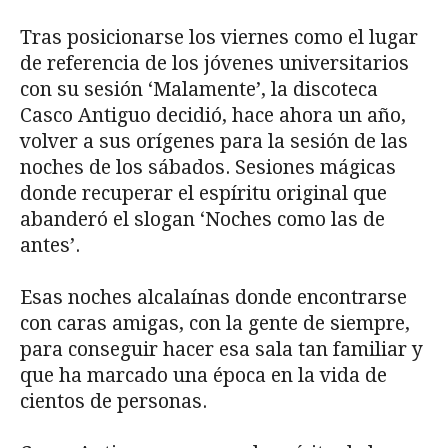
Tras posicionarse los viernes como el lugar
de referencia de los jóvenes universitarios
con su sesión ‘Malamente’, la discoteca
Casco Antiguo decidió, hace ahora un año,
volver a sus orígenes para la sesión de las
noches de los sábados. Sesiones mágicas
donde recuperar el espíritu original que
abanderó el slogan ‘Noches como las de
antes’.
Esas noches alcalaínas donde encontrarse
con caras amigas, con la gente de siempre,
para conseguir hacer esa sala tan familiar y
que ha marcado una época en la vida de
cientos de personas.