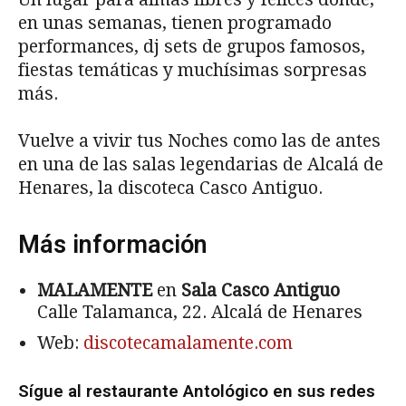
en unas semanas, tienen programado
performances, dj sets de grupos famosos,
fiestas temáticas y muchísimas sorpresas
más.
Vuelve a vivir tus Noches como las de antes
en una de las salas legendarias de Alcalá de
Henares, la discoteca Casco Antiguo.
Más información
MALAMENTE
en
Sala Casco Antiguo
Calle Talamanca, 22. Alcalá de Henares
Web:
discotecamalamente.com
Sígue al restaurante Antológico en sus redes