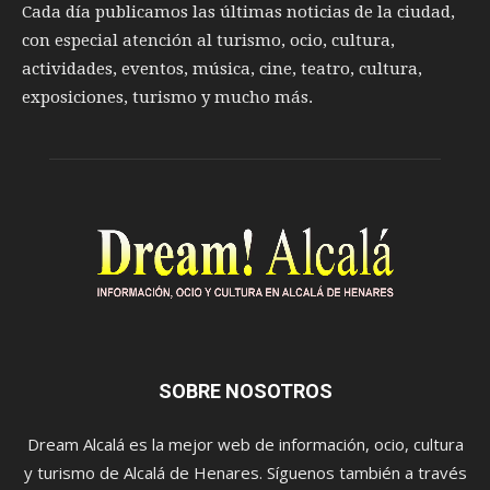
Cada día publicamos las últimas noticias de la ciudad,
con especial atención al turismo, ocio, cultura,
actividades, eventos, música, cine, teatro, cultura,
exposiciones, turismo y mucho más.
SOBRE NOSOTROS
Dream Alcalá es la mejor web de información, ocio, cultura
y turismo de Alcalá de Henares. Síguenos también a través