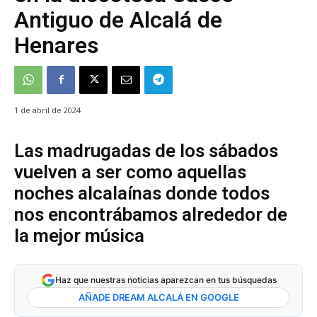
Antiguo de Alcalá de
Henares
1 de abril de 2024
Las madrugadas de los sábados
vuelven a ser como aquellas
noches alcalaínas donde todos
nos encontrábamos alrededor de
la mejor música
Haz que nuestras noticias aparezcan en tus búsquedas
AÑADE DREAM ALCALÁ EN GOOGLE