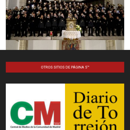
OTROS SITIOS DE PÁGINA 5™