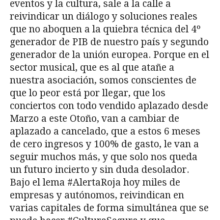
eventos y la cultura, sale a la calle a
reivindicar un diálogo y soluciones reales
que no aboquen a la quiebra técnica del 4º
generador de PIB de nuestro país y segundo
generador de la unión europea. Porque en el
sector musical, que es al que atañe a
nuestra asociación, somos conscientes de
que lo peor está por llegar, que los
conciertos con todo vendido aplazado desde
Marzo a este Otoño, van a cambiar de
aplazado a cancelado, que a estos 6 meses
de cero ingresos y 100% de gasto, le van a
seguir muchos más, y que solo nos queda
un futuro incierto y sin duda desolador.
Bajo el lema #AlertaRoja hoy miles de
empresas y autónomos, reivindican en
varias capitales de forma simultánea que se