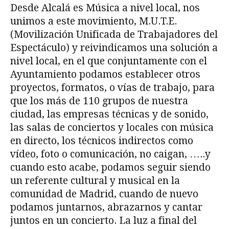
Desde Alcalá es Música a nivel local, nos
unimos a este movimiento, M.U.T.E.
(Movilización Unificada de Trabajadores del
Espectáculo) y reivindicamos una solución a
nivel local, en el que conjuntamente con el
Ayuntamiento podamos establecer otros
proyectos, formatos, o vías de trabajo, para
que los más de 110 grupos de nuestra
ciudad, las empresas técnicas y de sonido,
las salas de conciertos y locales con música
en directo, los técnicos indirectos como
vídeo, foto o comunicación, no caigan, …..y
cuando esto acabe, podamos seguir siendo
un referente cultural y musical en la
comunidad de Madrid, cuando de nuevo
podamos juntarnos, abrazarnos y cantar
juntos en un concierto. La luz a final del