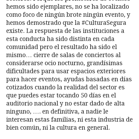
hemos sido ejemplares, no se ha localizado
como foco de ningún brote ningún evento, y
hemos demostrado que la #CulturaSegura
existe. La respuesta de las instituciones a
esta conducta ha sido distinta en cada
comunidad pero el resultado ha sido el
mismo… cierre de salas de conciertos al
considerarse ocio nocturno, grandísimas
dificultades para usar espacios exteriores
para hacer eventos, ayudas basadas en días
cotizados cuando la realidad del sector es
que puedes estar tocando 50 días en el
auditorio nacional y no estar dado de alta
ninguno, …. en definitiva, a nadie le
interesan estas familias, ni esta industria de
bien común, ni la cultura en general.