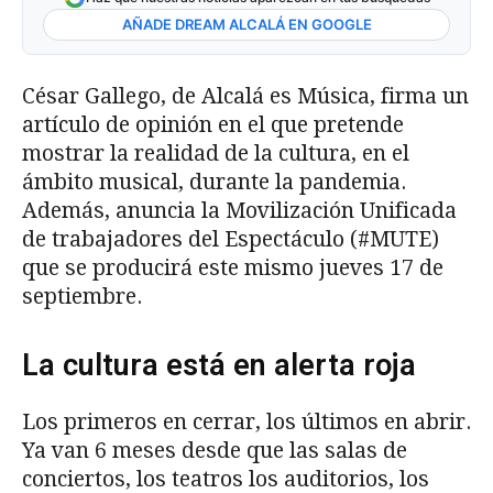
AÑADE DREAM ALCALÁ EN GOOGLE
César Gallego, de Alcalá es Música, firma un
artículo de opinión en el que pretende
mostrar la realidad de la cultura, en el
ámbito musical, durante la pandemia.
Además, anuncia la Movilización Unificada
de trabajadores del Espectáculo (#MUTE)
que se producirá este mismo jueves 17 de
septiembre.
La cultura está en alerta roja
Los primeros en cerrar, los últimos en abrir.
Ya van 6 meses desde que las salas de
conciertos, los teatros los auditorios, los