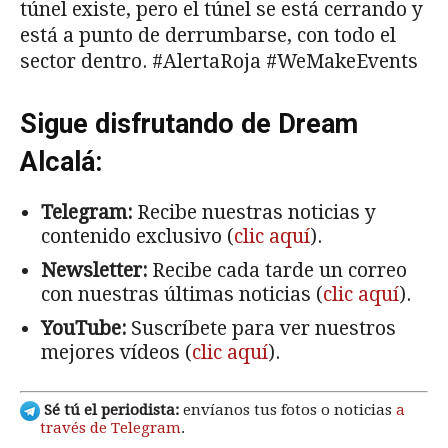
túnel existe, pero el túnel se está cerrando y
está a punto de derrumbarse, con todo el
sector dentro. #AlertaRoja #WeMakeEvents
Sigue disfrutando de Dream
Alcalá:
Telegram:
Recibe nuestras noticias y
contenido exclusivo (
clic aquí
).
Newsletter:
Recibe cada tarde un correo
con nuestras últimas noticias (
clic aquí
).
YouTube:
Suscríbete para ver nuestros
mejores vídeos (
clic aquí
).
Sé tú el periodista:
envíanos tus fotos o noticias
a
través de Telegram
.