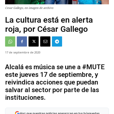
Cesar Gallego, en imagen de archivo
La cultura está en alerta
roja, por César Gallego
17 de septiembre de 2020
Alcalá es música se une a #MUTE
este jueves 17 de septiembre, y
reivindica acciones que puedan
salvar al sector por parte de las
instituciones.
Haz que nuestras noticias aparezcan en tus búsquedas