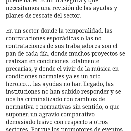
puede hacer #CulturaSegura y que
necesitamos una revisión de las ayudas y
planes de rescate del sector.
En un sector donde la temporalidad, las
contrataciones esporádicas o las no
contrataciones de sus trabajadores son el
pan de cada día, donde muchos proyectos se
realizan en condiciones totalmente
precarias, y donde el vivir de la música en
condiciones normales ya es un acto
heroico… las ayudas no han llegado, las
instituciones no han sabido responder y se
nos ha criminalizado con cambios de
normativa o normativas sin sentido, o que
suponen un agravio comparativo
demasiado lesivo con respecto a otros
sectores. Porque los promotores de eventos