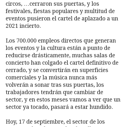
circos, …cerraron sus puertas, y los
festivales, fiestas populares y multitud de
eventos pusieron el cartel de aplazado a un
2021 incierto.
Los 700.000 empleos directos que generan
los eventos y la cultura están a punto de
reducirse drásticamente, muchas salas de
concierto han colgado el cartel definitivo de
cerrado, y se convertirán en superficies
comerciales y la música nunca más
volverán a sonar tras sus puertas, los
trabajadores tendrán que cambiar de
sector, y en estos meses vamos a ver que un
sector ya tocado, pasará a estar hundido.
Hoy, 17 de septiembre, el sector de los