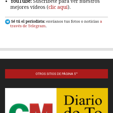
OTROS SITIOS DE PÁGINA 5™