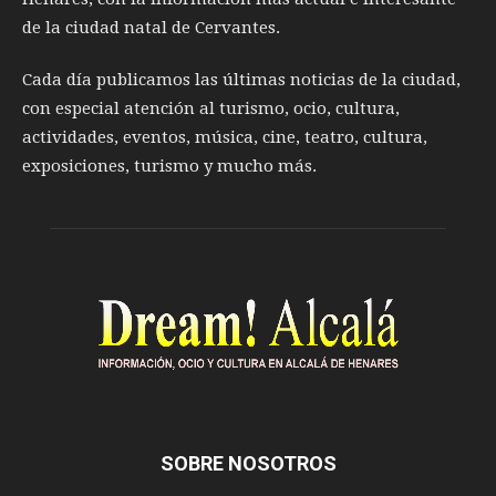
de la ciudad natal de Cervantes.
Cada día publicamos las últimas noticias de la ciudad,
con especial atención al turismo, ocio, cultura,
actividades, eventos, música, cine, teatro, cultura,
exposiciones, turismo y mucho más.
SOBRE NOSOTROS