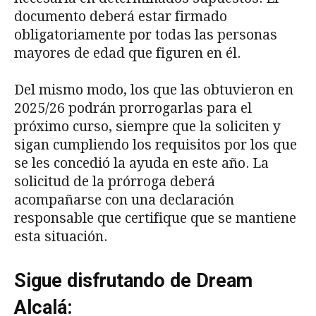
documento deberá estar firmado
obligatoriamente por todas las personas
mayores de edad que figuren en él.
Del mismo modo, los que las obtuvieron en
2025/26 podrán prorrogarlas para el
próximo curso, siempre que la soliciten y
sigan cumpliendo los requisitos por los que
se les concedió la ayuda en este año. La
solicitud de la prórroga deberá
acompañarse con una declaración
responsable que certifique que se mantiene
esta situación.
Sigue disfrutando de Dream
Alcalá: