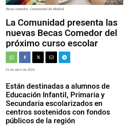
Becas comedor. Comunidad de Madrid
La Comunidad presenta las
nuevas Becas Comedor del
próximo curso escolar
25 de abril de 2026
Están destinadas a alumnos de
Educación Infantil, Primaria y
Secundaria escolarizados en
centros sostenidos con fondos
públicos de la región