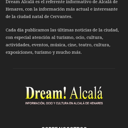
Dream Alcalá es el referente informativo de Alcalá de
Henares, con la información más actual e interesante
de la ciudad natal de Cervantes.
Cada día publicamos las últimas noticias de la ciudad,
con especial atención al turismo, ocio, cultura,
actividades, eventos, música, cine, teatro, cultura,
exposiciones, turismo y mucho más.