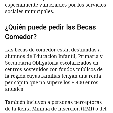
especialmente vulnerables por los servicios
sociales municipales.
¿Quién puede pedir las Becas
Comedor?
Las becas de comedor están destinadas a
alumnos de Educación Infantil, Primaria y
Secundaria Obligatoria escolarizados en
centros sostenidos con fondos públicos de
la región cuyas familias tengan una renta
per cápita que no supere los 8.400 euros
anuales.
También incluyen a personas perceptoras
de la Renta Mínima de Inserción (RMI) o del