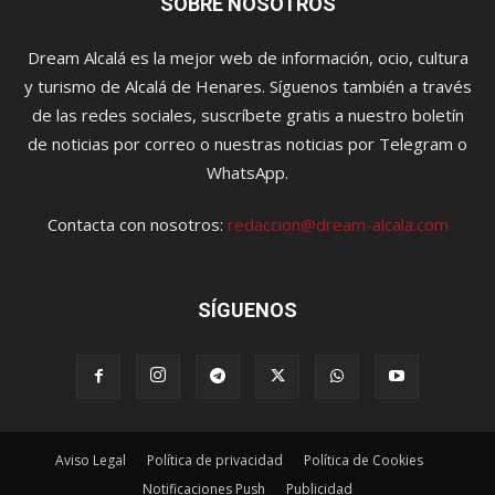
SOBRE NOSOTROS
Dream Alcalá es la mejor web de información, ocio, cultura
y turismo de Alcalá de Henares. Síguenos también a través
de las redes sociales, suscríbete gratis a nuestro boletín
de noticias por correo o nuestras noticias por Telegram o
WhatsApp.
Contacta con nosotros:
redaccion@dream-alcala.com
SÍGUENOS
Aviso Legal
Política de privacidad
Política de Cookies
Notificaciones Push
Publicidad