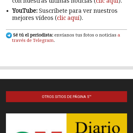
OTROS SITIOS DE PÁGINA 5™