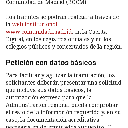
Comunidad de Madrid (BOCM).
Los trámites se podrán realizar a través de
la
web institucional
www.comunidad.madrid
, en la Cuenta
Digital, en los registros oficiales y en los
colegios públicos y concertados de la región.
Petición con datos básicos
Para facilitar y agilizar la tramitación, los
solicitantes deberán presentar una solicitud
que incluya sus datos básicos, la
autorización expresa para que la
Administración regional pueda comprobar
el resto de la información requerida y, en su
caso, la documentación acreditativa
necesaria en determinados supuestos. El