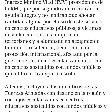
Ingreso Mínimo Vital (IMV) procedentes de
la RMI, que por segundo año recibirán la
ayuda íntegra y no tendrán que abonar
cantidad alguna por el uso de este servicio
en centros educativos públicos; a víctimas
de violencia contra la mujer o del
terrorismo; y a alumnado en acogimiento
familiar o residencial, beneficiario de
protección internacional, afectado por la
guerra de Ucrania o escolarizado de oficio
en centros sostenidos con fondos públicos
que utilice el transporte escolar.
Además, incluyen a los miembros de las
Fuerzas Armadas con destino en la región y
con hijos escolarizados en centros
educativos sostenidos con fondos públicos y