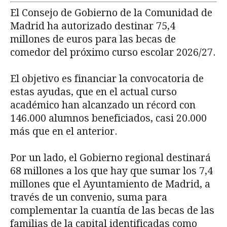
El Consejo de Gobierno de la Comunidad de
Madrid ha autorizado destinar 75,4
millones de euros para las becas de
comedor del próximo curso escolar 2026/27.
El objetivo es financiar la convocatoria de
estas ayudas, que en el actual curso
académico han alcanzado un récord con
146.000 alumnos beneficiados, casi 20.000
más que en el anterior.
Por un lado, el Gobierno regional destinará
68 millones a los que hay que sumar los 7,4
millones que el Ayuntamiento de Madrid, a
través de un convenio, suma para
complementar la cuantía de las becas de las
familias de la capital identificadas como