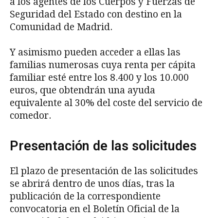
a los agentes de los Cuerpos y Fuerzas de
Seguridad del Estado con destino en la
Comunidad de Madrid.
Y asimismo pueden acceder a ellas las
familias numerosas cuya renta per cápita
familiar esté entre los 8.400 y los 10.000
euros, que obtendrán una ayuda
equivalente al 30% del coste del servicio de
comedor.
Presentación de las solicitudes
El plazo de presentación de las solicitudes
se abrirá dentro de unos días, tras la
publicación de la correspondiente
convocatoria en el Boletín Oficial de la