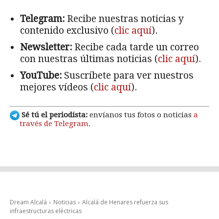
Telegram:
Recibe nuestras noticias y
contenido exclusivo (
clic aquí
).
Newsletter:
Recibe cada tarde un correo
con nuestras últimas noticias (
clic aquí
).
YouTube:
Suscríbete para ver nuestros
mejores vídeos (
clic aquí
).
Sé tú el periodista:
envíanos tus fotos o noticias
a
través de Telegram
.