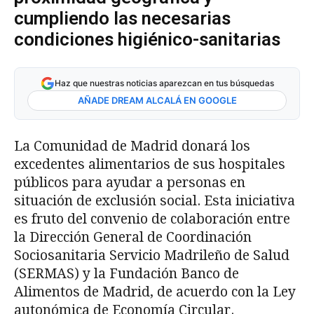
cumpliendo las necesarias
condiciones higiénico-sanitarias
Haz que nuestras noticias aparezcan en tus búsquedas
AÑADE DREAM ALCALÁ EN GOOGLE
La Comunidad de Madrid donará los
excedentes alimentarios de sus hospitales
públicos para ayudar a personas en
situación de exclusión social. Esta iniciativa
es fruto del convenio de colaboración entre
la Dirección General de Coordinación
Sociosanitaria Servicio Madrileño de Salud
(SERMAS) y la Fundación Banco de
Alimentos de Madrid, de acuerdo con la Ley
autonómica de Economía Circular.