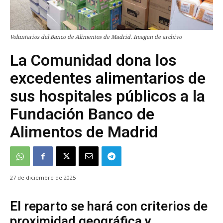
Voluntarios del Banco de Alimentos de Madrid. Imagen de archivo
La Comunidad dona los
excedentes alimentarios de
sus hospitales públicos a la
Fundación Banco de
Alimentos de Madrid
27 de diciembre de 2025
El reparto se hará con criterios de
proximidad geográfica y