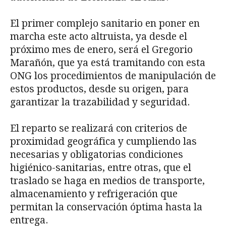
El primer complejo sanitario en poner en
marcha este acto altruista, ya desde el
próximo mes de enero, será el Gregorio
Marañón, que ya está tramitando con esta
ONG los procedimientos de manipulación de
estos productos, desde su origen, para
garantizar la trazabilidad y seguridad.
El reparto se realizará con criterios de
proximidad geográfica y cumpliendo las
necesarias y obligatorias condiciones
higiénico-sanitarias, entre otras, que el
traslado se haga en medios de transporte,
almacenamiento y refrigeración que
permitan la conservación óptima hasta la
entrega.