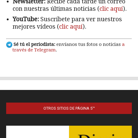
OTROS SITIOS DE PÁGINA 5™