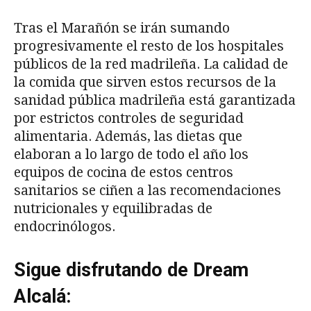
Tras el Marañón se irán sumando
progresivamente el resto de los hospitales
públicos de la red madrileña. La calidad de
la comida que sirven estos recursos de la
sanidad pública madrileña está garantizada
por estrictos controles de seguridad
alimentaria. Además, las dietas que
elaboran a lo largo de todo el año los
equipos de cocina de estos centros
sanitarios se ciñen a las recomendaciones
nutricionales y equilibradas de
endocrinólogos.
Sigue disfrutando de Dream
Alcalá: