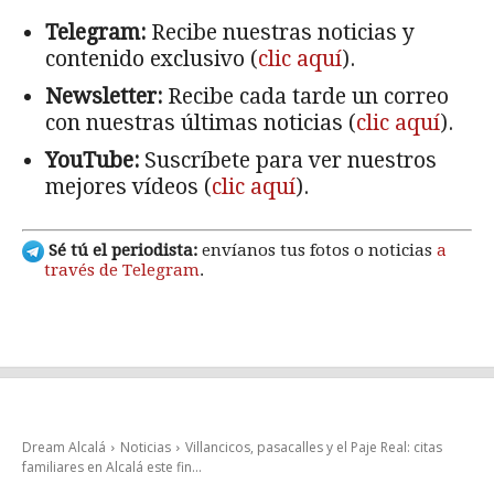
Telegram:
Recibe nuestras noticias y
contenido exclusivo (
clic aquí
).
Newsletter:
Recibe cada tarde un correo
con nuestras últimas noticias (
clic aquí
).
YouTube:
Suscríbete para ver nuestros
mejores vídeos (
clic aquí
).
Sé tú el periodista:
envíanos tus fotos o noticias
a
través de Telegram
.