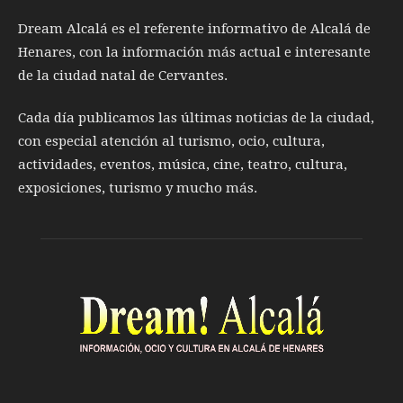
Dream Alcalá es el referente informativo de Alcalá de
Henares, con la información más actual e interesante
de la ciudad natal de Cervantes.
Cada día publicamos las últimas noticias de la ciudad,
con especial atención al turismo, ocio, cultura,
actividades, eventos, música, cine, teatro, cultura,
exposiciones, turismo y mucho más.