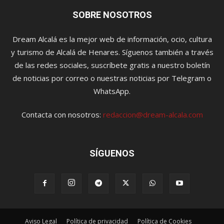
SOBRE NOSOTROS
Dream Alcalá es la mejor web de información, ocio, cultura
y turismo de Alcalá de Henares. Síguenos también a través
de las redes sociales, suscríbete gratis a nuestro boletín
de noticias por correo o nuestras noticias por Telegram o
WhatsApp.
Contacta con nosotros:
redaccion@dream-alcala.com
SÍGUENOS
Aviso Legal
Política de privacidad
Política de Cookies