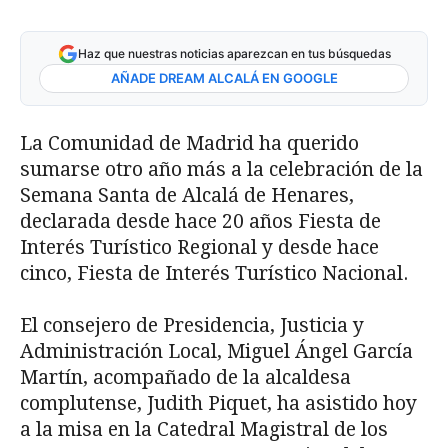
Haz que nuestras noticias aparezcan en tus búsquedas
AÑADE DREAM ALCALÁ EN GOOGLE
La Comunidad de Madrid ha querido
sumarse otro año más a la celebración de la
Semana Santa de Alcalá de Henares,
declarada desde hace 20 años Fiesta de
Interés Turístico Regional y desde hace
cinco, Fiesta de Interés Turístico Nacional.
El consejero de Presidencia, Justicia y
Administración Local, Miguel Ángel García
Martín, acompañado de la alcaldesa
complutense, Judith Piquet, ha asistido hoy
a la misa en la Catedral Magistral de los