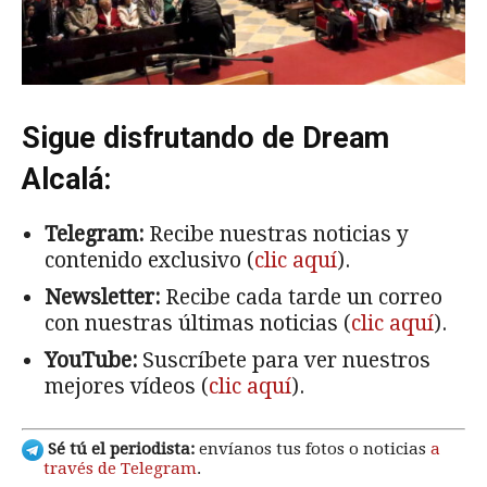
Sigue disfrutando de Dream
Alcalá:
Telegram:
Recibe nuestras noticias y
contenido exclusivo (
clic aquí
).
Newsletter:
Recibe cada tarde un correo
con nuestras últimas noticias (
clic aquí
).
YouTube:
Suscríbete para ver nuestros
mejores vídeos (
clic aquí
).
Sé tú el periodista:
envíanos tus fotos o noticias
a
través de Telegram
.