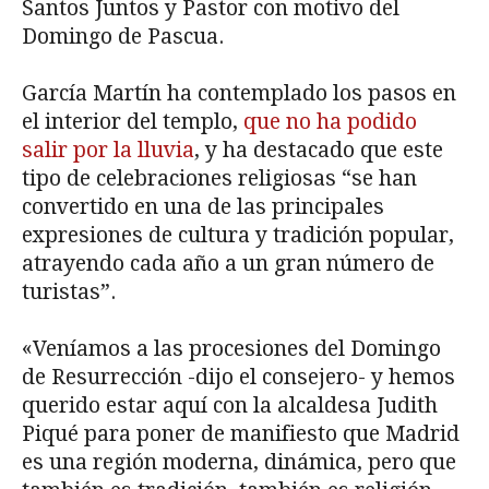
Santos Juntos y Pastor con motivo del
Domingo de Pascua.
García Martín ha contemplado los pasos en
el interior del templo,
que no ha podido
salir por la lluvia
, y ha destacado que este
tipo de celebraciones religiosas “se han
convertido en una de las principales
expresiones de cultura y tradición popular,
atrayendo cada año a un gran número de
turistas”.
«Veníamos a las procesiones del Domingo
de Resurrección -dijo el consejero- y hemos
querido estar aquí con la alcaldesa Judith
Piqué para poner de manifiesto que Madrid
es una región moderna, dinámica, pero que