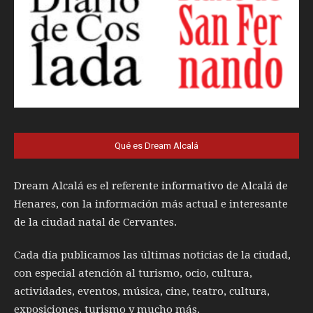
Qué es Dream Alcalá
Dream Alcalá es el referente informativo de Alcalá de
Henares, con la información más actual e interesante
de la ciudad natal de Cervantes.
Cada día publicamos las últimas noticias de la ciudad,
con especial atención al turismo, ocio, cultura,
actividades, eventos, música, cine, teatro, cultura,
exposiciones, turismo y mucho más.