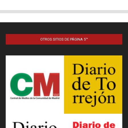
OTROS SITIOS DE PÁGINA 5™