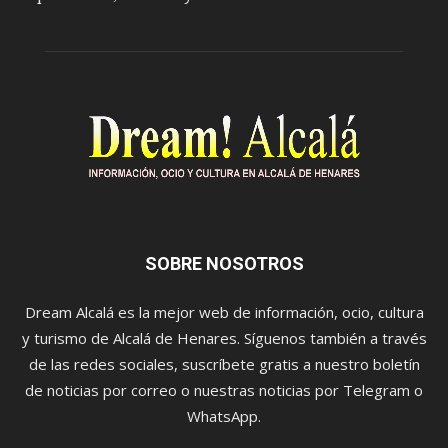
SOBRE NOSOTROS
Dream Alcalá es la mejor web de información, ocio, cultura
y turismo de Alcalá de Henares. Síguenos también a través
de las redes sociales, suscríbete gratis a nuestro boletín
de noticias por correo o nuestras noticias por Telegram o
WhatsApp.