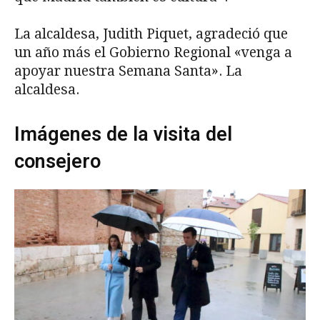
La alcaldesa, Judith Piquet, agradeció que
un año más el Gobierno Regional «venga a
apoyar nuestra Semana Santa». La
alcaldesa.
Imágenes de la visita del
consejero