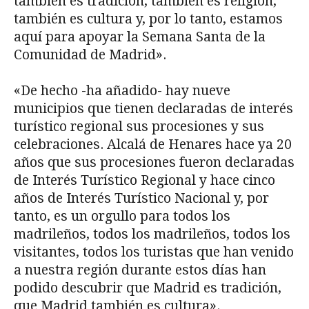
también es tradición, también es religión,
también es cultura y, por lo tanto, estamos
aquí para apoyar la Semana Santa de la
Comunidad de Madrid».
«De hecho -ha añadido- hay nueve
municipios que tienen declaradas de interés
turístico regional sus procesiones y sus
celebraciones. Alcalá de Henares hace ya 20
años que sus procesiones fueron declaradas
de Interés Turístico Regional y hace cinco
años de Interés Turístico Nacional y, por
tanto, es un orgullo para todos los
madrileños, todos los madrileños, todos los
visitantes, todos los turistas que han venido
a nuestra región durante estos días han
podido descubrir que Madrid es tradición,
que Madrid también es cultura».