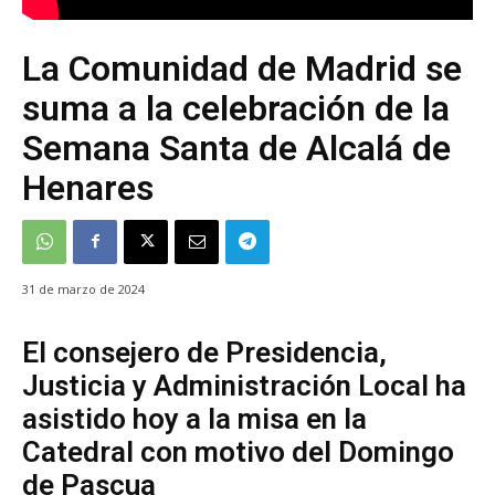
La Comunidad de Madrid se
suma a la celebración de la
Semana Santa de Alcalá de
Henares
31 de marzo de 2024
El consejero de Presidencia,
Justicia y Administración Local ha
asistido hoy a la misa en la
Catedral con motivo del Domingo
de Pascua