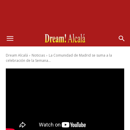
Dream Alcalá
Noticias
La Comunidad de Madrid se suma a la
celebración de la Semana...