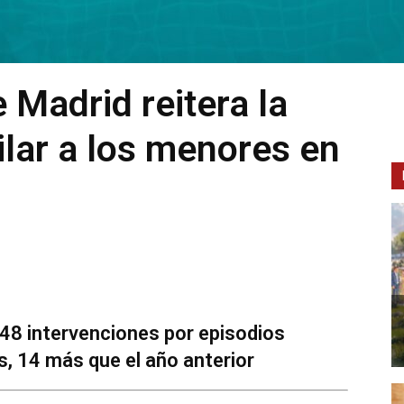
Madrid reitera la
ilar a los menores en
48 intervenciones por episodios
, 14 más que el año anterior