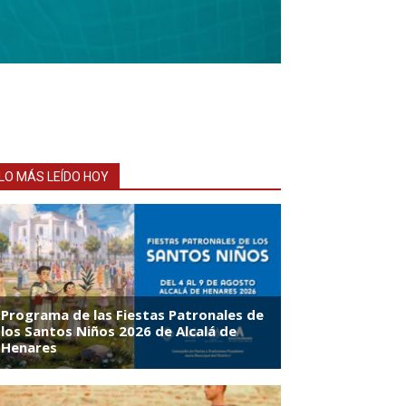
LO MÁS LEÍDO HOY