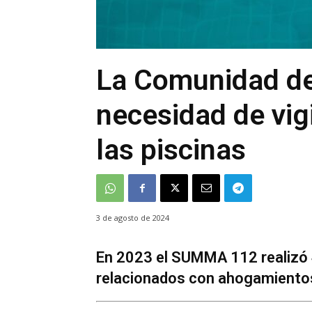
La Comunidad de 
necesidad de vig
las piscinas
3 de agosto de 2024
En 2023 el SUMMA 112 realizó 
relacionados con ahogamientos