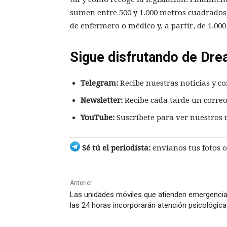
sumen entre 500 y 1.000 metros cuadrados 
de enfermero o médico y, a partir, de 1.00
Sigue disfrutando de Dre
Telegram:
Recibe nuestras noticias y co
Newsletter:
Recibe cada tarde un correo
YouTube:
Suscríbete para ver nuestros 
Sé tú el periodista:
envíanos tus fotos o
Anterior
Las unidades móviles que atienden emergenci
las 24 horas incorporarán atención psicológica