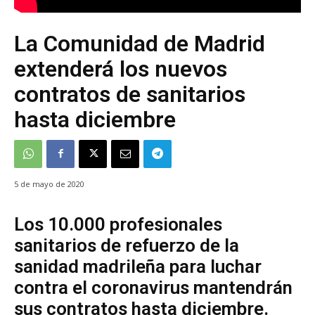
La Comunidad de Madrid
extenderá los nuevos
contratos de sanitarios
hasta diciembre
5 de mayo de 2020
Los 10.000 profesionales
sanitarios de refuerzo de la
sanidad madrileña para luchar
contra el coronavirus mantendrán
sus contratos hasta diciembre.