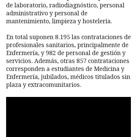
de laboratorio, radiodiagnóstico, personal
administrativo y personal de
mantenimiento, limpieza y hostelería.
En total suponen 8.195 las contrataciones de
profesionales sanitarios, principalmente de
Enfermería, y 982 de personal de gestión y
servicios. Además, otras 857 contrataciones
corresponden a estudiantes de Medicina y
Enfermería, jubilados, médicos titulados sin
plaza y extracomunitarios.