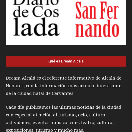
Qué es Dream Alcalá
Dream Alcalá es el referente informativo de Alcalá de
Henares, con la información más actual e interesante
de la ciudad natal de Cervantes.
Cada día publicamos las últimas noticias de la ciudad,
con especial atención al turismo, ocio, cultura,
actividades, eventos, música, cine, teatro, cultura,
exposiciones, turismo y mucho más.