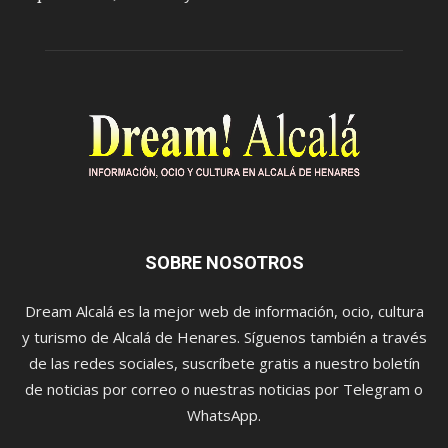
SOBRE NOSOTROS
Dream Alcalá es la mejor web de información, ocio, cultura
y turismo de Alcalá de Henares. Síguenos también a través
de las redes sociales, suscríbete gratis a nuestro boletín
de noticias por correo o nuestras noticias por Telegram o
WhatsApp.