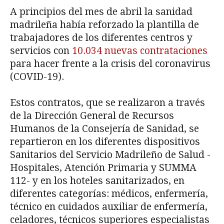
A principios del mes de abril la sanidad
madrileña había reforzado la plantilla de
trabajadores de los diferentes centros y
servicios con
10.034 nuevas contrataciones
para hacer frente a la crisis del coronavirus
(COVID-19).
Estos contratos, que se realizaron a través
de la Dirección General de Recursos
Humanos de la Consejería de Sanidad, se
repartieron en los diferentes dispositivos
Sanitarios del Servicio Madrileño de Salud -
Hospitales, Atención Primaria y SUMMA
112- y en los hoteles sanitarizados, en
diferentes categorías: médicos, enfermería,
técnico en cuidados auxiliar de enfermería,
celadores, técnicos superiores especialistas