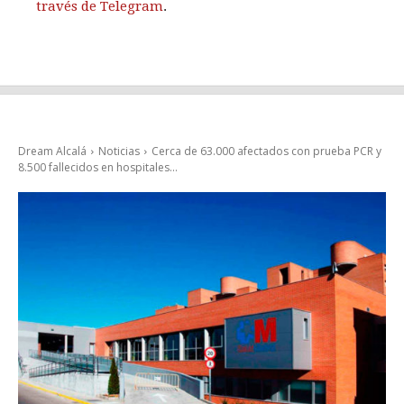
través de Telegram
.