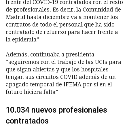
frente del COVID-19 contratados con el resto
de profesionales. Es decir, la Comunidad de
Madrid hasta diciembre va a mantener los
contratos de todo el personal que ha sido
contratado de refuerzo para hacer frente a
la epidemia”
Además, continuaba a presidenta
“seguiremos con el trabajo de las UCIs para
que sigan abiertas y que los hospitales
tengan sus circuitos COVID además de un
apagado temporal de IFEMA por si en el
futuro hiciera falta”.
10.034 nuevos profesionales
contratados