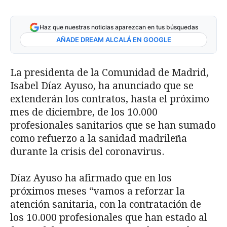
Haz que nuestras noticias aparezcan en tus búsquedas
AÑADE DREAM ALCALÁ EN GOOGLE
La presidenta de la Comunidad de Madrid,
Isabel Díaz Ayuso, ha anunciado que se
extenderán los contratos, hasta el próximo
mes de diciembre, de los 10.000
profesionales sanitarios que se han sumado
como refuerzo a la sanidad madrileña
durante la crisis del coronavirus.
Díaz Ayuso ha afirmado que en los
próximos meses “vamos a reforzar la
atención sanitaria, con la contratación de
los 10.000 profesionales que han estado al