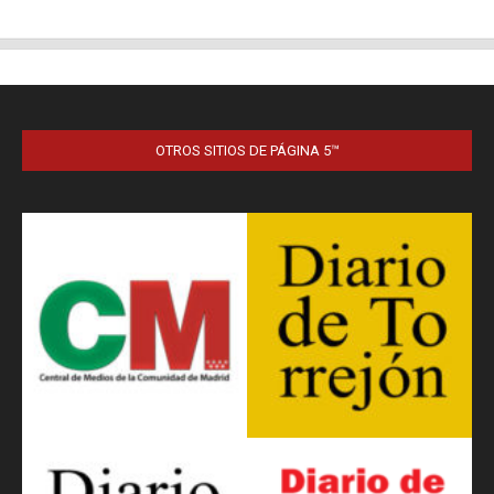
OTROS SITIOS DE PÁGINA 5™