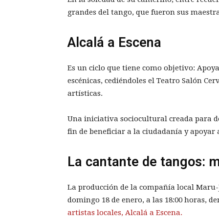
grandes del tango, que fueron sus maestr
Alcalá a Escena
Es un ciclo que tiene como objetivo: Apoyar
escénicas, cediéndoles el Teatro Salón Ce
artísticas.
Una iniciativa sociocultural creada para 
fin de beneficiar a la ciudadanía y apoyar a
La cantante de tangos: 
La producción de la compañía local Maru-J
domingo 18 de enero, a las 18:00 horas, d
artistas locales, Alcalá a Escena.