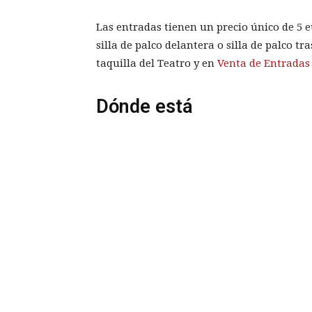
Las entradas tienen un precio único de 5 eu
silla de palco delantera o silla de palco t
taquilla del Teatro y en
Venta de Entradas 
Dónde está