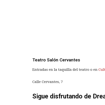
Teatro Salón Cervantes
Entradas en la taquilla del teatro o en
Cul
Calle Cervantes, 7
Sigue disfrutando de Dre