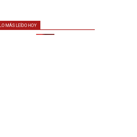
LO MÁS LEÍDO HOY