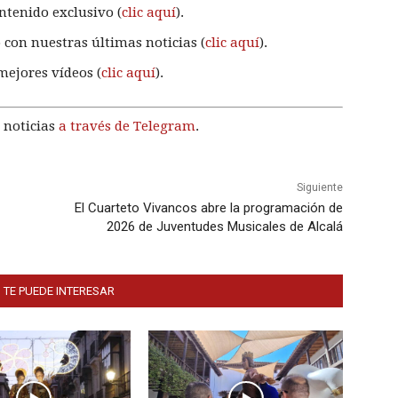
ntenido exclusivo (
clic aquí
).
 con nuestras últimas noticias (
clic aquí
).
mejores vídeos (
clic aquí
).
 noticias
a través de Telegram
.
Siguiente
El Cuarteto Vivancos abre la programación de
2026 de Juventudes Musicales de Alcalá
 TE PUEDE INTERESAR