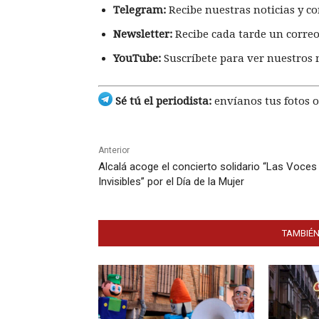
Telegram:
Recibe nuestras noticias y co
Newsletter:
Recibe cada tarde un correo
YouTube:
Suscríbete para ver nuestros 
Sé tú el periodista:
envíanos tus fotos o
Anterior
Alcalá acoge el concierto solidario “Las Voces
Invisibles” por el Día de la Mujer
TAMBIÉN