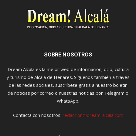
SOBRE NOSOTROS
Dream Alcalá es la mejor web de información, ocio, cultura
y turismo de Alcalá de Henares. Síguenos también a través
de las redes sociales, suscríbete gratis a nuestro boletín
de noticias por correo o nuestras noticias por Telegram o
WhatsApp.
Contacta con nosotros:
redaccion@dream-alcala.com