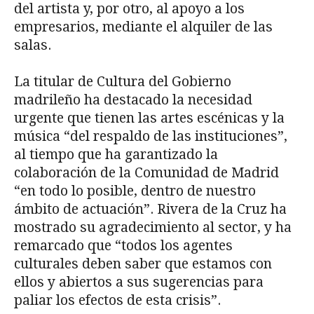
del artista y, por otro, al apoyo a los
empresarios, mediante el alquiler de las
salas.
La titular de Cultura del Gobierno
madrileño ha destacado la necesidad
urgente que tienen las artes escénicas y la
música “del respaldo de las instituciones”,
al tiempo que ha garantizado la
colaboración de la Comunidad de Madrid
“en todo lo posible, dentro de nuestro
ámbito de actuación”. Rivera de la Cruz ha
mostrado su agradecimiento al sector, y ha
remarcado que “todos los agentes
culturales deben saber que estamos con
ellos y abiertos a sus sugerencias para
paliar los efectos de esta crisis”.