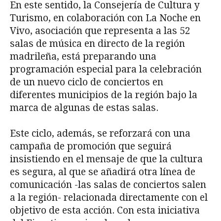
En este sentido, la Consejería de Cultura y
Turismo, en colaboración con La Noche en
Vivo, asociación que representa a las 52
salas de música en directo de la región
madrileña, está preparando una
programación especial para la celebración
de un nuevo ciclo de conciertos en
diferentes municipios de la región bajo la
marca de algunas de estas salas.
Este ciclo, además, se reforzará con una
campaña de promoción que seguirá
insistiendo en el mensaje de que la cultura
es segura, al que se añadirá otra línea de
comunicación -las salas de conciertos salen
a la región- relacionada directamente con el
objetivo de esta acción. Con esta iniciativa