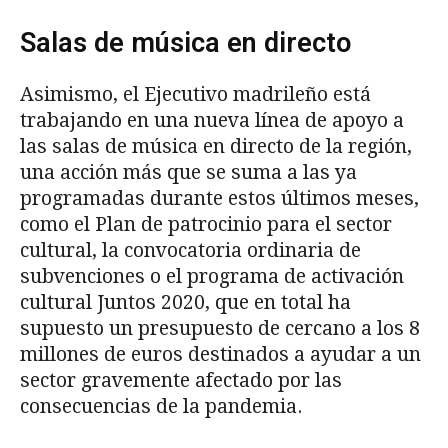
Salas de música en directo
Asimismo, el Ejecutivo madrileño está
trabajando en una nueva línea de apoyo a
las salas de música en directo de la región,
una acción más que se suma a las ya
programadas durante estos últimos meses,
como el Plan de patrocinio para el sector
cultural, la convocatoria ordinaria de
subvenciones o el programa de activación
cultural Juntos 2020, que en total ha
supuesto un presupuesto de cercano a los 8
millones de euros destinados a ayudar a un
sector gravemente afectado por las
consecuencias de la pandemia.