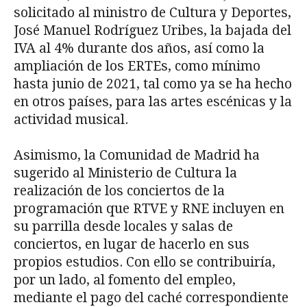
solicitado al ministro de Cultura y Deportes,
José Manuel Rodríguez Uribes, la bajada del
IVA al 4% durante dos años, así como la
ampliación de los ERTEs, como mínimo
hasta junio de 2021, tal como ya se ha hecho
en otros países, para las artes escénicas y la
actividad musical.
Asimismo, la Comunidad de Madrid ha
sugerido al Ministerio de Cultura la
realización de los conciertos de la
programación que RTVE y RNE incluyen en
su parrilla desde locales y salas de
conciertos, en lugar de hacerlo en sus
propios estudios. Con ello se contribuiría,
por un lado, al fomento del empleo,
mediante el pago del caché correspondiente