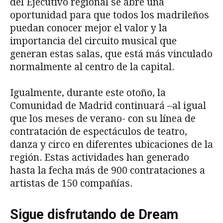
del Ejecutivo regional se abre una
oportunidad para que todos los madrileños
puedan conocer mejor el valor y la
importancia del circuito musical que
generan estas salas, que está más vinculado
normalmente al centro de la capital.
Igualmente, durante este otoño, la
Comunidad de Madrid continuará –al igual
que los meses de verano- con su línea de
contratación de espectáculos de teatro,
danza y circo en diferentes ubicaciones de la
región. Estas actividades han generado
hasta la fecha más de 900 contrataciones a
artistas de 150 compañías.
Sigue disfrutando de Dream