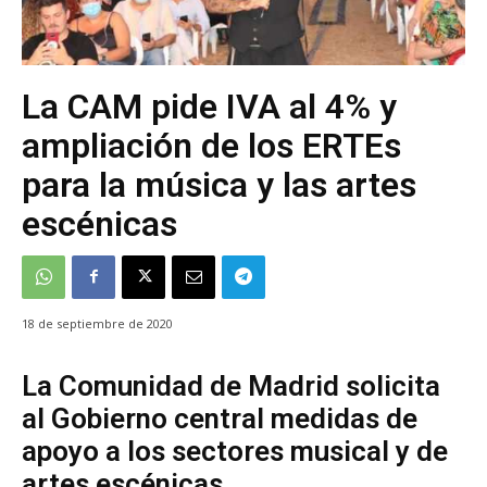
La CAM pide IVA al 4% y
ampliación de los ERTEs
para la música y las artes
escénicas
18 de septiembre de 2020
La Comunidad de Madrid solicita
al Gobierno central medidas de
apoyo a los sectores musical y de
artes escénicas.