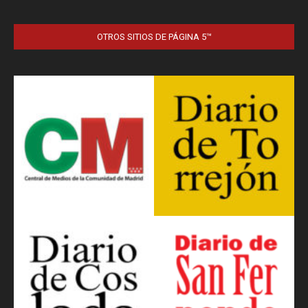
OTROS SITIOS DE PÁGINA 5™