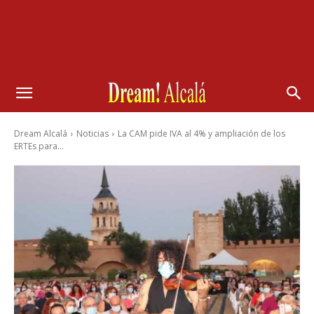
Dream Alcalá
Noticias
La CAM pide IVA al 4% y ampliación de los
ERTEs para...