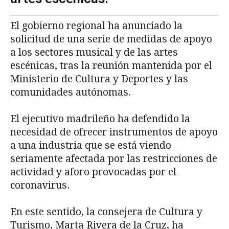
El gobierno regional ha anunciado la
solicitud de una serie de medidas de apoyo
a los sectores musical y de las artes
escénicas, tras la reunión mantenida por el
Ministerio de Cultura y Deportes y las
comunidades autónomas.
El ejecutivo madrileño ha defendido la
necesidad de ofrecer instrumentos de apoyo
a una industria que se está viendo
seriamente afectada por las restricciones de
actividad y aforo provocadas por el
coronavirus.
En este sentido, la consejera de Cultura y
Turismo, Marta Rivera de la Cruz, ha