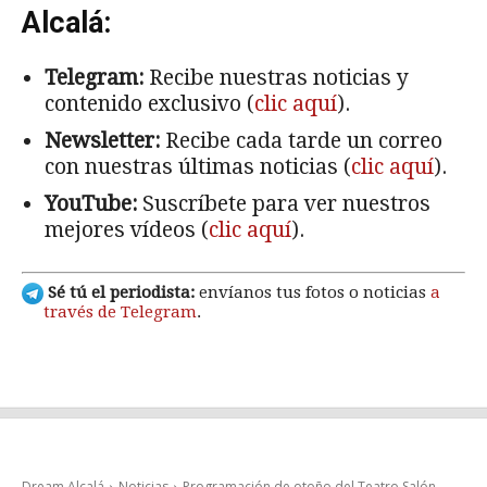
Alcalá:
Telegram:
Recibe nuestras noticias y
contenido exclusivo (
clic aquí
).
Newsletter:
Recibe cada tarde un correo
con nuestras últimas noticias (
clic aquí
).
YouTube:
Suscríbete para ver nuestros
mejores vídeos (
clic aquí
).
Sé tú el periodista:
envíanos tus fotos o noticias
a
través de Telegram
.