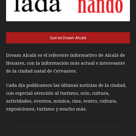
Qué es Dream Alcalá
Dream Alcalá es el referente informativo de Alcalá de
Henares, con la información más actual e interesante
de la ciudad natal de Cervantes.
Cada día publicamos las últimas noticias de la ciudad,
con especial atención al turismo, ocio, cultura,
actividades, eventos, música, cine, teatro, cultura,
exposiciones, turismo y mucho más.