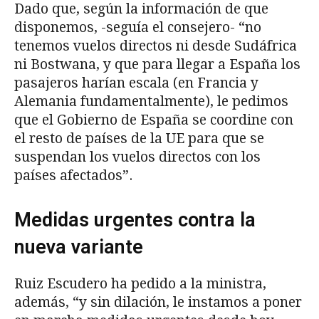
Dado que, según la información de que
disponemos, -seguía el consejero- “no
tenemos vuelos directos ni desde Sudáfrica
ni Bostwana, y que para llegar a España los
pasajeros harían escala (en Francia y
Alemania fundamentalmente), le pedimos
que el Gobierno de España se coordine con
el resto de países de la UE para que se
suspendan los vuelos directos con los
países afectados”.
Medidas urgentes contra la
nueva variante
Ruiz Escudero ha pedido a la ministra,
además, “y sin dilación, le instamos a poner