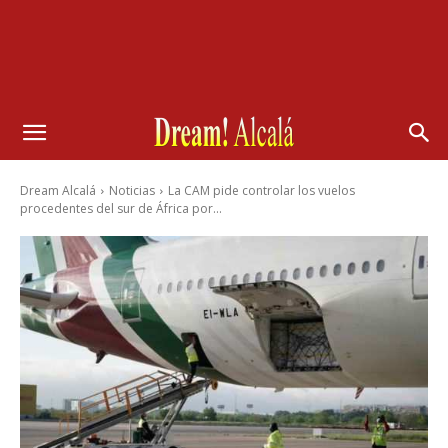
Dream Alcalá
Noticias
La CAM pide controlar los vuelos
procedentes del sur de África por...