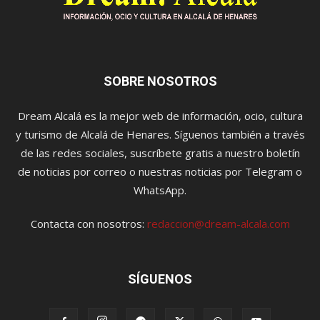
SOBRE NOSOTROS
Dream Alcalá es la mejor web de información, ocio, cultura
y turismo de Alcalá de Henares. Síguenos también a través
de las redes sociales, suscríbete gratis a nuestro boletín
de noticias por correo o nuestras noticias por Telegram o
WhatsApp.
Contacta con nosotros:
redaccion@dream-alcala.com
SÍGUENOS