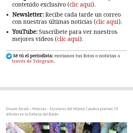
contenido exclusivo (
clic aquí
).
Newsletter:
Recibe cada tarde un correo
con nuestras últimas noticias (
clic aquí
).
YouTube:
Suscríbete para ver nuestros
mejores vídeos (
clic aquí
).
Sé tú el periodista:
envíanos tus fotos o noticias
a
través de Telegram
.