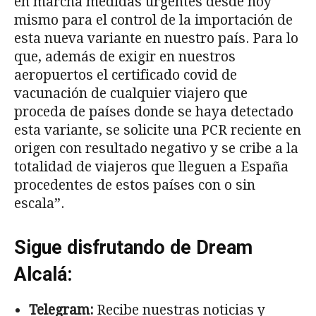
en marcha medidas urgentes desde hoy
mismo para el control de la importación de
esta nueva variante en nuestro país. Para lo
que, además de exigir en nuestros
aeropuertos el certificado covid de
vacunación de cualquier viajero que
proceda de países donde se haya detectado
esta variante, se solicite una PCR reciente en
origen con resultado negativo y se cribe a la
totalidad de viajeros que lleguen a España
procedentes de estos países con o sin
escala”.
Sigue disfrutando de Dream
Alcalá:
Telegram:
Recibe nuestras noticias y