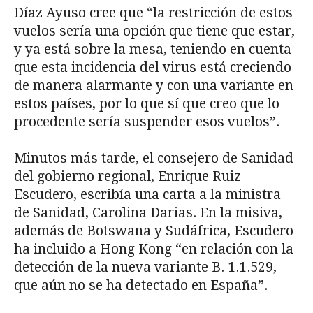
Díaz Ayuso cree que “la restricción de estos
vuelos sería una opción que tiene que estar,
y ya está sobre la mesa, teniendo en cuenta
que esta incidencia del virus está creciendo
de manera alarmante y con una variante en
estos países, por lo que sí que creo que lo
procedente sería suspender esos vuelos”.
Minutos más tarde, el consejero de Sanidad
del gobierno regional, Enrique Ruiz
Escudero, escribía una carta a la ministra
de Sanidad, Carolina Darias. En la misiva,
además de Botswana y Sudáfrica, Escudero
ha incluido a Hong Kong “en relación con la
detección de la nueva variante B. 1.1.529,
que aún no se ha detectado en España”.