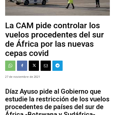
La CAM pide controlar los
vuelos procedentes del sur
de África por las nuevas
cepas covid
27 de noviembre de 2021
Díaz Ayuso pide al Gobierno que
estudie la restricción de los vuelos
procedentes de países del sur de
África -Botswana y Sudáfrica-