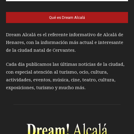
Qué es Dream Alcalá
Dream Alcalá es el referente informativo de Alcalá de
Henares, con la información más actual e interesante
de la ciudad natal de Cervantes.
Cada día publicamos las últimas noticias de la ciudad,
con especial atención al turismo, ocio, cultura,
actividades, eventos, música, cine, teatro, cultura,
exposiciones, turismo y mucho más.