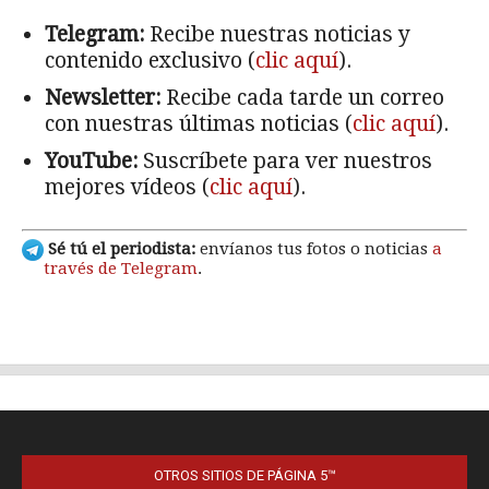
OTROS SITIOS DE PÁGINA 5™