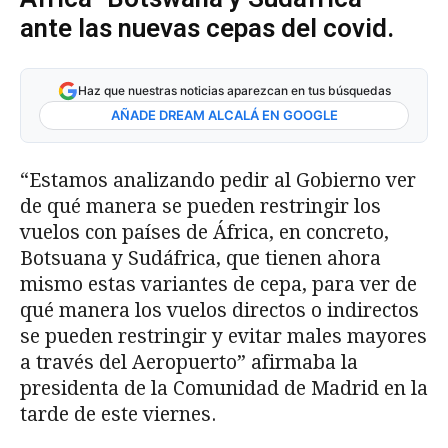
ante las nuevas cepas del covid.
Haz que nuestras noticias aparezcan en tus búsquedas
AÑADE DREAM ALCALÁ EN GOOGLE
“Estamos analizando pedir al Gobierno ver
de qué manera se pueden restringir los
vuelos con países de África, en concreto,
Botsuana y Sudáfrica, que tienen ahora
mismo estas variantes de cepa, para ver de
qué manera los vuelos directos o indirectos
se pueden restringir y evitar males mayores
a través del Aeropuerto” afirmaba la
presidenta de la Comunidad de Madrid en la
tarde de este viernes.