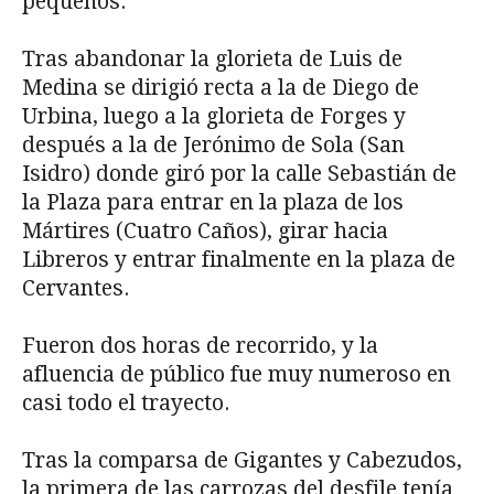
pequeños.
Tras abandonar la glorieta de Luis de
Medina se dirigió recta a la de Diego de
Urbina, luego a la glorieta de Forges y
después a la de Jerónimo de Sola (San
Isidro) donde giró por la calle Sebastián de
la Plaza para entrar en la plaza de los
Mártires (Cuatro Caños), girar hacia
Libreros y entrar finalmente en la plaza de
Cervantes.
Fueron dos horas de recorrido, y la
afluencia de público fue muy numeroso en
casi todo el trayecto.
Tras la comparsa de Gigantes y Cabezudos,
la primera de las carrozas del desfile tenía