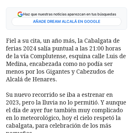
Haz que nuestras noticias aparezcan en tus búsquedas
AÑADE DREAM ALCALÁ EN GOOGLE
Fiel a su cita, un año más, la Cabalgata de
ferias 2024 salía puntual a las 21:00 horas
de la vía Complutense, esquina calle Luis de
Medina, encabezada como no podía ser
menos por los Gigantes y Cabezudos de
Alcalá de Henares.
Su nuevo recorrido se iba a estrenar en
2023, pero la lluvia no lo permitió. Y aunque
el día de ayer fue también muy complicado
en lo meteorológico, hoy el cielo respetó la
cabalgata, para celebración de los más