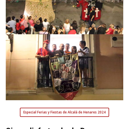
Especial Ferias y Fiestas de Alcalá de Henares 2024