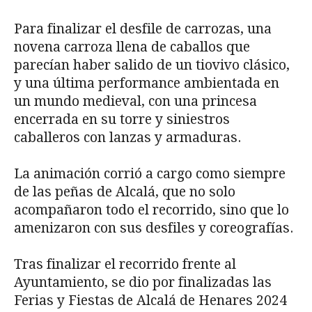
Para finalizar el desfile de carrozas, una
novena carroza llena de caballos que
parecían haber salido de un tiovivo clásico,
y una última performance ambientada en
un mundo medieval, con una princesa
encerrada en su torre y siniestros
caballeros con lanzas y armaduras.
La animación corrió a cargo como siempre
de las peñas de Alcalá, que no solo
acompañaron todo el recorrido, sino que lo
amenizaron con sus desfiles y coreografías.
Tras finalizar el recorrido frente al
Ayuntamiento, se dio por finalizadas las
Ferias y Fiestas de Alcalá de Henares 2024