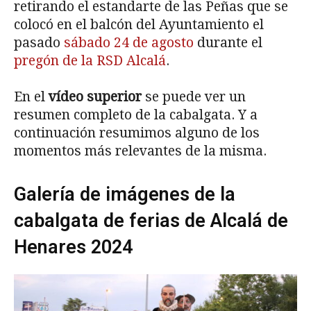
retirando el estandarte de las Peñas que se
colocó en el balcón del Ayuntamiento el
pasado
sábado 24 de agosto
durante el
pregón de la RSD Alcalá
.
En el
vídeo superior
se puede ver un
resumen completo de la cabalgata. Y a
continuación resumimos alguno de los
momentos más relevantes de la misma.
Galería de imágenes de la
cabalgata de ferias de Alcalá de
Henares 2024