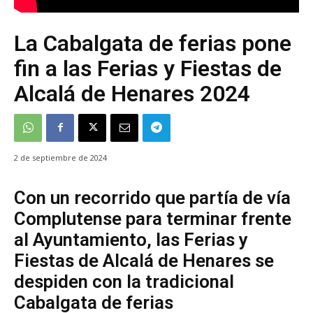
La Cabalgata de ferias pone
fin a las Ferias y Fiestas de
Alcalá de Henares 2024
2 de septiembre de 2024
Con un recorrido que partía de vía
Complutense para terminar frente
al Ayuntamiento, las Ferias y
Fiestas de Alcalá de Henares se
despiden con la tradicional
Cabalgata de ferias