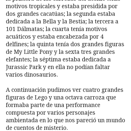
motivos tropicales y estaba presidida por
dos grandes cacatúas; la segunda estaba
dedicada a la Bella y la Bestia; la tercera a
101 Dálmatas; la cuarta tenía motivos
acuáticos y estaba encabezada por 4
delfines; la quinta tenía dos grandes figuras
de My Little Pony y la sexta tres grandes
elefantes; la séptima estaba dedicada a
Jurassic Park y en ella no podían faltar
varios dinosaurios.
A continuación pudimos ver cuatro grandes
figuras de Lego y una octava carroza que
formaba parte de una performance
compuesta por varios personajes
ambientada en lo que nos pareció un mundo
de cuentos de misterio.