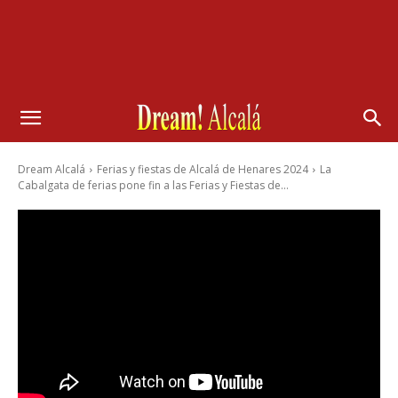
Dream Alcalá
Ferias y fiestas de Alcalá de Henares 2024
La
Cabalgata de ferias pone fin a las Ferias y Fiestas de...