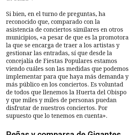
Si bien, en el turno de preguntas, ha
reconocido que, comparado con la
asistencia de conciertos similares en otros
municipios, «a pesar de que es la promotora
la que se encarga de traer a los artistas y
gestionar las entradas, sí que desde la
concejalía de Fiestas Populares estamos
viendo cuáles son las medidas que podemos
implementar para que haya más demanda y
más público en los conciertos. Es voluntad
de todos que llenemos la Huerta del Obispo
y que miles y miles de personas puedan
disfrutar de nuestros conciertos. Por
supuesto que lo tenemos en cuenta».
Peñas y comparsa de Gigantes