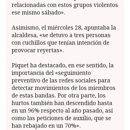
relacionadas con estos grupos violentos
ese mismo sábado».
Asimismo, el miércoles 28, apuntaba la
alcaldesa, «se detuvo a tres personas
con cuchillos que tenían intención de
provocar reyertas».
Piquet ha destacado, en ese sentido, la
importancia del «seguimiento
preventivo de las redes sociales para
detectar movimientos de los miembros
de estas bandas. Por otra parte, los
hurtos también han descendido hasta
en un 96% respecto al año pasado, así
como las peticiones de auxilio, que se
han rebajado en un 70%».