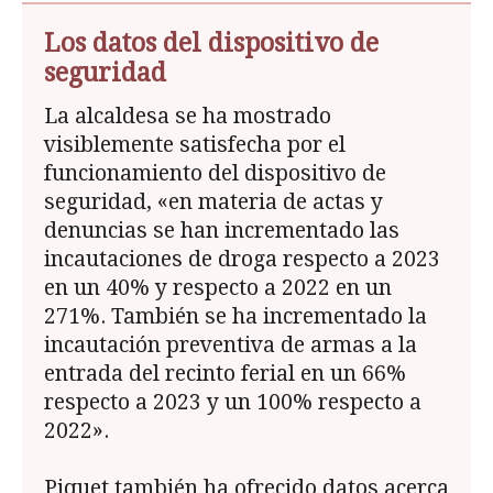
Los datos del dispositivo de
seguridad
La alcaldesa se ha mostrado
visiblemente satisfecha por el
funcionamiento del dispositivo de
seguridad, «en materia de actas y
denuncias se han incrementado las
incautaciones de droga respecto a 2023
en un 40% y respecto a 2022 en un
271%. También se ha incrementado la
incautación preventiva de armas a la
entrada del recinto ferial en un 66%
respecto a 2023 y un 100% respecto a
2022».
Piquet también ha ofrecido datos acerca