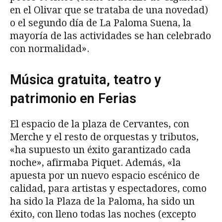
en el Olivar que se trataba de una novedad)
o el segundo día de La Paloma Suena, la
mayoría de las actividades se han celebrado
con normalidad».
Música gratuita, teatro y
patrimonio en Ferias
El espacio de la plaza de Cervantes, con
Merche y el resto de orquestas y tributos,
«ha supuesto un éxito garantizado cada
noche», afirmaba Piquet. Además, «la
apuesta por un nuevo espacio escénico de
calidad, para artistas y espectadores, como
ha sido la Plaza de la Paloma, ha sido un
éxito, con lleno todas las noches (excepto