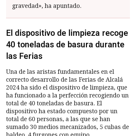
gravedad», ha apuntado.
El dispositivo de limpieza recoge
40 toneladas de basura durante
las Ferias
Una de las aristas fundamentales en el
correcto desarrollo de las Ferias de Alcalá
2024 ha sido el dispositivo de limpieza, que
ha funcionado a la perfección recogiendo un
total de 40 toneladas de basura. El
dispositivo ha estado compuesto por un
total de 60 personas, a las que se han
sumado 30 medios mecanizados, 5 cubas de
baldeo, 4 furgones con equipo