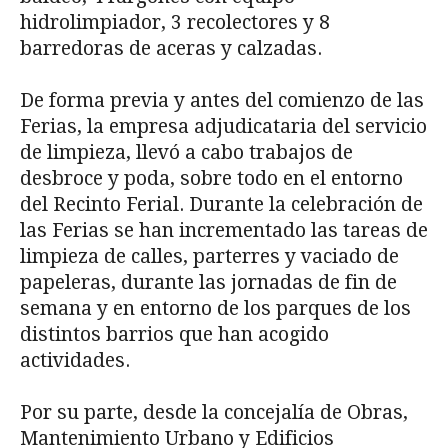
hidrolimpiador, 3 recolectores y 8
barredoras de aceras y calzadas.
De forma previa y antes del comienzo de las
Ferias, la empresa adjudicataria del servicio
de limpieza, llevó a cabo trabajos de
desbroce y poda, sobre todo en el entorno
del Recinto Ferial. Durante la celebración de
las Ferias se han incrementado las tareas de
limpieza de calles, parterres y vaciado de
papeleras, durante las jornadas de fin de
semana y en entorno de los parques de los
distintos barrios que han acogido
actividades.
Por su parte, desde la concejalía de Obras,
Mantenimiento Urbano y Edificios