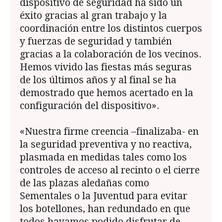
dispositivo de seguridad ha sido un
éxito gracias al gran trabajo y la
coordinación entre los distintos cuerpos
y fuerzas de seguridad y también
gracias a la colaboración de los vecinos.
Hemos vivido las fiestas más seguras
de los últimos años y al final se ha
demostrado que hemos acertado en la
configuración del dispositivo».
«Nuestra firme creencia –finalizaba- en
la seguridad preventiva y no reactiva,
plasmada en medidas tales como los
controles de acceso al recinto o el cierre
de las plazas aledañas como
Sementales o la Juventud para evitar
los botellones, han redundado en que
todos hayamos podido disfrutar de