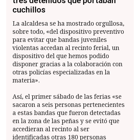
tres detenidos que portaban
cuchillos
La alcaldesa se ha mostrado orgullosa,
sobre todo, «del dispositivo preventivo
para evitar que bandas juveniles
violentas accedan al recinto ferial, un
dispositivo del que hemos podido
disponer gracias a la colaboración con
otras policías especializadas en la
materia».
Así, el primer sábado de las ferias «se
sacaron a seis personas pertenecientes
a estas bandas que fueron detectadas
en la zona de las peñas y se evitó que
accedieran al recinto al ser
identificadas otras 180 personas