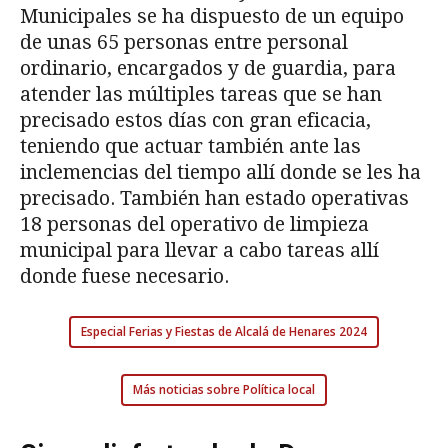
Municipales se ha dispuesto de un equipo
de unas 65 personas entre personal
ordinario, encargados y de guardia, para
atender las múltiples tareas que se han
precisado estos días con gran eficacia,
teniendo que actuar también ante las
inclemencias del tiempo allí donde se les ha
precisado. También han estado operativas
18 personas del operativo de limpieza
municipal para llevar a cabo tareas allí
donde fuese necesario.
Especial Ferias y Fiestas de Alcalá de Henares 2024
Más noticias sobre Política local