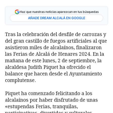
Haz que nuestras noticias aparezcan en tus búsquedas
AÑADE DREAM ALCALÁ EN GOOGLE
Tras la celebración del desfile de carrozas y
del gran castillo de fuegos artificiales al que
asistieron miles de alcalaínos, finalizaron
las Ferias de Alcalá de Henares 2024. En la
mañana de este lunes, 2 de septiembre, la
alcaldesa Judith Piquet ha ofrecido el
balance que hacen desde el Ayuntamiento
complutense.
Piquet ha comenzado felicitando a los
alcalaínos por haber disfrutado de unas
«estupendas Ferias, tranquilas,