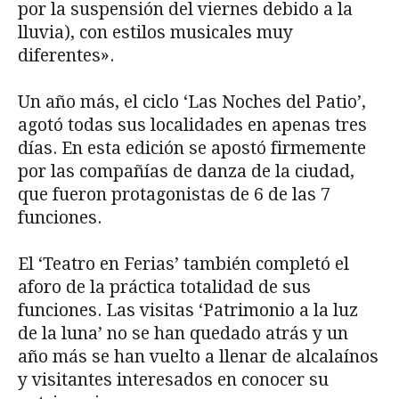
por la suspensión del viernes debido a la
lluvia), con estilos musicales muy
diferentes».
Un año más, el ciclo ‘Las Noches del Patio’,
agotó todas sus localidades en apenas tres
días. En esta edición se apostó firmemente
por las compañías de danza de la ciudad,
que fueron protagonistas de 6 de las 7
funciones.
El ‘Teatro en Ferias’ también completó el
aforo de la práctica totalidad de sus
funciones. Las visitas ‘Patrimonio a la luz
de la luna’ no se han quedado atrás y un
año más se han vuelto a llenar de alcalaínos
y visitantes interesados en conocer su