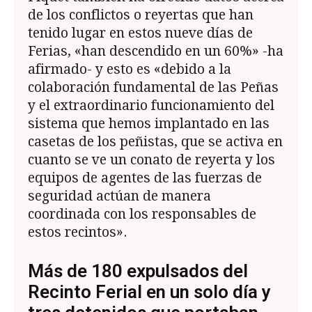
de los conflictos o reyertas que han
tenido lugar en estos nueve días de
Ferias, «han descendido en un 60%» -ha
afirmado- y esto es «debido a la
colaboración fundamental de las Peñas
y el extraordinario funcionamiento del
sistema que hemos implantado en las
casetas de los peñistas, que se activa en
cuanto se ve un conato de reyerta y los
equipos de agentes de las fuerzas de
seguridad actúan de manera
coordinada con los responsables de
estos recintos».
Más de 180 expulsados del
Recinto Ferial en un solo día y