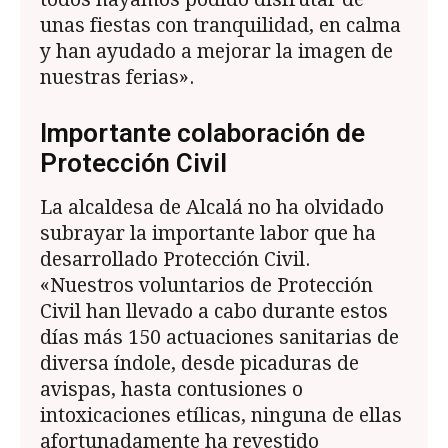
unas fiestas con tranquilidad, en calma
y han ayudado a mejorar la imagen de
nuestras ferias».
Importante colaboración de
Protección Civil
La alcaldesa de Alcalá no ha olvidado
subrayar la importante labor que ha
desarrollado Protección Civil.
«Nuestros voluntarios de Protección
Civil han llevado a cabo durante estos
días más 150 actuaciones sanitarias de
diversa índole, desde picaduras de
avispas, hasta contusiones o
intoxicaciones etílicas, ninguna de ellas
afortunadamente ha revestido