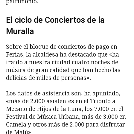
patrimonio.
El ciclo de Conciertos de la
Muralla
Sobre el bloque de conciertos de pago en
Ferias, la alcaldesa ha destacado que «ha
traído a nuestra ciudad cuatro noches de
música de gran calidad que han hecho las
delicias de miles de personas».
Los datos de asistencia son, ha apuntado,
«más de 2.000 asistentes en el Tributo a
Mecano de Hijos de la Luna, los 7.000 en el
Festival de Música Urbana, más de 3.000 en
Camela y otros más de 2.000 para disfrutar
de Malú».