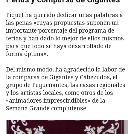
Piquet ha querido dedicar unas palabras a
las peñas «cuyas propuestas suponen un
importante porcentaje del programa de
ferias y han dado lo mejor de ellos mismos
para que todo se haya desarrollado de
forma óptima».
Del mismo modo, ha agradecido la labor de
la comparsa de Gigantes y Cabezudos, el
grupo de Pequeñantes, las casas regionales
y los artistas locales, como otros de los
«animadores imprescindibles» de la
Semana Grande complutense.