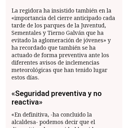
La regidora ha insistido también en la
«importancia del cierre anticipado cada
tarde de los parques de la Juventud,
Sementales y Tierno Galván que ha
evitado la aglomeración de jóvenes» y
ha recordado que también se ha
actuado de forma preventiva ante los
diferentes avisos de inclemencias
meteorológicas que han tenido lugar
estos días.
«Seguridad preventiva y no
reactiva»
«En definitiva, -ha concluido la
alcaldesa- podemos decir que el