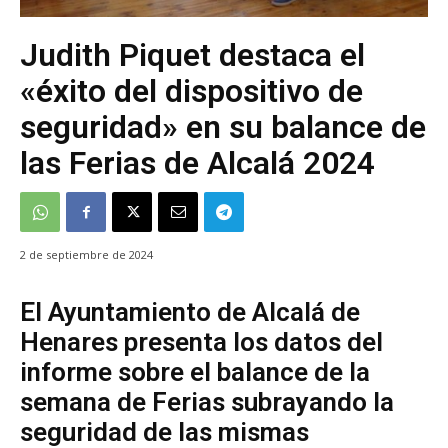
Judith Piquet destaca el
«éxito del dispositivo de
seguridad» en su balance de
las Ferias de Alcalá 2024
2 de septiembre de 2024
El Ayuntamiento de Alcalá de
Henares presenta los datos del
informe sobre el balance de la
semana de Ferias subrayando la
seguridad de las mismas