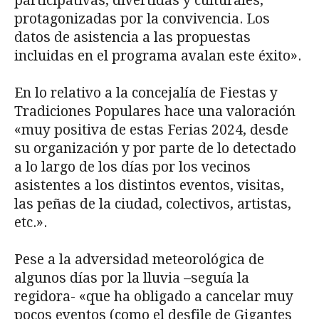
participativas, divertidas y culturales,
protagonizadas por la convivencia. Los
datos de asistencia a las propuestas
incluidas en el programa avalan este éxito».
En lo relativo a la concejalía de Fiestas y
Tradiciones Populares hace una valoración
«muy positiva de estas Ferias 2024, desde
su organización y por parte de lo detectado
a lo largo de los días por los vecinos
asistentes a los distintos eventos, visitas,
las peñas de la ciudad, colectivos, artistas,
etc.».
Pese a la adversidad meteorológica de
algunos días por la lluvia –seguía la
regidora- «que ha obligado a cancelar muy
pocos eventos (como el desfile de Gigantes