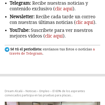
Telegram:
Recibe nuestras noticias y
contenido exclusivo (
clic aquí
).
Newsletter:
Recibe cada tarde un correo
con nuestras últimas noticias (
clic aquí
).
YouTube:
Suscríbete para ver nuestros
mejores vídeos (
clic aquí
).
Sé tú el periodista:
envíanos tus fotos o noticias
a
través de Telegram
.