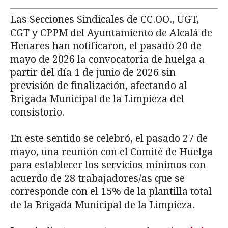
Las Secciones Sindicales de CC.OO., UGT,
CGT y CPPM del Ayuntamiento de Alcalá de
Henares han notificaron, el pasado 20 de
mayo de 2026 la convocatoria de huelga a
partir del día 1 de junio de 2026 sin
previsión de finalización, afectando al
Brigada Municipal de la Limpieza del
consistorio.
En este sentido se celebró, el pasado 27 de
mayo, una reunión con el Comité de Huelga
para establecer los servicios mínimos con
acuerdo de 28 trabajadores/as que se
corresponde con el 15% de la plantilla total
de la Brigada Municipal de la Limpieza.