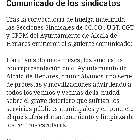
Comunicado de los sindicatos
Tras la convocatoria de huelga indefinida
las Secciones Sindicales de CC.OO., UGT, CGT
y CPPM del Ayuntamiento de Alcalá de
Henares emitieron el siguiente comunicado:
Hace tan solo unos meses, los sindicatos
con representación en el Ayuntamiento de
Alcalá de Henares, anunciábamos una serie
de protestas y movilizaciones advirtiendo a
todos los vecinos y vecinas de la ciudad
sobre el grave deterioro que sufrían los
servicios públicos municipales y en concreto
el que sufría el mantenimiento y limpieza de
los centros escolares.