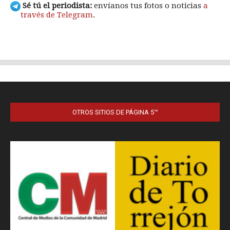
OTROS SITIOS DE PÁGINA 5™