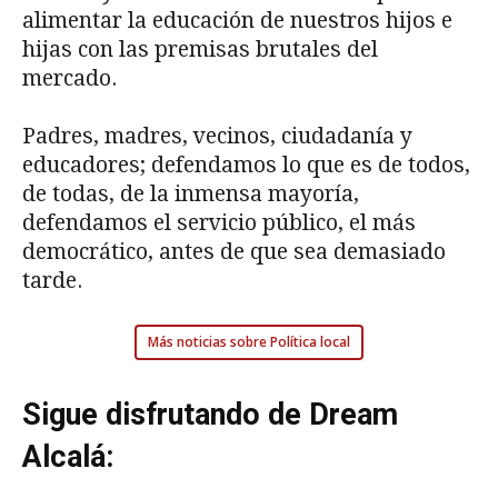
alimentar la educación de nuestros hijos e
hijas con las premisas brutales del
mercado.
Padres, madres, vecinos, ciudadanía y
educadores; defendamos lo que es de todos,
de todas, de la inmensa mayoría,
defendamos el servicio público, el más
democrático, antes de que sea demasiado
tarde.
Más noticias sobre Política local
Sigue disfrutando de Dream
Alcalá: