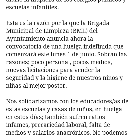
escuelas infantiles.
Esta es la razón por la que la Brigada
Municipal de Limpieza (BML) del
Ayuntamiento anuncia ahora la
convocatoria de una huelga indefinida que
comenzará este lunes 1 de junio. Sobran las
razones; poco personal, pocos medios,
nuevas licitaciones para vender la
seguridad y la higiene de nuestros niños y
niñas al mejor postor.
Nos solidarizamos con los educadores/as de
estas escuelas y casas de niños, en huelga
en estos días; también sufren ratios
infames, precariedad laboral, falta de
medios y salarios anacrónicos. No podemos