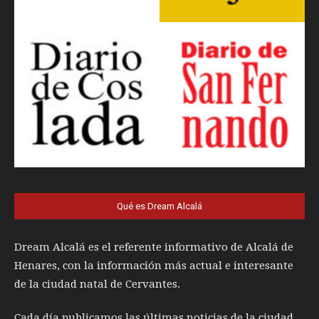
Qué es Dream Alcalá
Dream Alcalá es el referente informativo de Alcalá de
Henares, con la información más actual e interesante
de la ciudad natal de Cervantes.
Cada día publicamos las últimas noticias de la ciudad,