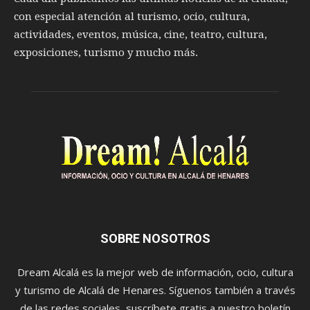
con especial atención al turismo, ocio, cultura,
actividades, eventos, música, cine, teatro, cultura,
exposiciones, turismo y mucho más.
SOBRE NOSOTROS
Dream Alcalá es la mejor web de información, ocio, cultura
y turismo de Alcalá de Henares. Síguenos también a través
de las redes sociales, suscríbete gratis a nuestro boletín