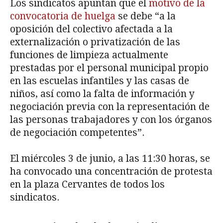
Los sindicatos apuntan que el
motivo de la
convocatoria de huelga
se debe “a la
oposición del colectivo afectada a la
externalización o privatización de las
funciones de limpieza actualmente
prestadas por el personal municipal propio
en las escuelas infantiles y las casas de
niños, así como la falta de información y
negociación previa con la representación de
las personas trabajadores y con los órganos
de negociación competentes”.
El miércoles 3 de junio, a las 11:30 horas, se
ha convocado una concentración de protesta
en la plaza Cervantes de todos los
sindicatos.