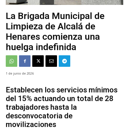
La Brigada Municipal de
Limpieza de Alcalá de
Henares comienza una
huelga indefinida
1 de junio de 2026
Establecen los servicios mínimos
del 15% actuando un total de 28
trabajadores hasta la
desconvocatoria de
movilizaciones