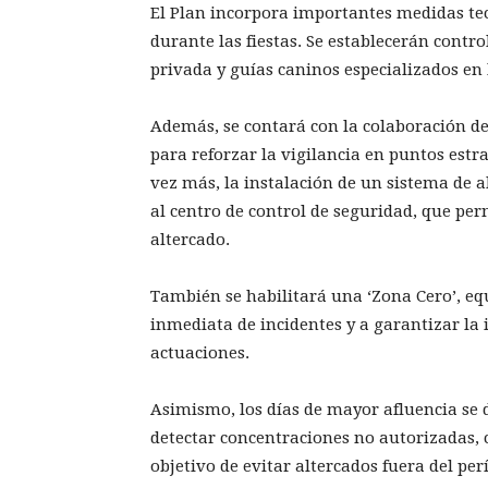
El Plan incorpora importantes medidas tec
durante las fiestas. Se establecerán contro
privada y guías caninos especializados en 
Además, se contará con la colaboración de 
para reforzar la vigilancia en puntos estr
vez más, la instalación de un sistema de 
al centro de control de seguridad, que per
altercado.
También se habilitará una ‘Zona Cero’, eq
inmediata de incidentes y a garantizar la i
actuaciones.
Asimismo, los días de mayor afluencia se
detectar concentraciones no autorizadas, c
objetivo de evitar altercados fuera del p