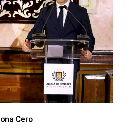
Zona Cero