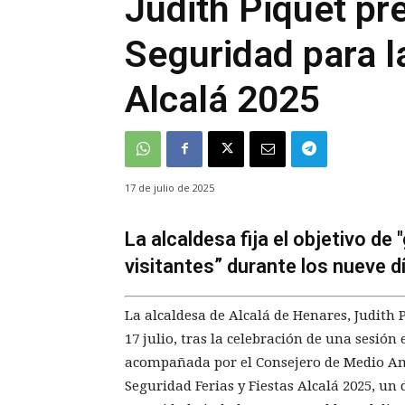
Judith Piquet pr
Seguridad para l
Alcalá 2025
17 de julio de 2025
La alcaldesa fija el objetivo de 
visitantes” durante los nueve d
La alcaldesa de Alcalá de Henares, Judith 
17 julio, tras la celebración de una sesión
acompañada por el Consejero de Medio Ambi
Seguridad Ferias y Fiestas Alcalá 2025, un