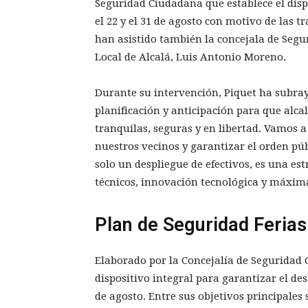
Seguridad Ciudadana que establece el dispo
el 22 y el 31 de agosto con motivo de las t
han asistido también la concejala de Segur
Local de Alcalá, Luis Antonio Moreno.
Durante su intervención, Piquet ha subray
planificación y anticipación para que alcal
tranquilas, seguras y en libertad. Vamos a
nuestros vecinos y garantizar el orden púb
solo un despliegue de efectivos, es una est
técnicos, innovación tecnológica y máxima
Plan de Seguridad Ferias
Elaborado por la Concejalía de Seguridad
dispositivo integral para garantizar el desa
de agosto. Entre sus objetivos principales 