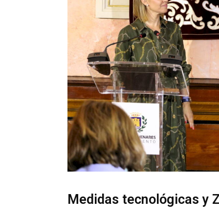
Medidas tecnológicas y 