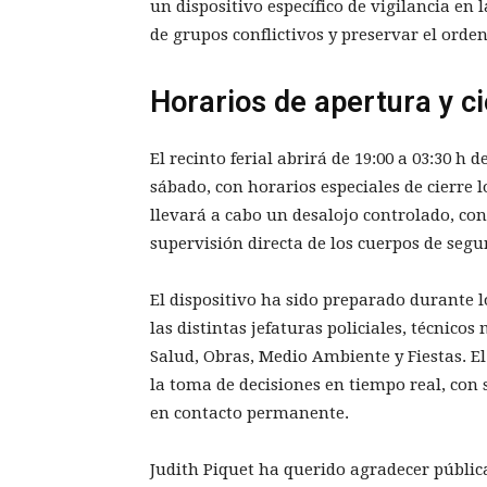
un dispositivo específico de vigilancia en 
de grupos conflictivos y preservar el orden
Horarios de apertura y ci
El recinto ferial abrirá de 19:00 a 03:30 h 
sábado, con horarios especiales de cierre lo
llevará a cabo un desalojo controlado, co
supervisión directa de los cuerpos de segu
El dispositivo ha sido preparado durante 
las distintas jefaturas policiales, técnico
Salud, Obras, Medio Ambiente y Fiestas. El
la toma de decisiones en tiempo real, con
en contacto permanente.
Judith Piquet ha querido agradecer públic