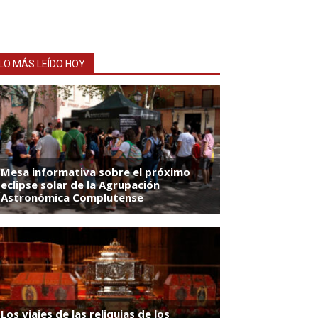
LO MÁS LEÍDO HOY