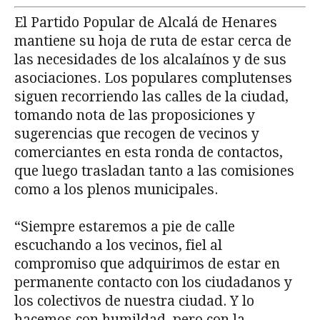
El Partido Popular de Alcalá de Henares
mantiene su hoja de ruta de estar cerca de
las necesidades de los alcalaínos y de sus
asociaciones. Los populares complutenses
siguen recorriendo las calles de la ciudad,
tomando nota de las proposiciones y
sugerencias que recogen de vecinos y
comerciantes en esta ronda de contactos,
que luego trasladan tanto a las comisiones
como a los plenos municipales.
“Siempre estaremos a pie de calle
escuchando a los vecinos, fiel al
compromiso que adquirimos de estar en
permanente contacto con los ciudadanos y
los colectivos de nuestra ciudad. Y lo
hacemos con humildad, pero con la