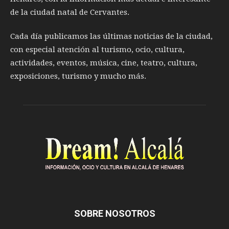
de la ciudad natal de Cervantes.
Cada día publicamos las últimas noticias de la ciudad,
con especial atención al turismo, ocio, cultura,
actividades, eventos, música, cine, teatro, cultura,
exposiciones, turismo y mucho más.
SOBRE NOSOTROS