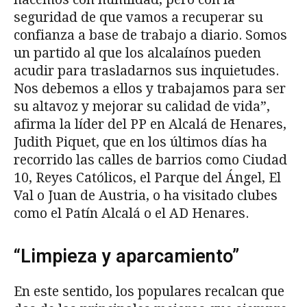
seguridad de que vamos a recuperar su
confianza a base de trabajo a diario. Somos
un partido al que los alcalaínos pueden
acudir para trasladarnos sus inquietudes.
Nos debemos a ellos y trabajamos para ser
su altavoz y mejorar su calidad de vida”,
afirma la líder del PP en Alcalá de Henares,
Judith Piquet, que en los últimos días ha
recorrido las calles de barrios como Ciudad
10, Reyes Católicos, el Parque del Ángel, El
Val o Juan de Austria, o ha visitado clubes
como el Patín Alcalá o el AD Henares.
“Limpieza y aparcamiento”
En este sentido, los populares recalcan que