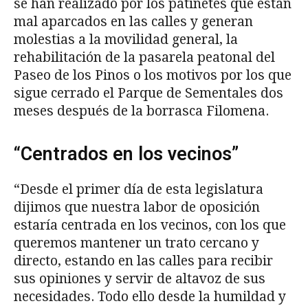
se han realizado por los patinetes que están
mal aparcados en las calles y generan
molestias a la movilidad general, la
rehabilitación de la pasarela peatonal del
Paseo de los Pinos o los motivos por los que
sigue cerrado el Parque de Sementales dos
meses después de la borrasca Filomena.
“Centrados en los vecinos”
“Desde el primer día de esta legislatura
dijimos que nuestra labor de oposición
estaría centrada en los vecinos, con los que
queremos mantener un trato cercano y
directo, estando en las calles para recibir
sus opiniones y servir de altavoz de sus
necesidades. Todo ello desde la humildad y