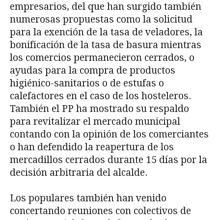
empresarios, del que han surgido también
numerosas propuestas como la solicitud
para la exención de la tasa de veladores, la
bonificación de la tasa de basura mientras
los comercios permanecieron cerrados, o
ayudas para la compra de productos
higiénico-sanitarios o de estufas o
calefactores en el caso de los hosteleros.
También el PP ha mostrado su respaldo
para revitalizar el mercado municipal
contando con la opinión de los comerciantes
o han defendido la reapertura de los
mercadillos cerrados durante 15 días por la
decisión arbitraria del alcalde.
Los populares también han venido
concertando reuniones con colectivos de