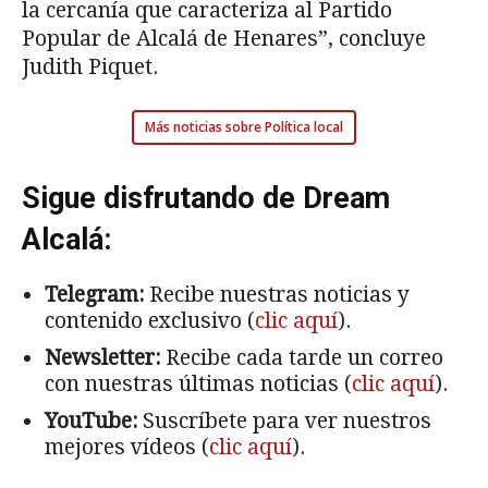
la cercanía que caracteriza al Partido
Popular de Alcalá de Henares”, concluye
Judith Piquet.
Más noticias sobre Política local
Sigue disfrutando de Dream
Alcalá:
Telegram:
Recibe nuestras noticias y
contenido exclusivo (
clic aquí
).
Newsletter:
Recibe cada tarde un correo
con nuestras últimas noticias (
clic aquí
).
YouTube:
Suscríbete para ver nuestros
mejores vídeos (
clic aquí
).