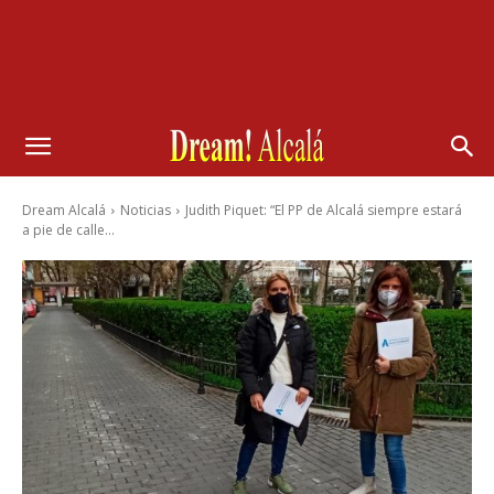
Dream Alcalá
Noticias
Judith Piquet: “El PP de Alcalá siempre estará
a pie de calle...