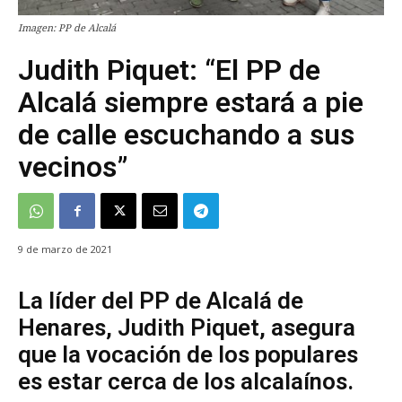
Imagen: PP de Alcalá
Judith Piquet: “El PP de
Alcalá siempre estará a pie
de calle escuchando a sus
vecinos”
9 de marzo de 2021
La líder del PP de Alcalá de
Henares, Judith Piquet, asegura
que la vocación de los populares
es estar cerca de los alcalaínos.