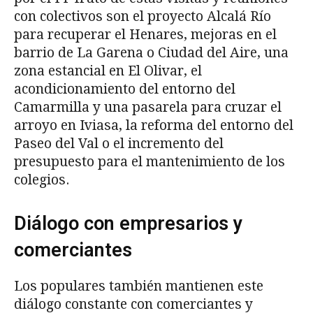
con colectivos son el proyecto Alcalá Río
para recuperar el Henares, mejoras en el
barrio de La Garena o Ciudad del Aire, una
zona estancial en El Olivar, el
acondicionamiento del entorno del
Camarmilla y una pasarela para cruzar el
arroyo en Iviasa, la reforma del entorno del
Paseo del Val o el incremento del
presupuesto para el mantenimiento de los
colegios.
Diálogo con empresarios y
comerciantes
Los populares también mantienen este
diálogo constante con comerciantes y