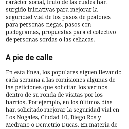
carácter social, fruto de las cuales han
surgido iniciativas para mejorar la
seguridad vial de los pasos de peatones
para personas ciegas, pasos con
pictogramas, propuestas para el colectivo
de personas sordas o las celiacas.
A pie de calle
En esta línea, los populares siguen llevando
cada semana a las comisiones algunas de
las peticiones que solicitan los vecinos
dentro de su ronda de visitas por los
barrios. Por ejemplo, en los últimos días
han solicitado mejorar la seguridad vial en
Los Nogales, Ciudad 10, Diego Ros y
Medrano o Demetrio Ducas. En materia de