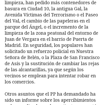
limpieza, han pedido más contenedores de
basura en Ciudad 10, la antigua Gal, la
Avenida Víctimas del Terrorismo o el Paseo
del Val, el cambio de las papeleras en el
parque del Ángel, o el incremento de la
limpieza de la zona peatonal del entorno de
Juan de Vergara en el barrio de Puerta de
Madrid. En seguridad, los populares han
solicitado un refuerzo policial en Nuestra
Señora de Belén, o la Plaza de San Francisco
de Asís y la sustitución de cambiar las rejas
de las alcantarillas, ya que según los
vecinos se emplean para intentar robar en
los comercios.
Otros asuntos que el PP ha demandado ha
sido un informe sobre los apercibimientos