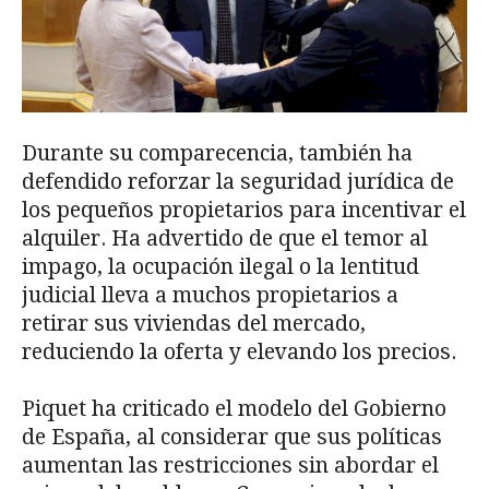
Durante su comparecencia, también ha
defendido reforzar la seguridad jurídica de
los pequeños propietarios para incentivar el
alquiler. Ha advertido de que el temor al
impago, la ocupación ilegal o la lentitud
judicial lleva a muchos propietarios a
retirar sus viviendas del mercado,
reduciendo la oferta y elevando los precios.
Piquet ha criticado el modelo del Gobierno
de España, al considerar que sus políticas
aumentan las restricciones sin abordar el