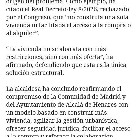
origen del problema. Como ejemplo, ha
citado el Real Decreto-ley 8/2026, rechazado
por el Congreso, que “no construía una sola
vivienda ni facilitaba el acceso a la compra o
al alquiler”.
“La vivienda no se abarata con más
restricciones, sino con más oferta”, ha
afirmado, defendiendo que esta es la única
solución estructural.
La alcaldesa ha concluido reafirmando el
compromiso de la Comunidad de Madrid y
del Ayuntamiento de Alcalá de Henares con
un modelo basado en construir más
vivienda, agilizar la gestión urbanística,
ofrecer seguridad jurídica, facilitar el acceso
a la compra y reforzar la colaboración