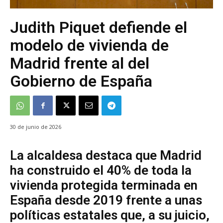
Judith Piquet defiende el
modelo de vivienda de
Madrid frente al del
Gobierno de España
30 de junio de 2026
La alcaldesa destaca que Madrid
ha construido el 40% de toda la
vivienda protegida terminada en
España desde 2019 frente a unas
políticas estatales que, a su juicio,