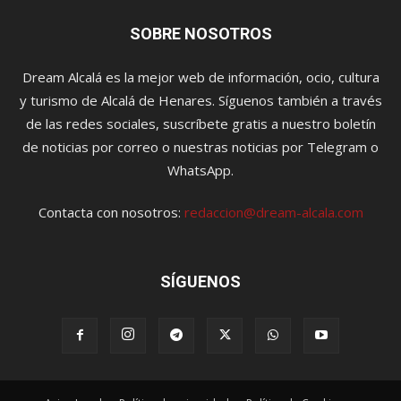
SOBRE NOSOTROS
Dream Alcalá es la mejor web de información, ocio, cultura
y turismo de Alcalá de Henares. Síguenos también a través
de las redes sociales, suscríbete gratis a nuestro boletín
de noticias por correo o nuestras noticias por Telegram o
WhatsApp.
Contacta con nosotros:
redaccion@dream-alcala.com
SÍGUENOS