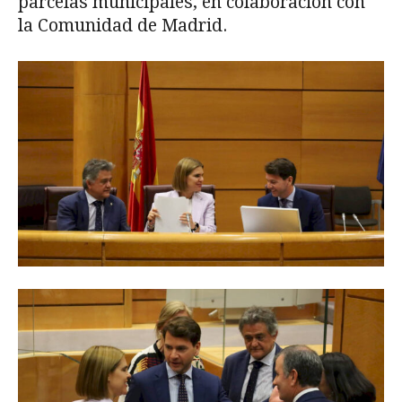
parcelas municipales, en colaboración con
la Comunidad de Madrid.