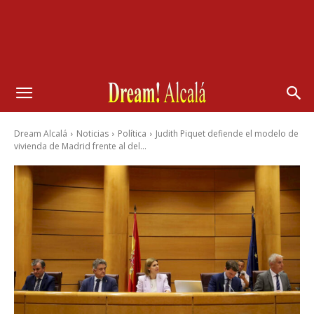
Dream Alcalá
Noticias
Política
Judith Piquet defiende el modelo de
vivienda de Madrid frente al del...