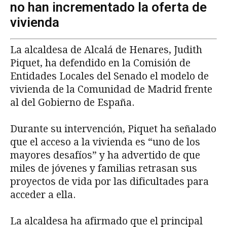
no han incrementado la oferta de
vivienda
La alcaldesa de Alcalá de Henares, Judith
Piquet, ha defendido en la Comisión de
Entidades Locales del Senado el modelo de
vivienda de la Comunidad de Madrid frente
al del Gobierno de España.
Durante su intervención, Piquet ha señalado
que el acceso a la vivienda es “uno de los
mayores desafíos” y ha advertido de que
miles de jóvenes y familias retrasan sus
proyectos de vida por las dificultades para
acceder a ella.
La alcaldesa ha afirmado que el principal