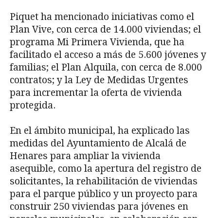
Piquet ha mencionado iniciativas como el
Plan Vive, con cerca de 14.000 viviendas; el
programa Mi Primera Vivienda, que ha
facilitado el acceso a más de 5.600 jóvenes y
familias; el Plan Alquila, con cerca de 8.000
contratos; y la Ley de Medidas Urgentes
para incrementar la oferta de vivienda
protegida.
En el ámbito municipal, ha explicado las
medidas del Ayuntamiento de Alcalá de
Henares para ampliar la vivienda
asequible, como la apertura del registro de
solicitantes, la rehabilitación de viviendas
para el parque público y un proyecto para
construir 250 viviendas para jóvenes en