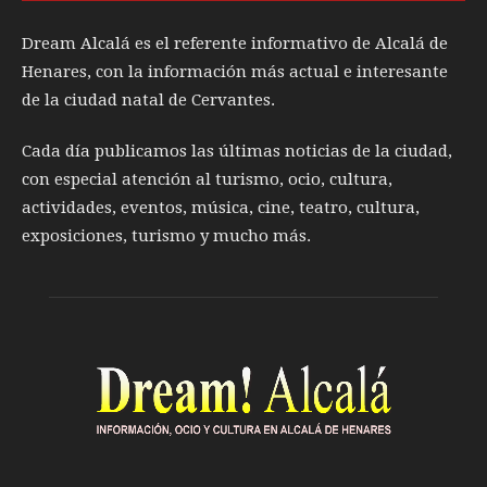
Dream Alcalá es el referente informativo de Alcalá de
Henares, con la información más actual e interesante
de la ciudad natal de Cervantes.
Cada día publicamos las últimas noticias de la ciudad,
con especial atención al turismo, ocio, cultura,
actividades, eventos, música, cine, teatro, cultura,
exposiciones, turismo y mucho más.