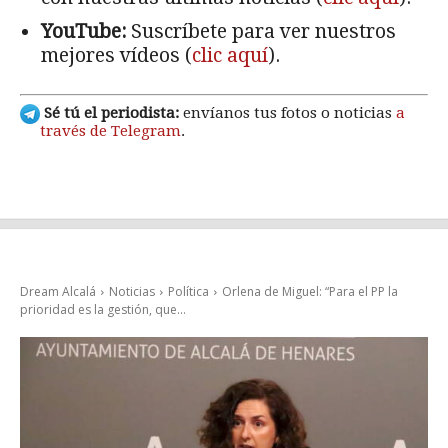
YouTube:
Suscríbete para ver nuestros
mejores vídeos (
clic aquí
).
Sé tú el periodista:
envíanos tus fotos o noticias
a
través de Telegram
.