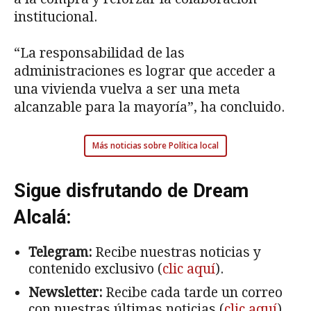
institucional.
“La responsabilidad de las
administraciones es lograr que acceder a
una vivienda vuelva a ser una meta
alcanzable para la mayoría”, ha concluido.
Más noticias sobre Política local
Sigue disfrutando de Dream
Alcalá:
Telegram:
Recibe nuestras noticias y
contenido exclusivo (
clic aquí
).
Newsletter:
Recibe cada tarde un correo
con nuestras últimas noticias (
clic aquí
).