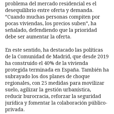
problema del mercado residencial es el
desequilibrio entre oferta y demanda.
“Cuando muchas personas compiten por
pocas viviendas, los precios suben”, ha
señalado, defendiendo que la prioridad
debe ser aumentar la oferta.
En este sentido, ha destacado las políticas
de la Comunidad de Madrid, que desde 2019
ha construido el 40% de la vivienda
protegida terminada en España. También ha
subrayado los dos planes de choque
regionales, con 25 medidas para movilizar
suelo, agilizar la gestión urbanística,
reducir burocracia, reforzar la seguridad
jurídica y fomentar la colaboración público-
privada.