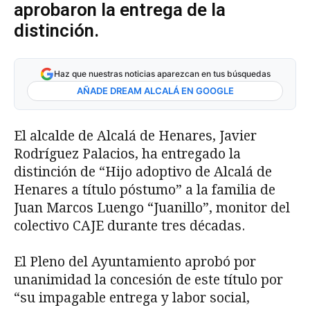
aprobaron la entrega de la
distinción.
Haz que nuestras noticias aparezcan en tus búsquedas
AÑADE DREAM ALCALÁ EN GOOGLE
El alcalde de Alcalá de Henares, Javier
Rodríguez Palacios, ha entregado la
distinción de “Hijo adoptivo de Alcalá de
Henares a título póstumo” a la familia de
Juan Marcos Luengo “Juanillo”, monitor del
colectivo CAJE durante tres décadas.
El Pleno del Ayuntamiento aprobó por
unanimidad la concesión de este título por
“su impagable entrega y labor social,