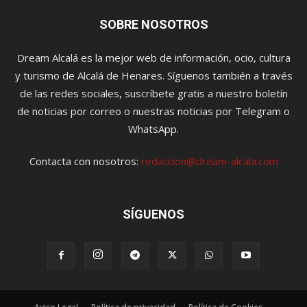
SOBRE NOSOTROS
Dream Alcalá es la mejor web de información, ocio, cultura
y turismo de Alcalá de Henares. Síguenos también a través
de las redes sociales, suscríbete gratis a nuestro boletín
de noticias por correo o nuestras noticias por Telegram o
WhatsApp.
Contacta con nosotros:
redaccion@dream-alcala.com
SÍGUENOS