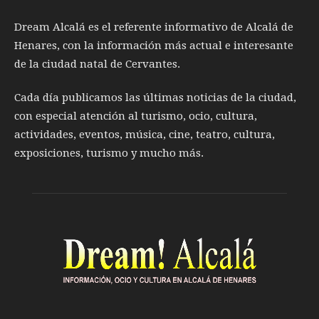
Dream Alcalá es el referente informativo de Alcalá de
Henares, con la información más actual e interesante
de la ciudad natal de Cervantes.
Cada día publicamos las últimas noticias de la ciudad,
con especial atención al turismo, ocio, cultura,
actividades, eventos, música, cine, teatro, cultura,
exposiciones, turismo y mucho más.