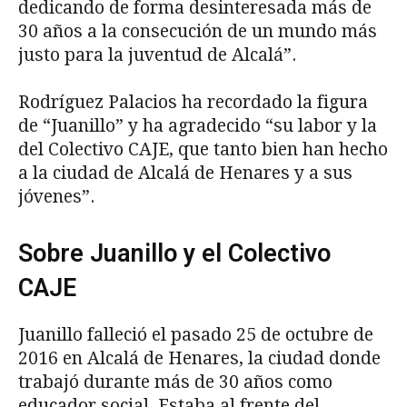
dedicando de forma desinteresada más de
30 años a la consecución de un mundo más
justo para la juventud de Alcalá”.
Rodríguez Palacios ha recordado la figura
de “Juanillo” y ha agradecido “su labor y la
del Colectivo CAJE, que tanto bien han hecho
a la ciudad de Alcalá de Henares y a sus
jóvenes”.
Sobre Juanillo y el Colectivo
CAJE
Juanillo falleció el pasado 25 de octubre de
2016 en Alcalá de Henares, la ciudad donde
trabajó durante más de 30 años como
educador social. Estaba al frente del