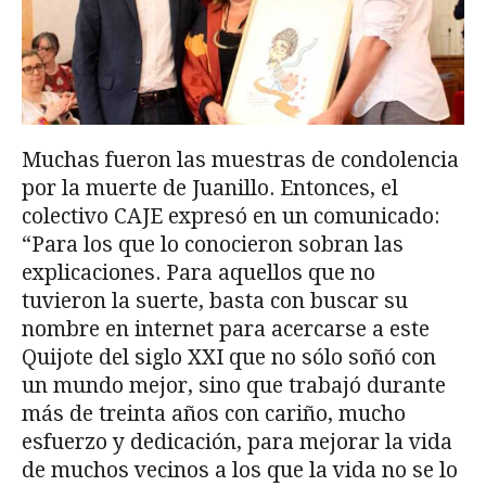
Muchas fueron las muestras de condolencia
por la muerte de Juanillo. Entonces, el
colectivo CAJE expresó en un comunicado:
“Para los que lo conocieron sobran las
explicaciones. Para aquellos que no
tuvieron la suerte, basta con buscar su
nombre en internet para acercarse a este
Quijote del siglo XXI que no sólo soñó con
un mundo mejor, sino que trabajó durante
más de treinta años con cariño, mucho
esfuerzo y dedicación, para mejorar la vida
de muchos vecinos a los que la vida no se lo