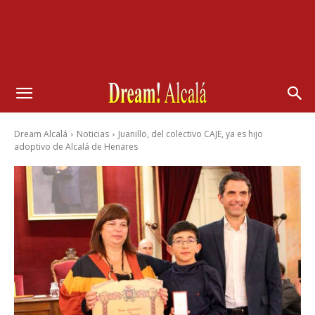
Dream Alcalá
Noticias
Juanillo, del colectivo CAJE, ya es hijo
adoptivo de Alcalá de Henares