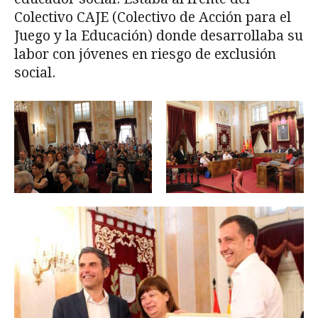
Colectivo CAJE (Colectivo de Acción para el
Juego y la Educación) donde desarrollaba su
labor con jóvenes en riesgo de exclusión
social.