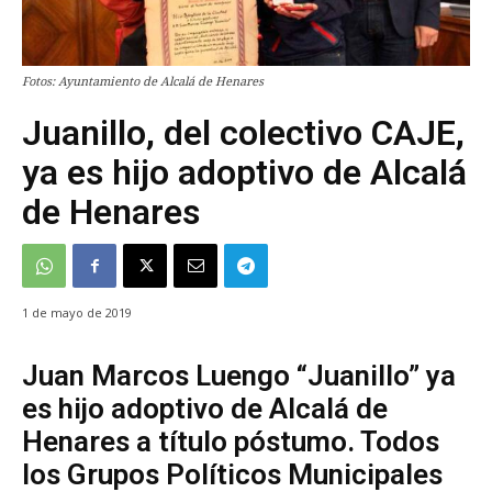
Fotos: Ayuntamiento de Alcalá de Henares
Juanillo, del colectivo CAJE,
ya es hijo adoptivo de Alcalá
de Henares
1 de mayo de 2019
Juan Marcos Luengo “Juanillo” ya
es hijo adoptivo de Alcalá de
Henares a título póstumo. Todos
los Grupos Políticos Municipales