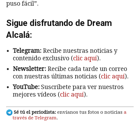
puso fácil”.
Sigue disfrutando de Dream
Alcalá:
Telegram:
Recibe nuestras noticias y
contenido exclusivo (
clic aquí
).
Newsletter:
Recibe cada tarde un correo
con nuestras últimas noticias (
clic aquí
).
YouTube:
Suscríbete para ver nuestros
mejores vídeos (
clic aquí
).
Sé tú el periodista:
envíanos tus fotos o noticias
a
través de Telegram
.