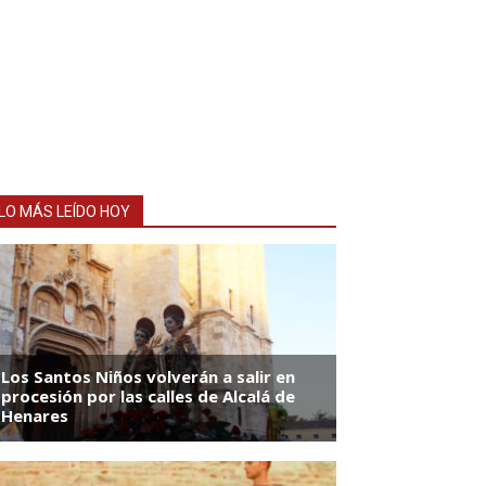
LO MÁS LEÍDO HOY