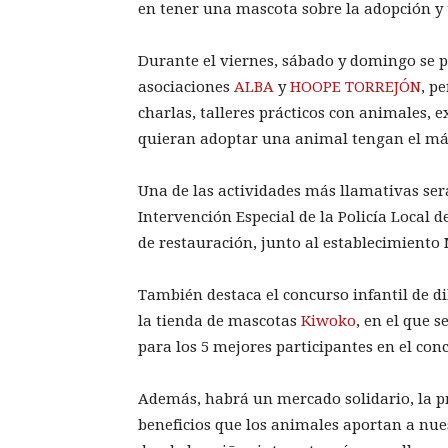
en tener una mascota sobre la adopción y 
Durante el viernes, sábado y domingo se 
asociaciones
ALBA
y
HOOPE TORREJÓN
, p
charlas, talleres prácticos con animales, 
quieran adoptar una animal tengan el má
Una de las actividades más llamativas ser
Intervención Especial de la Policía Local 
de restauración, junto al establecimiento 
También destaca el concurso infantil de d
la tienda de mascotas
Kiwoko
, en el que 
para los 5 mejores participantes en el con
Además, habrá un mercado solidario, la p
beneficios que los animales aportan a nues