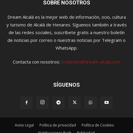
SOBRE NOSOTROS
Dream Alcalá es la mejor web de información, ocio, cultura
y turismo de Alcalá de Henares. Síguenos también a través
de las redes sociales, suscríbete gratis a nuestro boletín
de noticias por correo o nuestras noticias por Telegram o
WhatsApp.
Contacta con nosotros:
redaccion@dream-alcala.com
SÍGUENOS
Aviso Legal
Política de privacidad
Política de Cookies
Notificaciones Push
Publicidad