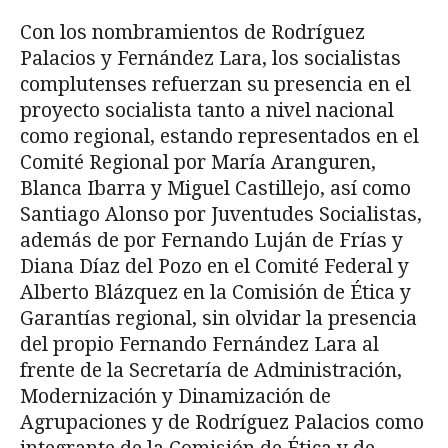
Con los nombramientos de Rodríguez
Palacios y Fernández Lara, los socialistas
complutenses refuerzan su presencia en el
proyecto socialista tanto a nivel nacional
como regional, estando representados en el
Comité Regional por María Aranguren,
Blanca Ibarra y Miguel Castillejo, así como
Santiago Alonso por Juventudes Socialistas,
además de por Fernando Luján de Frías y
Diana Díaz del Pozo en el Comité Federal y
Alberto Blázquez en la Comisión de Ética y
Garantías regional, sin olvidar la presencia
del propio Fernando Fernández Lara al
frente de la Secretaría de Administración,
Modernización y Dinamización de
Agrupaciones y de Rodríguez Palacios como