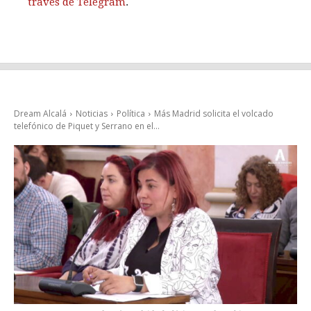
través de Telegram
.