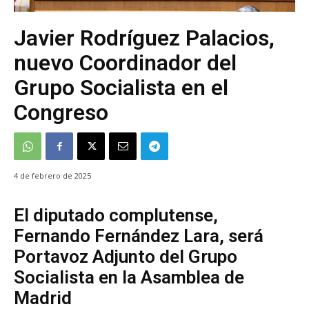
Javier Rodríguez Palacios,
nuevo Coordinador del
Grupo Socialista en el
Congreso
4 de febrero de 2025
El diputado complutense,
Fernando Fernández Lara, será
Portavoz Adjunto del Grupo
Socialista en la Asamblea de
Madrid