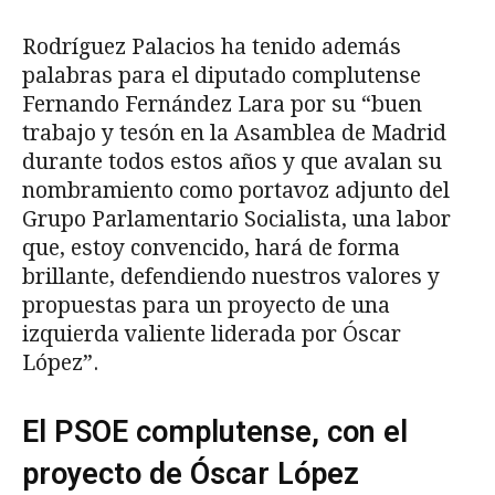
Rodríguez Palacios ha tenido además
palabras para el diputado complutense
Fernando Fernández Lara por su “buen
trabajo y tesón en la Asamblea de Madrid
durante todos estos años y que avalan su
nombramiento como portavoz adjunto del
Grupo Parlamentario Socialista, una labor
que, estoy convencido, hará de forma
brillante, defendiendo nuestros valores y
propuestas para un proyecto de una
izquierda valiente liderada por Óscar
López”.
El PSOE complutense, con el
proyecto de Óscar López