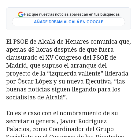
Haz que nuestras noticias aparezcan en tus búsquedas
AÑADE DREAM ALCALÁ EN GOOGLE
El PSOE de Alcalá de Henares comunica que,
apenas 48 horas después de que fuera
clausurado el XV Congreso del PSOE de
Madrid, que supuso el arranque del
proyecto de la “izquierda valiente” liderada
por Óscar López y su nueva Ejecutiva, “las
buenas noticias siguen llegando para los
socialistas de Alcalá”.
En este caso con el nombramiento de su
secretario general, Javier Rodríguez
Palacios, como Coordinador del Grupo