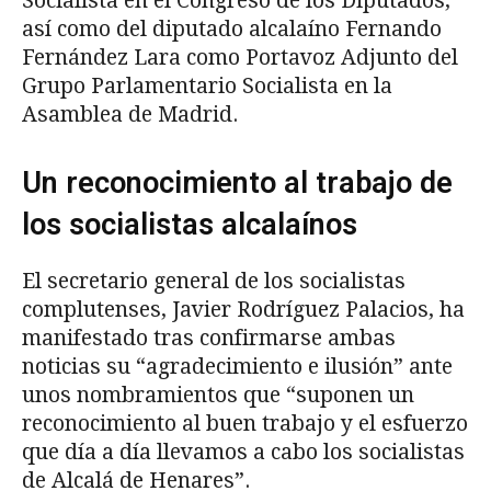
Socialista en el Congreso de los Diputados,
así como del diputado alcalaíno Fernando
Fernández Lara como Portavoz Adjunto del
Grupo Parlamentario Socialista en la
Asamblea de Madrid.
Un reconocimiento al trabajo de
los socialistas alcalaínos
El secretario general de los socialistas
complutenses, Javier Rodríguez Palacios, ha
manifestado tras confirmarse ambas
noticias su “agradecimiento e ilusión” ante
unos nombramientos que “suponen un
reconocimiento al buen trabajo y el esfuerzo
que día a día llevamos a cabo los socialistas
de Alcalá de Henares”.