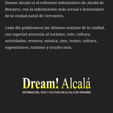
Dream Alcalá es el referente informativo de Alcalá de
Henares, con la información más actual e interesante
de la ciudad natal de Cervantes.
Cada día publicamos las últimas noticias de la ciudad,
con especial atención al turismo, ocio, cultura,
actividades, eventos, música, cine, teatro, cultura,
exposiciones, turismo y mucho más.