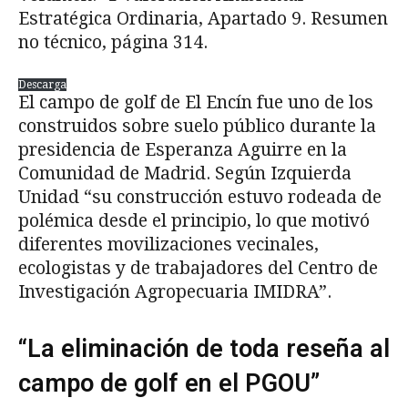
Estratégica Ordinaria, Apartado 9. Resumen
no técnico, página 314.
Descarga
El campo de golf de El Encín fue uno de los
construidos sobre suelo público durante la
presidencia de Esperanza Aguirre en la
Comunidad de Madrid. Según Izquierda
Unidad “su construcción estuvo rodeada de
polémica desde el principio, lo que motivó
diferentes movilizaciones vecinales,
ecologistas y de trabajadores del Centro de
Investigación Agropecuaria IMIDRA”.
“La eliminación de toda reseña al
campo de golf en el PGOU”