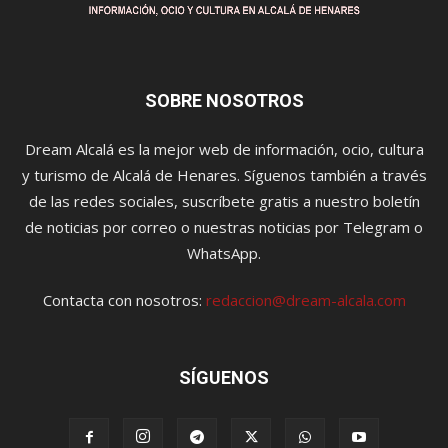
SOBRE NOSOTROS
Dream Alcalá es la mejor web de información, ocio, cultura
y turismo de Alcalá de Henares. Síguenos también a través
de las redes sociales, suscríbete gratis a nuestro boletín
de noticias por correo o nuestras noticias por Telegram o
WhatsApp.
Contacta con nosotros:
redaccion@dream-alcala.com
SÍGUENOS