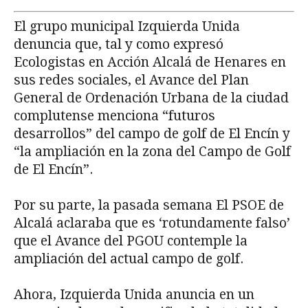
El grupo municipal Izquierda Unida
denuncia que, tal y como expresó
Ecologistas en Acción Alcalá de Henares en
sus redes sociales, el Avance del Plan
General de Ordenación Urbana de la ciudad
complutense menciona “futuros
desarrollos” del campo de golf de El Encín y
“la ampliación en la zona del Campo de Golf
de El Encín”.
Por su parte, la pasada semana El PSOE de
Alcalá aclaraba que es ‘rotundamente falso’
que el Avance del PGOU contemple la
ampliación del actual campo de golf.
Ahora, Izquierda Unida anuncia en un