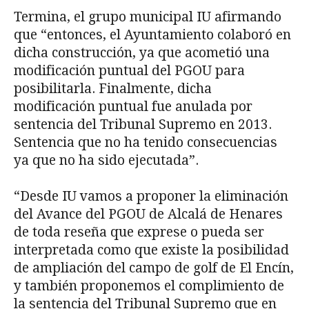
Termina, el grupo municipal IU afirmando
que “entonces, el Ayuntamiento colaboró en
dicha construcción, ya que acometió una
modificación puntual del PGOU para
posibilitarla. Finalmente, dicha
modificación puntual fue anulada por
sentencia del Tribunal Supremo en 2013.
Sentencia que no ha tenido consecuencias
ya que no ha sido ejecutada”.
“Desde IU vamos a proponer la eliminación
del Avance del PGOU de Alcalá de Henares
de toda reseña que exprese o pueda ser
interpretada como que existe la posibilidad
de ampliación del campo de golf de El Encín,
y también proponemos el complimiento de
la sentencia del Tribunal Supremo que en