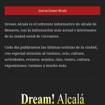
Qué es Dream Alcalá
Dream Alcalá es el referente informativo de Alcalá de
Henares, con la información más actual e interesante
de la ciudad natal de Cervantes.
Cada día publicamos las últimas noticias de la ciudad,
con especial atención al turismo, ocio, cultura,
actividades, eventos, música, cine, teatro, cultura,
exposiciones, turismo y mucho más.