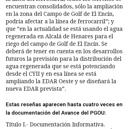
encuentran consolidados, sólo la ampliación
en la zona del Campo de Golf de El Encín,
podría afectar a la línea de ferrocarril”; y
que “en la actualidad se está usando el agua
regenerada en Alcalá de Henares para el
riego del campo de Golf de El Encín. Se
deberá de tener en cuenta en los desarrollos
futuros la previsión para la distribución del
agua regenerada que se está potenciando
desde el CYII y en esa línea se está
ampliando la EDAR Oeste y se diseñará la
nueva EDAR prevista”.
Estas reseñas aparecen hasta cuatro veces en
la documentación del Avance del PGOU:
Título I.- Documentación Informativa.