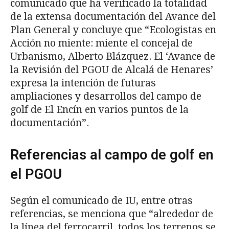
comunicado que ha verificado la totalidad
de la extensa documentación del Avance del
Plan General y concluye que “Ecologistas en
Acción no miente: miente el concejal de
Urbanismo, Alberto Blázquez. El ‘Avance de
la Revisión del PGOU de Alcalá de Henares’
expresa la intención de futuras
ampliaciones y desarrollos del campo de
golf de El Encín en varios puntos de la
documentación”.
Referencias al campo de golf en
el PGOU
Según el comunicado de IU, entre otras
referencias, se menciona que “alrededor de
la línea del ferrocarril, todos los terrenos se