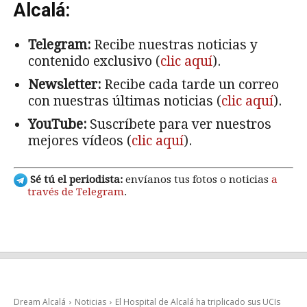
Alcalá:
Telegram:
Recibe nuestras noticias y
contenido exclusivo (
clic aquí
).
Newsletter:
Recibe cada tarde un correo
con nuestras últimas noticias (
clic aquí
).
YouTube:
Suscríbete para ver nuestros
mejores vídeos (
clic aquí
).
Sé tú el periodista:
envíanos tus fotos o noticias
a
través de Telegram
.