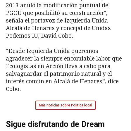
2013 anuló la modificación puntual del
PGOU que posibilitó su construcción”,
señala el portavoz de Izquierda Unida
Alcalá de Henares y concejal de Unidas
Podemos IU, David Cobo.
“Desde Izquierda Unida queremos
agradecer la siempre encomiable labor que
Ecologistas en Acción lleva a cabo para
salvaguardar el patrimonio natural y el
interés común en Alcalá de Henares”, dice
Cobo.
Más noticias sobre Política local
Sigue disfrutando de Dream