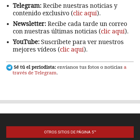
OTROS SITIOS DE PÁGINA 5™