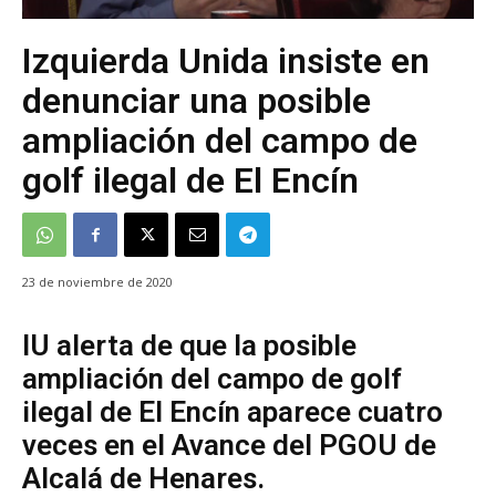
Izquierda Unida insiste en
denunciar una posible
ampliación del campo de
golf ilegal de El Encín
23 de noviembre de 2020
IU alerta de que la posible
ampliación del campo de golf
ilegal de El Encín aparece cuatro
veces en el Avance del PGOU de
Alcalá de Henares.