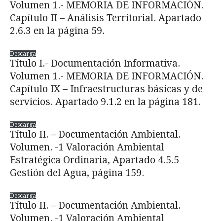
Volumen 1.- MEMORIA DE INFORMACIÓN.
Capítulo II – Análisis Territorial. Apartado
2.6.3 en la página 59.
Descarga
Título I.- Documentación Informativa.
Volumen 1.- MEMORIA DE INFORMACIÓN.
Capítulo IX – Infraestructuras básicas y de
servicios. Apartado 9.1.2 en la página 181.
Descarga
Título II. – Documentación Ambiental.
Volumen. -1 Valoración Ambiental
Estratégica Ordinaria, Apartado 4.5.5
Gestión del Agua, página 159.
Descarga
Título II. – Documentación Ambiental.
Volumen. -1 Valoración Ambiental