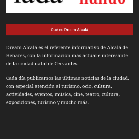
Qué es Dream Alcalá
Dream Alcalá es el referente informativo de Alcalá de
Henares, con la información más actual e interesante
de la ciudad natal de Cervantes.
Cada día publicamos las últimas noticias de la ciudad,
con especial atención al turismo, ocio, cultura,
actividades, eventos, música, cine, teatro, cultura,
exposiciones, turismo y mucho más.