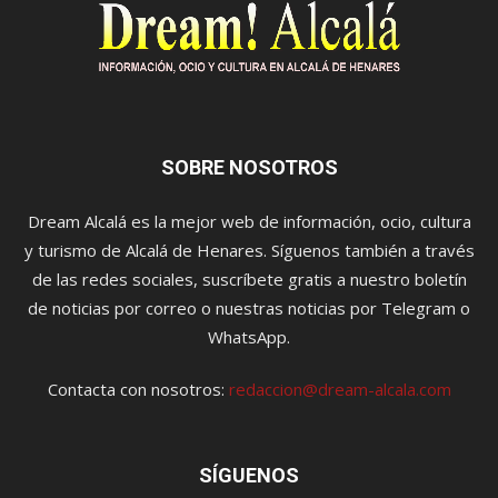
SOBRE NOSOTROS
Dream Alcalá es la mejor web de información, ocio, cultura
y turismo de Alcalá de Henares. Síguenos también a través
de las redes sociales, suscríbete gratis a nuestro boletín
de noticias por correo o nuestras noticias por Telegram o
WhatsApp.
Contacta con nosotros:
redaccion@dream-alcala.com
SÍGUENOS