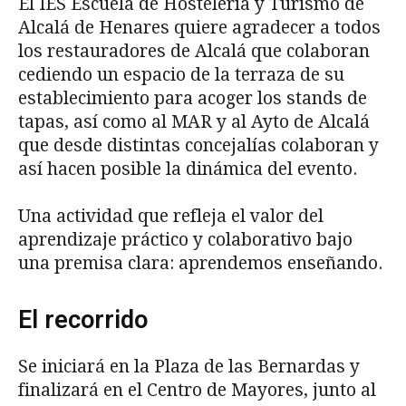
El IES Escuela de Hostelería y Turismo de
Alcalá de Henares quiere agradecer a todos
los restauradores de Alcalá que colaboran
cediendo un espacio de la terraza de su
establecimiento para acoger los stands de
tapas, así como al MAR y al Ayto de Alcalá
que desde distintas concejalías colaboran y
así hacen posible la dinámica del evento.
Una actividad que refleja el valor del
aprendizaje práctico y colaborativo bajo
una premisa clara: aprendemos enseñando.
El recorrido
Se iniciará en la Plaza de las Bernardas y
finalizará en el Centro de Mayores, junto al