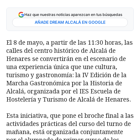
Haz que nuestras noticias aparezcan en tus búsquedas
AÑADE DREAM ALCALÁ EN GOOGLE
El 8 de mayo, a partir de las 11:30 horas, las
calles del centro histórico de Alcalá de
Henares se convertirán en el escenario de
una experiencia única que une cultura,
turismo y gastronomía: la IV Edición de la
Marcha Gastronómica por la Historia de
Alcalá, organizada por el IES Escuela de
Hostelería y Turismo de Alcalá de Henares.
Esta iniciativa, que pone el broche final a las
actividades prácticas del curso del turno de
mañana, está organizada conjuntamente