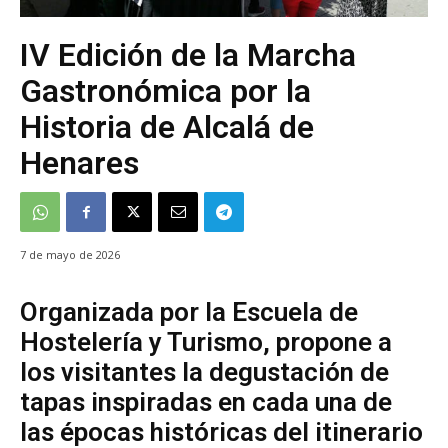
IV Edición de la Marcha
Gastronómica por la
Historia de Alcalá de
Henares
7 de mayo de 2026
Organizada por la Escuela de
Hostelería y Turismo, propone a
los visitantes la degustación de
tapas inspiradas en cada una de
las épocas históricas del itinerario