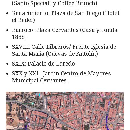
(Santo Speciality Coffee Brunch)
Renacimiento: Plaza de San Diego (Hotel
el Bedel)
Barroco: Plaza Cervantes (Casa y Fonda
1888)
SXVIII: Calle Libreros/ Frente iglesia de
Santa María (Cuevas de Antolín).
SXIX: Palacio de Laredo
SXX y XXI: Jardín Centro de Mayores
Municipal Cervantes.