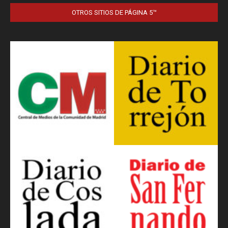
OTROS SITIOS DE PÁGINA 5™