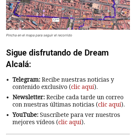
Pincha en el mapa para seguir el recorrido
Sigue disfrutando de Dream
Alcalá:
Telegram:
Recibe nuestras noticias y
contenido exclusivo (
clic aquí
).
Newsletter:
Recibe cada tarde un correo
con nuestras últimas noticias (
clic aquí
).
YouTube:
Suscríbete para ver nuestros
mejores vídeos (
clic aquí
).