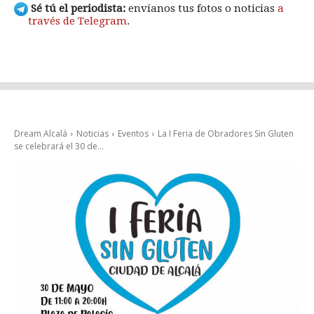
Sé tú el periodista:
envíanos tus fotos o noticias
a
través de Telegram
.