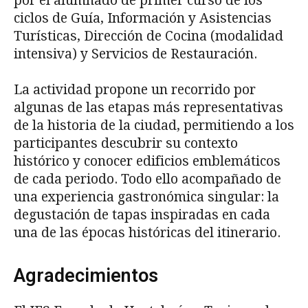
por el alumnado de primer curso de los
ciclos de Guía, Información y Asistencias
Turísticas, Dirección de Cocina (modalidad
intensiva) y Servicios de Restauración.
La actividad propone un recorrido por
algunas de las etapas más representativas
de la historia de la ciudad, permitiendo a los
participantes descubrir su contexto
histórico y conocer edificios emblemáticos
de cada periodo. Todo ello acompañado de
una experiencia gastronómica singular: la
degustación de tapas inspiradas en cada
una de las épocas históricas del itinerario.
Agradecimientos