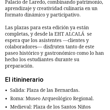
Palacio de Laredo, combinando patrimonio,
aprendizaje y creatividad culinaria en un
formato dinámico y participativo.
Las plazas para esta edición ya están
completas, y desde la EHT ALCALÁ se
espera que los asistentes —clientes y
colaboradores— disfruten tanto de este
paseo histórico y gastronómico como lo han
hecho los estudiantes durante su
preparación.
El itininerario
Salida: Plaza de las Bernardas.
Roma: Museo Arqueológico Regional.
Medieval: Plaza de los Santos Niños