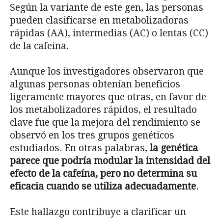
Según la variante de este gen, las personas
pueden clasificarse en metabolizadoras
rápidas (AA), intermedias (AC) o lentas (CC)
de la cafeína.
Aunque los investigadores observaron que
algunas personas obtenían beneficios
ligeramente mayores que otras, en favor de
los metabolizadores rápidos, el resultado
clave fue que la mejora del rendimiento se
observó en los tres grupos genéticos
estudiados. En otras palabras,
la genética
parece que podría modular la intensidad del
efecto de la cafeína, pero no determina su
eficacia cuando se utiliza adecuadamente
.
Este hallazgo contribuye a clarificar un