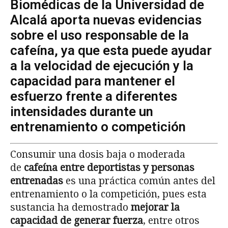
Biomédicas de la Universidad de
Alcalá aporta nuevas evidencias
sobre el uso responsable de la
cafeína, ya que esta puede ayudar
a la velocidad de ejecución y la
capacidad para mantener el
esfuerzo frente a diferentes
intensidades durante un
entrenamiento o competición
Consumir una dosis baja o moderada
de
cafeína entre deportistas y personas
entrenadas
es una práctica común antes del
entrenamiento o la competición, pues esta
sustancia ha demostrado
mejorar la
capacidad de generar fuerza
, entre otros