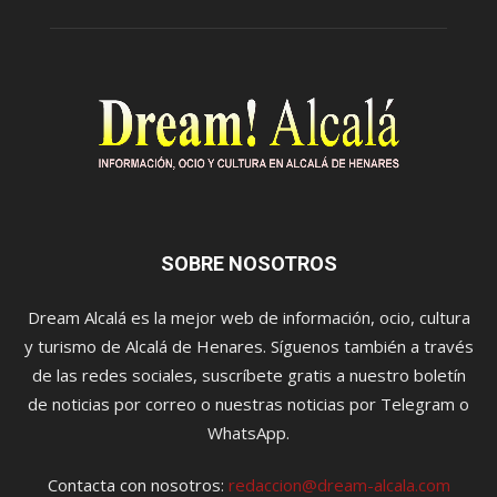
SOBRE NOSOTROS
Dream Alcalá es la mejor web de información, ocio, cultura
y turismo de Alcalá de Henares. Síguenos también a través
de las redes sociales, suscríbete gratis a nuestro boletín
de noticias por correo o nuestras noticias por Telegram o
WhatsApp.
Contacta con nosotros:
redaccion@dream-alcala.com