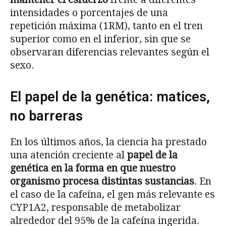
intensidades o porcentajes de una
repetición máxima (1RM), tanto en el tren
superior como en el inferior, sin que se
observaran diferencias relevantes según el
sexo.
El papel de la genética: matices,
no barreras
En los últimos años, la ciencia ha prestado
una atención creciente al
papel de la
genética en la forma en que nuestro
organismo procesa distintas sustancias
. En
el caso de la cafeína, el gen más relevante es
CYP1A2, responsable de metabolizar
alrededor del 95% de la cafeína ingerida.