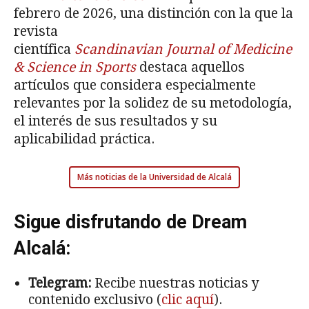
febrero de 2026, una distinción con la que la
revista
científica
Scandinavian Journal of Medicine
& Science in Sports
destaca aquellos
artículos que considera especialmente
relevantes por la solidez de su metodología,
el interés de sus resultados y su
aplicabilidad práctica.
Más noticias de la Universidad de Alcalá
Sigue disfrutando de Dream
Alcalá:
Telegram:
Recibe nuestras noticias y
contenido exclusivo (
clic aquí
).