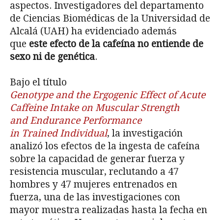
aspectos. Investigadores del departamento
de Ciencias Biomédicas de la Universidad de
Alcalá (UAH) ha evidenciado además
que
este efecto de la cafeína no entiende de
sexo ni de genética
.
Bajo el título
Genotype and the Ergogenic Effect of Acute
Caffeine Intake on Muscular Strength
and Endurance Performance
in Trained Individual
, la investigación
analizó los efectos de la ingesta de cafeína
sobre la capacidad de generar fuerza y
resistencia muscular, reclutando a 47
hombres y 47 mujeres entrenados en
fuerza, una de las investigaciones con
mayor muestra realizadas hasta la fecha en