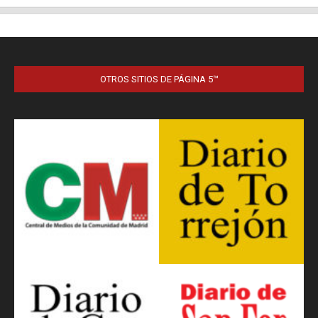
OTROS SITIOS DE PÁGINA 5™