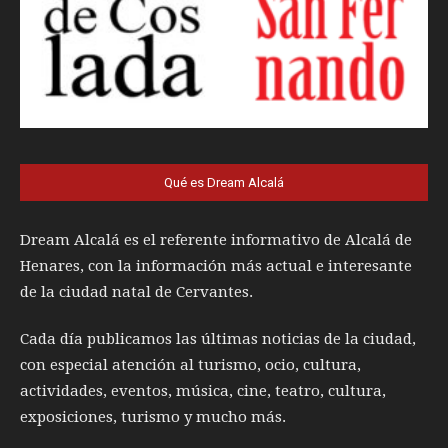
Qué es Dream Alcalá
Dream Alcalá es el referente informativo de Alcalá de
Henares, con la información más actual e interesante
de la ciudad natal de Cervantes.
Cada día publicamos las últimas noticias de la ciudad,
con especial atención al turismo, ocio, cultura,
actividades, eventos, música, cine, teatro, cultura,
exposiciones, turismo y mucho más.