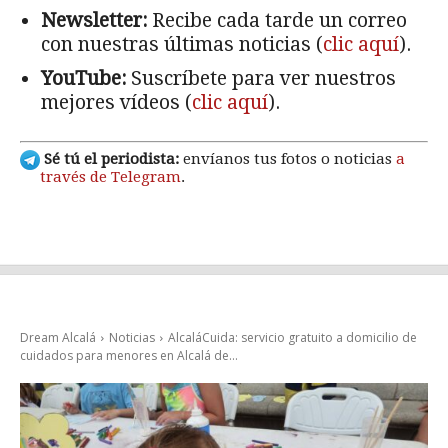
Newsletter:
Recibe cada tarde un correo
con nuestras últimas noticias (
clic aquí
).
YouTube:
Suscríbete para ver nuestros
mejores vídeos (
clic aquí
).
Sé tú el periodista:
envíanos tus fotos o noticias
a
través de Telegram
.