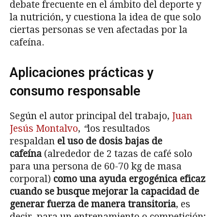
debate frecuente en el ámbito del deporte y
la nutrición, y cuestiona la idea de que solo
ciertas personas se ven afectadas por la
cafeína.
Aplicaciones prácticas y
consumo responsable
Según el autor principal del trabajo,
Juan
Jesús Montalvo
,
“
los resultados
respaldan
el uso de dosis bajas de
cafeína
(alrededor de 2 tazas de café solo
para una persona de 60-70 kg de masa
corporal)
como una ayuda ergogénica eficaz
cuando se busque mejorar la capacidad de
generar fuerza de manera transitoria
, es
decir, para un entrenamiento o competición;