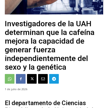
Investigadores de la UAH
determinan que la cafeína
mejora la capacidad de
generar fuerza
independientemente del
sexo y la genética
1 de julio de 2026
El departamento de Ciencias