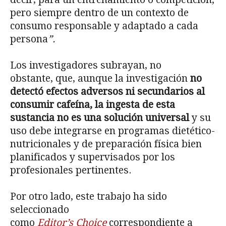
pero siempre dentro de un contexto de
consumo responsable y adaptado a cada
persona
”.
Los investigadores subrayan, no
obstante, que, aunque la investigación
no
detectó efectos adversos ni secundarios al
consumir cafeína, la ingesta de esta
sustancia no es una solución universal
y su
uso debe integrarse en programas dietético-
nutricionales y de preparación física bien
planificados y supervisados por los
profesionales pertinentes.
Por otro lado, este trabajo ha sido
seleccionado
como
Editor’s Choice
correspondiente a