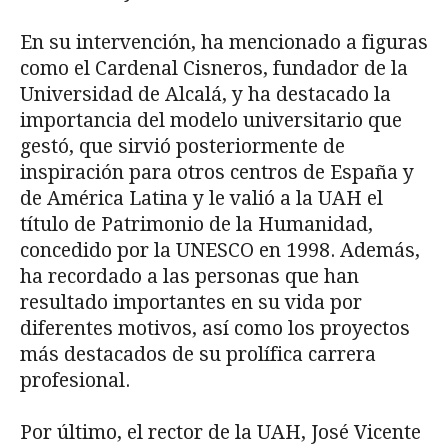
En su intervención, ha mencionado a figuras
como el Cardenal Cisneros, fundador de la
Universidad de Alcalá, y ha destacado la
importancia del modelo universitario que
gestó, que sirvió posteriormente de
inspiración para otros centros de España y
de América Latina y le valió a la UAH el
título de Patrimonio de la Humanidad,
concedido por la UNESCO en 1998. Además,
ha recordado a las personas que han
resultado importantes en su vida por
diferentes motivos, así como los proyectos
más destacados de su prolífica carrera
profesional.
Por último, el rector de la UAH, José Vicente