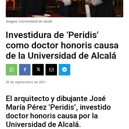
Imagen: Universidad de Alcalá
Investidura de ‘Peridis’
como doctor honoris causa
de la Universidad de Alcalá
29 de septiembre de 2021
El arquitecto y dibujante José
María Pérez ‘Peridis’, investido
doctor honoris causa por la
Universidad de Alcalá.