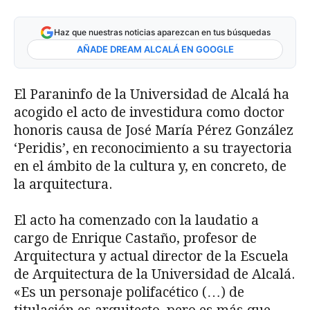
Haz que nuestras noticias aparezcan en tus búsquedas
AÑADE DREAM ALCALÁ EN GOOGLE
El Paraninfo de la Universidad de Alcalá ha
acogido el acto de investidura como doctor
honoris causa de José María Pérez González
‘Peridis’, en reconocimiento a su trayectoria
en el ámbito de la cultura y, en concreto, de
la arquitectura.
El acto ha comenzado con la laudatio a
cargo de Enrique Castaño, profesor de
Arquitectura y actual director de la Escuela
de Arquitectura de la Universidad de Alcalá.
«Es un personaje polifacético (…) de