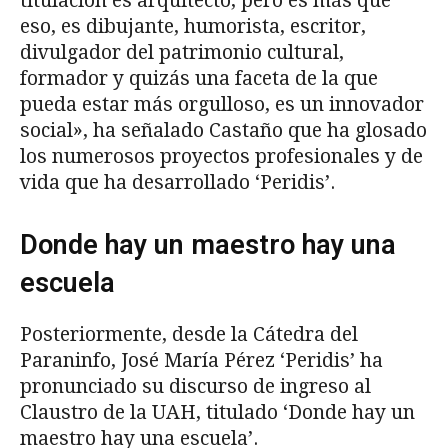
titulación es arquitecto, pero es más que
eso, es dibujante, humorista, escritor,
divulgador del patrimonio cultural,
formador y quizás una faceta de la que
pueda estar más orgulloso, es un innovador
social», ha señalado Castaño que ha glosado
los numerosos proyectos profesionales y de
vida que ha desarrollado ‘Peridis’.
Donde hay un maestro hay una
escuela
Posteriormente, desde la Cátedra del
Paraninfo, José María Pérez ‘Peridis’ ha
pronunciado su discurso de ingreso al
Claustro de la UAH, titulado ‘Donde hay un
maestro hay una escuela’.