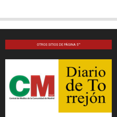
OTROS SITIOS DE PÁGINA 5™