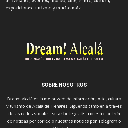
actividades, eventos, música, cine, teatro, cultura,
exposiciones, turismo y mucho más.
SOBRE NOSOTROS
Dream Alcalá es la mejor web de información, ocio, cultura
y turismo de Alcalá de Henares. Síguenos también a través
de las redes sociales, suscríbete gratis a nuestro boletín
de noticias por correo o nuestras noticias por Telegram o