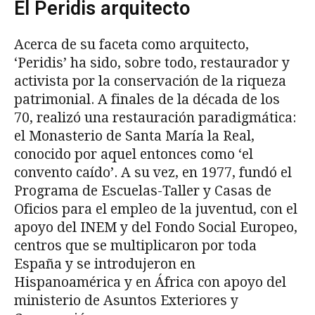
El Peridis arquitecto
Acerca de su faceta como arquitecto,
‘Peridis’ ha sido, sobre todo, restaurador y
activista por la conservación de la riqueza
patrimonial. A finales de la década de los
70, realizó una restauración paradigmática:
el Monasterio de Santa María la Real,
conocido por aquel entonces como ‘el
convento caído’. A su vez, en 1977, fundó el
Programa de Escuelas-Taller y Casas de
Oficios para el empleo de la juventud, con el
apoyo del INEM y del Fondo Social Europeo,
centros que se multiplicaron por toda
España y se introdujeron en
Hispanoamérica y en África con apoyo del
ministerio de Asuntos Exteriores y