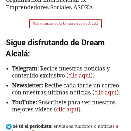
Emprendedores Sociales ASOKA.
Más noticias de la Universidad de Alcalá
Sigue disfrutando de Dream
Alcalá:
Telegram:
Recibe nuestras noticias y
contenido exclusivo (
clic aquí
).
Newsletter:
Recibe cada tarde un correo
con nuestras últimas noticias (
clic aquí
).
YouTube:
Suscríbete para ver nuestros
mejores vídeos (
clic aquí
).
Sé tú el periodista:
envíanos tus fotos o noticias
a