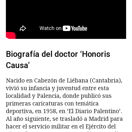
Biografía del doctor ‘Honoris
Causa’
Nacido en Cabezón de Liébana (Cantabria),
vivió su infancia y juventud entre esta
localidad y Palencia, donde publicó sus
primeras caricaturas con temática
deportiva, en 1958, en ‘El Diario Palentino’.
Al año siguiente, se trasladó a Madrid para
hacer el servicio militar en el Ejército del