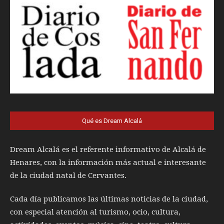
Qué es Dream Alcalá
Dream Alcalá es el referente informativo de Alcalá de
Henares, con la información más actual e interesante
de la ciudad natal de Cervantes.
Cada día publicamos las últimas noticias de la ciudad,
con especial atención al turismo, ocio, cultura,