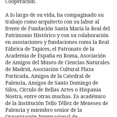
Cooperación.
A lo largo de su vida, ha compaginado su
trabajo como arquitecto con su labor al
frente de Fundación Santa María la Real del
Patrimonio Histórico y con su colaboración
en asociaciones y fundaciones como la Real
Fábrica de Tapices, el Patronato de la
Academia de España en Roma, Asociación
de Amigos del Museo de Ciencias Naturales
de Madrid, Asociación Cultural Plaza
Porticada, Amigos de la Catedral de
Palencia, Amigos de Santo Domingo de
Silos, Círculo de Bellas Artes o Hispania
Nostra, entre otras muchas. Es académico
de la Institución Tello Téllez de Meneses de
Palencia y miembro senior de la
Organización Internacional de