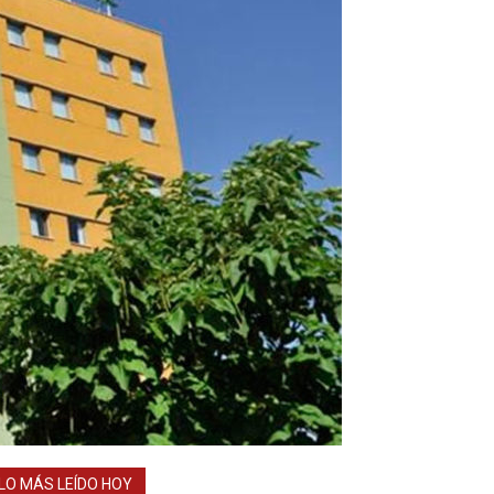
LO MÁS LEÍDO HOY