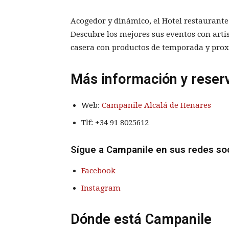
Acogedor y dinámico, el Hotel restaurante
Descubre los mejores sus eventos con artis
casera con productos de temporada y pro
Más información y reser
Web:
Campanile Alcalá de Henares
Tlf:
+34 91 8025612
Sígue a Campanile en sus redes so
Facebook
Instagram
Dónde está Campanile