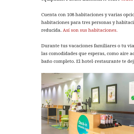
Cuenta con 108 habitaciones y varias opci
habitaciones para tres personas y habitac
reducida.
Así son sus habitaciones.
Durante tus vacaciones familiares o tu via
las comodidades que esperas, como aire aco
baño completo. El hotel-restaurante te de