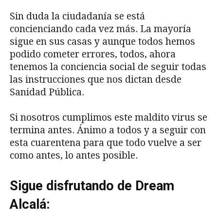
Sin duda la ciudadanía se está
concienciando cada vez más. La mayoría
sigue en sus casas y aunque todos hemos
podido cometer errores, todos, ahora
tenemos la conciencia social de seguir todas
las instrucciones que nos dictan desde
Sanidad Pública.
Si nosotros cumplimos este maldito virus se
termina antes. Ánimo a todos y a seguir con
esta cuarentena para que todo vuelve a ser
como antes, lo antes posible.
Sigue disfrutando de Dream
Alcalá: