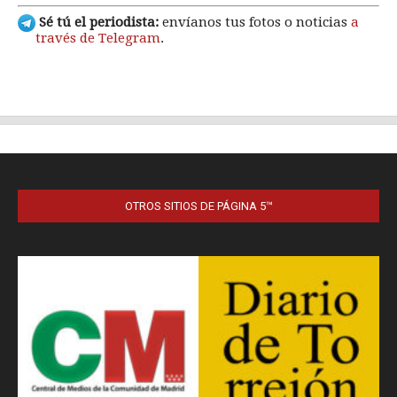
OTROS SITIOS DE PÁGINA 5™