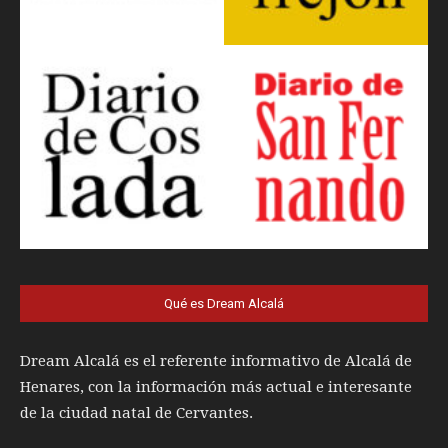
Qué es Dream Alcalá
Dream Alcalá es el referente informativo de Alcalá de
Henares, con la información más actual e interesante
de la ciudad natal de Cervantes.