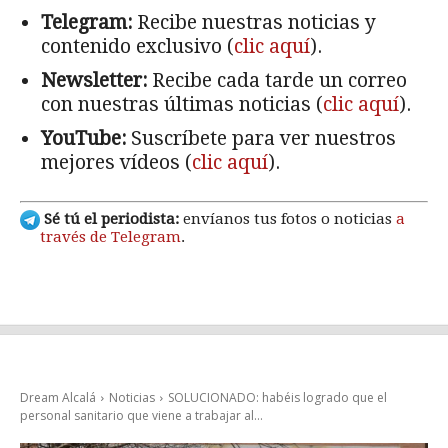
Telegram:
Recibe nuestras noticias y
contenido exclusivo (
clic aquí
).
Newsletter:
Recibe cada tarde un correo
con nuestras últimas noticias (
clic aquí
).
YouTube:
Suscríbete para ver nuestros
mejores vídeos (
clic aquí
).
Sé tú el periodista:
envíanos tus fotos o noticias
a
través de Telegram
.