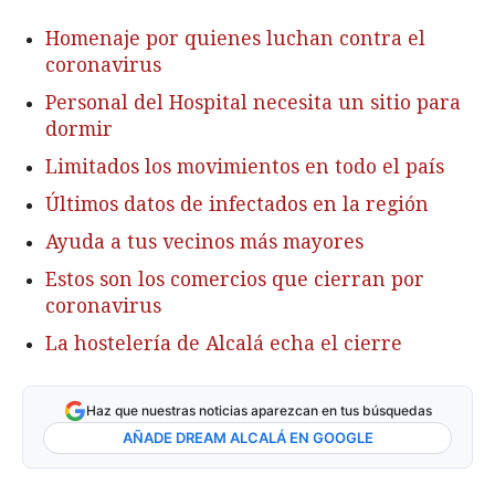
Homenaje por quienes luchan contra el
coronavirus
Personal del Hospital necesita un sitio para
dormir
Limitados los movimientos en todo el país
Últimos datos de infectados en la región
Ayuda a tus vecinos más mayores
Estos son los comercios que cierran por
coronavirus
La hostelería de Alcalá echa el cierre
Haz que nuestras noticias aparezcan en tus búsquedas
AÑADE DREAM ALCALÁ EN GOOGLE