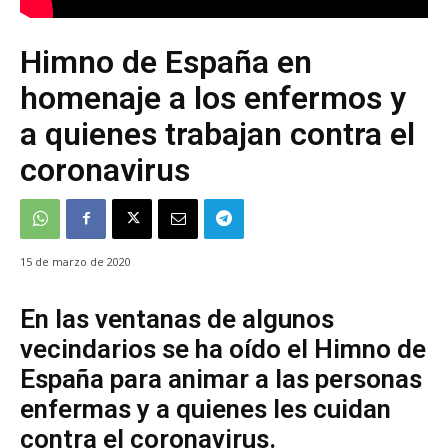
Himno de España en
homenaje a los enfermos y
a quienes trabajan contra el
coronavirus
15 de marzo de 2020
En las ventanas de algunos
vecindarios se ha oído el Himno de
España para animar a las personas
enfermas y a quienes les cuidan
contra el coronavirus.