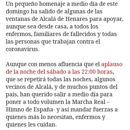
Un pequeño homenaje a medio día de este
domingo ha salido de algunas de las
ventanas de Alcalá de Henares para apoyar,
aunque sea desde casa, a todos los
enfermos, familiares de fallecidos y todas
las personas que trabajan contra el
coronavirus.
Aunque con menos afluencia que el
aplauso
de la noche del sábado a las 22:00 horas
,
que se repetirá todas las noches, algunos
vecinos de Alcalá, y de muchos puntos del
país, han querido salir a medio día para
poner a todo volumen la Marcha Real –
Himno de España- y así mandar fuerzas a
quienes más lo necesitan, enfermos y
quienes les cuidan.