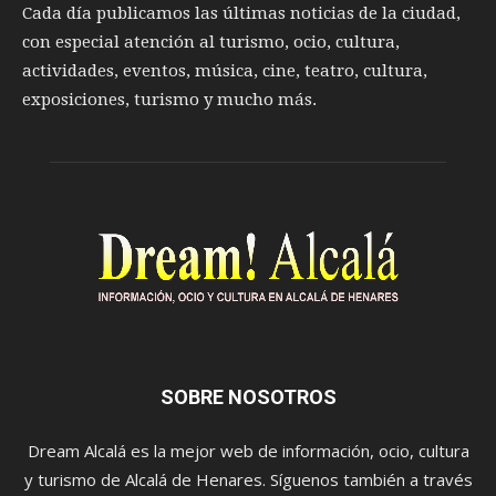
Cada día publicamos las últimas noticias de la ciudad,
con especial atención al turismo, ocio, cultura,
actividades, eventos, música, cine, teatro, cultura,
exposiciones, turismo y mucho más.
SOBRE NOSOTROS
Dream Alcalá es la mejor web de información, ocio, cultura
y turismo de Alcalá de Henares. Síguenos también a través