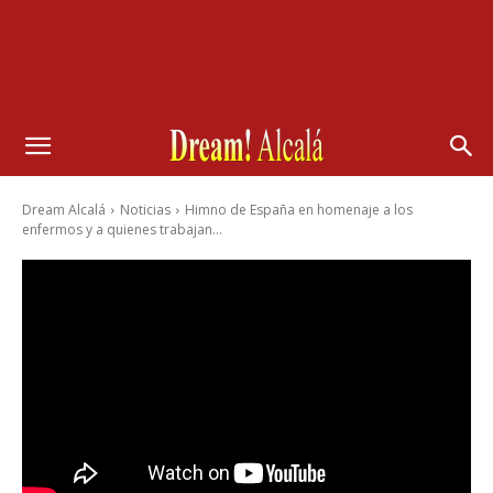
Dream Alcalá
Noticias
Himno de España en homenaje a los
enfermos y a quienes trabajan...