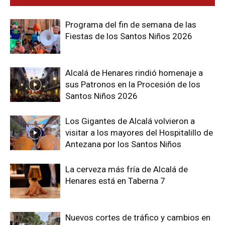
Programa del fin de semana de las
Fiestas de los Santos Niños 2026
Alcalá de Henares rindió homenaje a
sus Patronos en la Procesión de los
Santos Niños 2026
Los Gigantes de Alcalá volvieron a
visitar a los mayores del Hospitalillo de
Antezana por los Santos Niños
La cerveza más fría de Alcalá de
Henares está en Taberna 7
Nuevos cortes de tráfico y cambios en