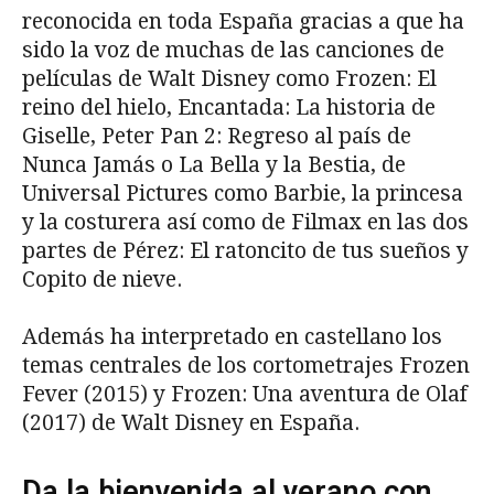
reconocida en toda España gracias a que ha
sido la voz de muchas de las canciones de
películas de Walt Disney como Frozen: El
reino del hielo, Encantada: La historia de
Giselle, Peter Pan 2: Regreso al país de
Nunca Jamás o La Bella y la Bestia, de
Universal Pictures como Barbie, la princesa
y la costurera​ así como de Filmax en las dos
partes de Pérez: El ratoncito de tus sueños​ y
Copito de nieve.
Además ha interpretado en castellano los
temas centrales de los cortometrajes Frozen
Fever (2015) y Frozen: Una aventura de Olaf
(2017) de Walt Disney en España.
Da la bienvenida al verano con