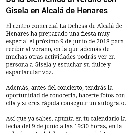
Gisela en Alcalá de Henares
El centro comercial La Dehesa de Alcalá de
Henares ha preparado una fiesta muy
especial el próximo 9 de junio de 2018 para
recibir al verano, en la que además de
muchas otras actividades podrás ver en
persona a Gisela y escuchar su dulce y
espactacular voz.
Además, antes del concierto, tendrás la
oportunidad de conocerla, hacerte fotos con
ella y si eres rápida conseguir un autógrafo.
Así que ya sabes, apunta en tu calendario la
fecha del 9 de junio a las 19:30 horas, en la