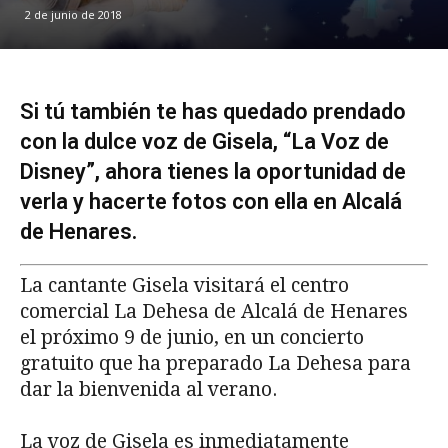
2 de junio de 2018
Si tú también te has quedado prendado
con la dulce voz de Gisela, “La Voz de
Disney”, ahora tienes la oportunidad de
verla y hacerte fotos con ella en Alcalá
de Henares.
La cantante Gisela visitará el centro
comercial La Dehesa de Alcalá de Henares
el próximo 9 de junio, en un concierto
gratuito que ha preparado La Dehesa para
dar la bienvenida al verano.
La voz de Gisela es inmediatamente