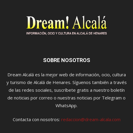
SOBRE NOSOTROS
Dream Alcalá es la mejor web de información, ocio, cultura
y turismo de Alcalá de Henares. Síguenos también a través
de las redes sociales, suscríbete gratis a nuestro boletín
de noticias por correo o nuestras noticias por Telegram o
WhatsApp.
Contacta con nosotros:
redaccion@dream-alcala.com