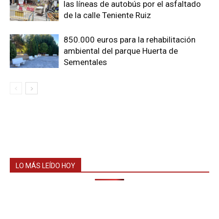
las líneas de autobús por el asfaltado
de la calle Teniente Ruiz
850.000 euros para la rehabilitación
ambiental del parque Huerta de
Sementales
LO MÁS LEÍDO HOY