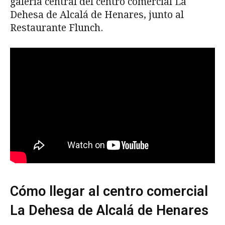
galería central del centro comercial La
Dehesa de Alcalá de Henares, junto al
Restaurante Flunch.
Cómo llegar al centro comercial
La Dehesa de Alcalá de Henares