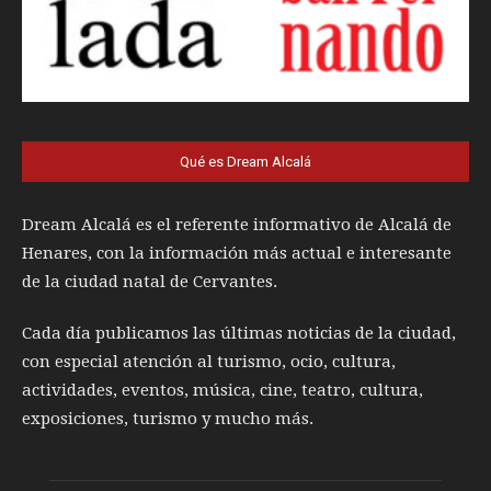
Qué es Dream Alcalá
Dream Alcalá es el referente informativo de Alcalá de
Henares, con la información más actual e interesante
de la ciudad natal de Cervantes.
Cada día publicamos las últimas noticias de la ciudad,
con especial atención al turismo, ocio, cultura,
actividades, eventos, música, cine, teatro, cultura,
exposiciones, turismo y mucho más.