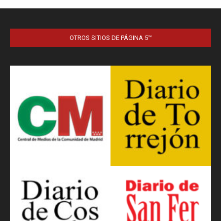
OTROS SITIOS DE PÁGINA 5™