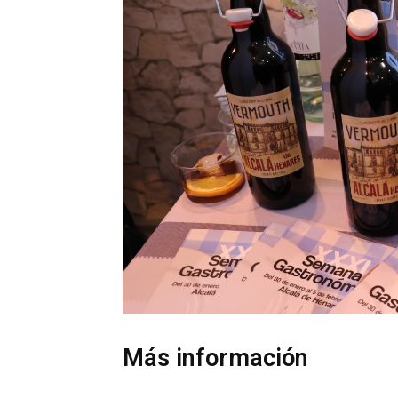
Más información