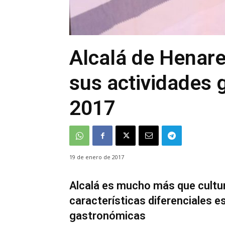
Alcalá de Henare
sus actividades 
2017
19 de enero de 2017
Alcalá es mucho más que cultur
características diferenciales 
gastronómicas