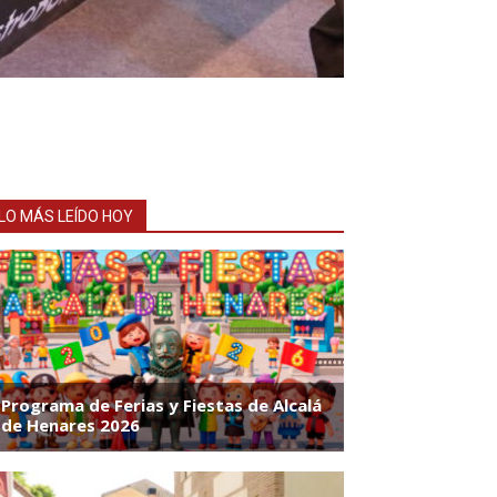
LO MÁS LEÍDO HOY