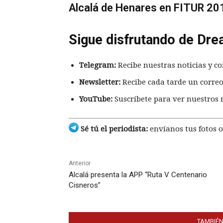
Alcalá de Henares en FITUR 20
Sigue disfrutando de Dre
Telegram:
Recibe nuestras noticias y co
Newsletter:
Recibe cada tarde un correo
YouTube:
Suscríbete para ver nuestros 
Sé tú el periodista:
envíanos tus fotos o
Anterior
Alcalá presenta la APP “Ruta V Centenario
Cisneros”
TAMBIÉN