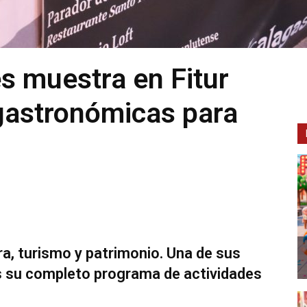
s muestra en Fitur
gastronómicas para
a, turismo y patrimonio. Una de sus
es su completo programa de actividades