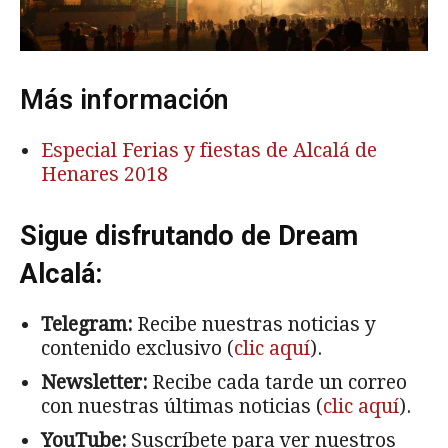
Más información
Especial Ferias y fiestas de Alcalá de
Henares 2018
Sigue disfrutando de Dream
Alcalá:
Telegram:
Recibe nuestras noticias y
contenido exclusivo (
clic aquí
).
Newsletter:
Recibe cada tarde un correo
con nuestras últimas noticias (
clic aquí
).
YouTube:
Suscríbete para ver nuestros