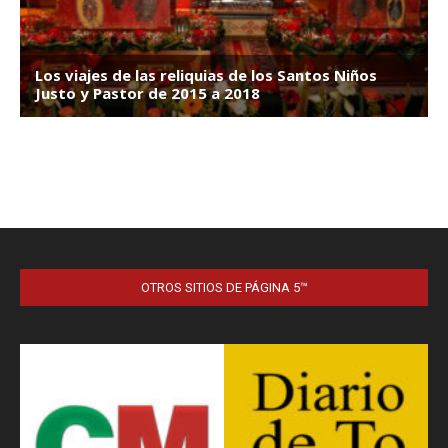
OTROS SITIOS DE PÁGINA 5™