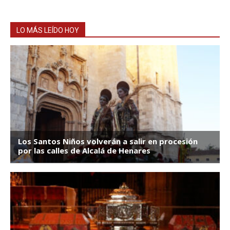
LO MÁS LEÍDO HOY