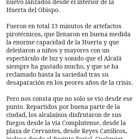
nuevo lanzados desde el interior de la
Huerta del Obispo.
Fueron en total 13 minutos de artefactos
pirotécnicos, que llenaron en buena medida
la enorme capacidad de la Huerta y que
deleitaron a niños y mayores con un
espectáculo de luz y sonido que el Alcalá
siempre ha gustado mucho, y que se ha
reclamado hasta la saciedad tras su
desaparación en los peores años de la crisis.
Pero nos consta que no solo se vio desde ese
punto. Repartidos por buena parte de la
ciudad, los alcalaínos disfrutaron de sus
fuegos desde la vía Complutense, desde la
plaza de Cervantes, desde Reyes Católicos,