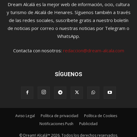
Dream Alcalá es la mejor web de información, ocio, cultura
y turismo de Alcalá de Henares. Síguenos también a través
de las redes sociales, suscríbete gratis a nuestro boletín
de noticias por correo o nuestras noticias por Telegram o
WhatsApp.
Contacta con nosotros:
redaccion@dream-alcala.com
SÍGUENOS
Aviso Legal
Política de privacidad
Política de Cookies
Notificaciones Push
Publicidad
© Dream! Alcalá™ 2026. Todos los derechos reservados.