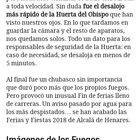
a toda velocidad. Sin duda
fue el desalojo
más rápido de la Huerta del Obispo
que han
visto nuestros ojos. En lo que tardamos en
guardar la cámara y el resto de aparatos,
nos quedamos solos. Todo un dato para los
responsables de seguridad de la Huerta: en
caso de necesidad, se desaloja en menos de
5 minutos.
Al final fue un chubasco sin importancia
que duró poco más que los propios fuegos.
Pero provocó un inusual Fin de ferias lleno
de carreras. Un aviso pasado por agua para
los más despistados… se han acabado las
Ferias y Fiestas 2018 de Alcalá de Henares.
Imágenes de los Fuegos