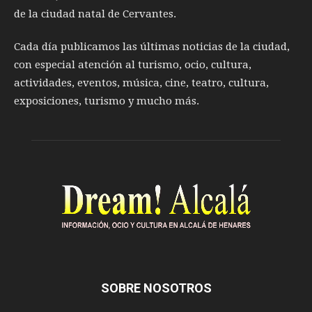
de la ciudad natal de Cervantes.
Cada día publicamos las últimas noticias de la ciudad,
con especial atención al turismo, ocio, cultura,
actividades, eventos, música, cine, teatro, cultura,
exposiciones, turismo y mucho más.
SOBRE NOSOTROS