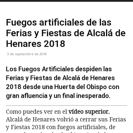
Fuegos artificiales de las
Ferias y Fiestas de Alcalá de
Henares 2018
3 de septiembre de 2018
Los Fuegos Artificiales despiden las
Ferias y Fiestas de Alcalá de Henares
2018 desde una Huerta del Obispo con
gran afluencia y un final inesperado.
Como puedes ver en el
vídeo superior
,
Alcalá de Henares volvió a cerrar sus Ferias
y Fiestas 2018 con fuegos artificiales, de