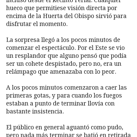
incluso desde el Recinto Ferial. Cualquier
hueco que permitiese visión directa por
encima de la Huerta del Obispo sirvió para
disfrutar el momento.
La sorpresa llegó a los pocos minutos de
comenzar el espectáculo. Por el Este se vio
un resplandor que alguno pensó que podía
ser un cohete despistado, pero no, era un
relámpago que amenazaba con lo peor.
A los pocos minutos comenzaron a caer las
primeras gotas, y para cuando los fuegos
estaban a punto de terminar llovía con
bastante insistencia.
El público en general aguantó como pudo,
pero nada más terminar se batió en retirada