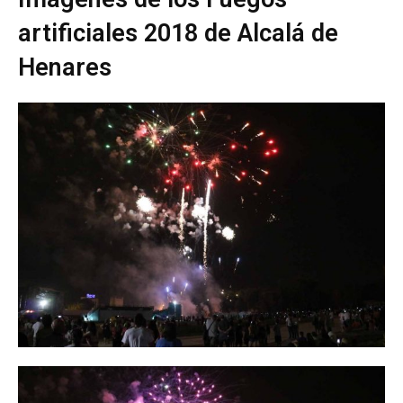
artificiales 2018 de Alcalá de
Henares