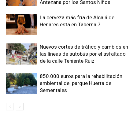
Antezana por los Santos Niños
La cerveza más fría de Alcalá de
Henares está en Taberna 7
Nuevos cortes de tráfico y cambios en
las líneas de autobús por el asfaltado
de la calle Teniente Ruiz
850.000 euros para la rehabilitación
ambiental del parque Huerta de
Sementales