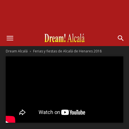
Dream Alcalá
Ferias y fiestas de Alcalá de Henares 2018