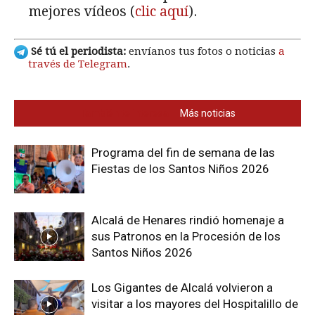
mejores vídeos (
clic aquí
).
Sé tú el periodista:
envíanos tus fotos o noticias
a
través de Telegram
.
También te interesa
Más noticias
Programa del fin de semana de las
Fiestas de los Santos Niños 2026
Alcalá de Henares rindió homenaje a
sus Patronos en la Procesión de los
Santos Niños 2026
Los Gigantes de Alcalá volvieron a
visitar a los mayores del Hospitalillo de