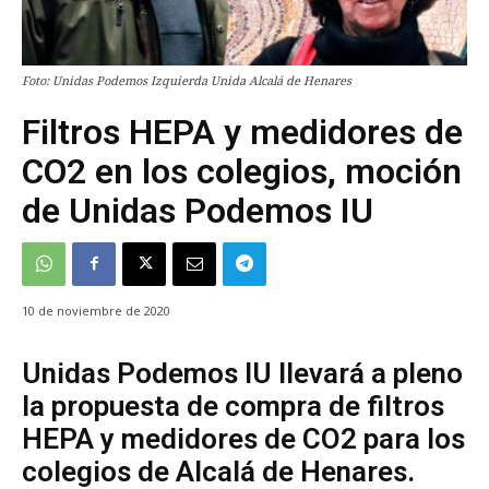
Foto: Unidas Podemos Izquierda Unida Alcalá de Henares
Filtros HEPA y medidores de
CO2 en los colegios, moción
de Unidas Podemos IU
10 de noviembre de 2020
Unidas Podemos IU llevará a pleno
la propuesta de compra de filtros
HEPA y medidores de CO2 para los
colegios de Alcalá de Henares.