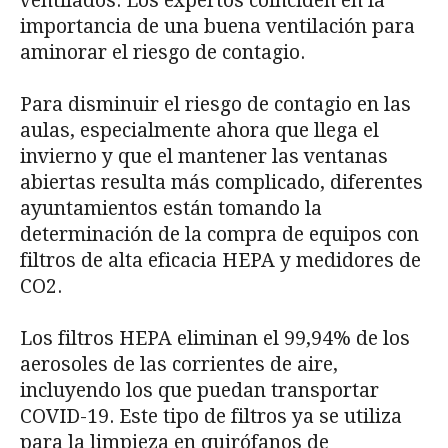
ventilados. Los expertos coinciden en la
importancia de una buena ventilación para
aminorar el riesgo de contagio.
Para disminuir el riesgo de contagio en las
aulas, especialmente ahora que llega el
invierno y que el mantener las ventanas
abiertas resulta más complicado, diferentes
ayuntamientos están tomando la
determinación de la compra de equipos con
filtros de alta eficacia HEPA y medidores de
CO2.
Los filtros HEPA eliminan el 99,94% de los
aerosoles de las corrientes de aire,
incluyendo los que puedan transportar
COVID-19. Este tipo de filtros ya se utiliza
para la limpieza en quirófanos de