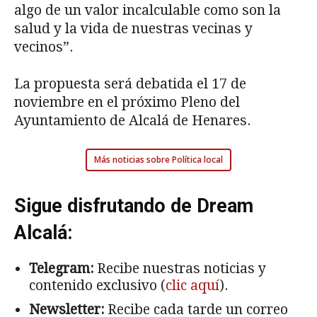
algo de un valor incalculable como son la
salud y la vida de nuestras vecinas y
vecinos”.
La propuesta será debatida el 17 de
noviembre en el próximo Pleno del
Ayuntamiento de Alcalá de Henares.
Más noticias sobre Política local
Sigue disfrutando de Dream
Alcalá:
Telegram:
Recibe nuestras noticias y
contenido exclusivo (
clic aquí
).
Newsletter:
Recibe cada tarde un correo