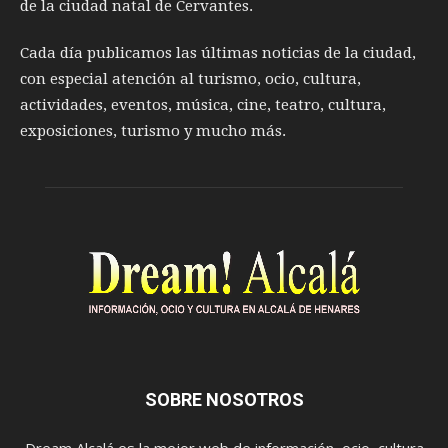
de la ciudad natal de Cervantes.
Cada día publicamos las últimas noticias de la ciudad,
con especial atención al turismo, ocio, cultura,
actividades, eventos, música, cine, teatro, cultura,
exposiciones, turismo y mucho más.
SOBRE NOSOTROS