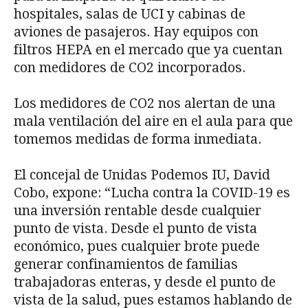
hospitales, salas de UCI y cabinas de
aviones de pasajeros. Hay equipos con
filtros HEPA en el mercado que ya cuentan
con medidores de CO2 incorporados.
Los medidores de CO2 nos alertan de una
mala ventilación del aire en el aula para que
tomemos medidas de forma inmediata.
El concejal de Unidas Podemos IU, David
Cobo, expone: “Lucha contra la COVID-19 es
una inversión rentable desde cualquier
punto de vista. Desde el punto de vista
económico, pues cualquier brote puede
generar confinamientos de familias
trabajadoras enteras, y desde el punto de
vista de la salud, pues estamos hablando de