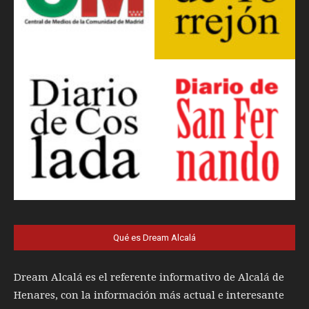
Qué es Dream Alcalá
Dream Alcalá es el referente informativo de Alcalá de
Henares, con la información más actual e interesante