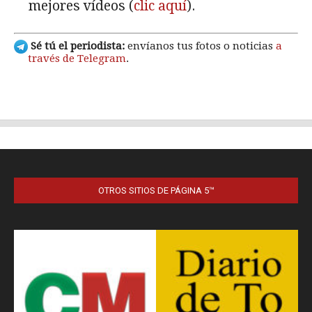
OTROS SITIOS DE PÁGINA 5™