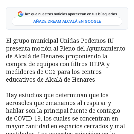
Haz que nuestras noticias aparezcan en tus búsquedas
AÑADE DREAM ALCALÁ EN GOOGLE
El grupo municipal Unidas Podemos IU
presenta moción al Pleno del Ayuntamiento
de Alcalá de Henares proponiendo la
compra de equipos con filtros HEPA y
medidores de CO2 para los centros
educativos de Alcalá de Henares.
Hay estudios que determinan que los
aerosoles que emanamos al respirar y
hablar son la principal fuente de contagio
de COVID-19, los cuales se concentran en
mayor cantidad en espacios cerrados y mal