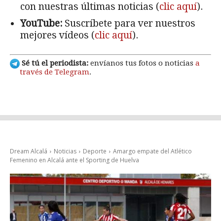
con nuestras últimas noticias (
clic aquí
).
YouTube:
Suscríbete para ver nuestros
mejores vídeos (
clic aquí
).
Sé tú el periodista:
envíanos tus fotos o noticias
a
través de Telegram
.