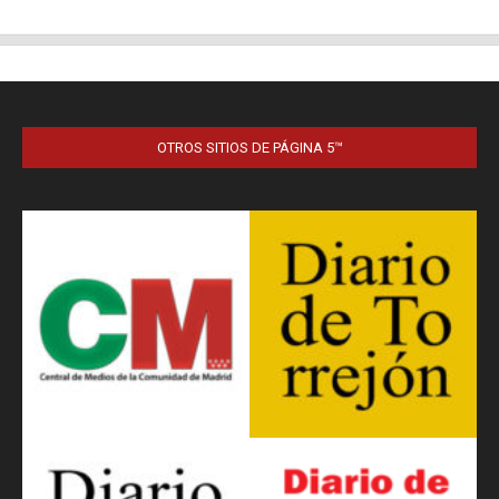
OTROS SITIOS DE PÁGINA 5™