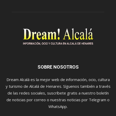
SOBRE NOSOTROS
Dream Alcalá es la mejor web de información, ocio, cultura
y turismo de Alcalá de Henares. Síguenos también a través
de las redes sociales, suscríbete gratis a nuestro boletín
de noticias por correo o nuestras noticias por Telegram o
WhatsApp.