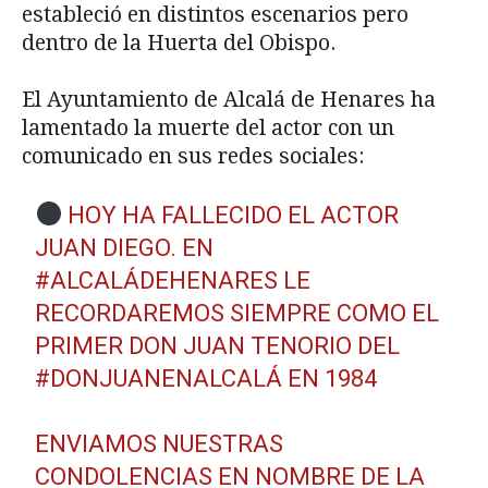
estableció en distintos escenarios pero
dentro de la Huerta del Obispo.
El Ayuntamiento de Alcalá de Henares ha
lamentado la muerte del actor con un
comunicado en sus redes sociales:
HOY HA FALLECIDO EL ACTOR
JUAN DIEGO. EN
#ALCALÁDEHENARES
LE
RECORDAREMOS SIEMPRE COMO EL
PRIMER DON JUAN TENORIO DEL
#DONJUANENALCALÁ
EN 1984
ENVIAMOS NUESTRAS
CONDOLENCIAS EN NOMBRE DE LA