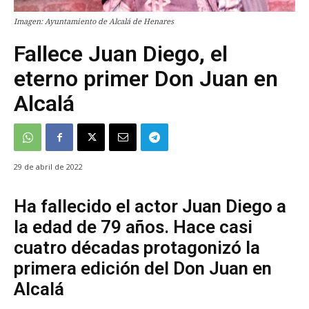
Imagen: Ayuntamiento de Alcalá de Henares
Fallece Juan Diego, el
eterno primer Don Juan en
Alcalá
29 de abril de 2022
Ha fallecido el actor Juan Diego a
la edad de 79 años. Hace casi
cuatro décadas protagonizó la
primera edición del Don Juan en
Alcalá