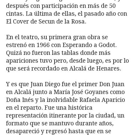
después con participación en más de 50
cintas. La última de ellas, el pasado año con
El Cover de Secun de la Rosa.
En el teatro, su primera gran obra se
estrenó en 1966 con Esperando a Godot.
Quizá no fueron las tablas donde más
apariciones tuvo pero, desde luego, es por lo
que será recordado en Alcalá de Henares.
Y es que Juan Diego fue el primer Don Juan
en Alcalá junto a María José Goyanes como
Doña Inés y la inolvidable Rafaela Aparicio
en el reparto. Fue una histórica
representación itinerante por la ciudad, un
formato que se mantuvo durante años,
desapareció y regresó hasta que en se