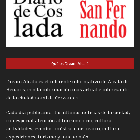
Qué es Dream Alcalá
Dream Alcalá es el referente informativo de Alcalá de
Henares, con la información más actual e interesante
de la ciudad natal de Cervantes.
Cada día publicamos las últimas noticias de la ciudad,
con especial atención al turismo, ocio, cultura,
actividades, eventos, música, cine, teatro, cultura,
exposiciones, turismo y mucho más.