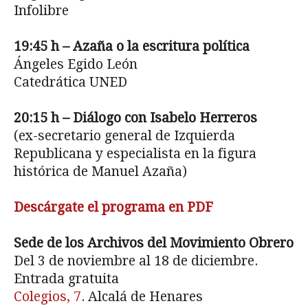
Infolibre
19:45 h – Azaña o la escritura política
Ángeles Egido León
Catedrática UNED
20:15 h – Diálogo con Isabelo Herreros
(ex-secretario general de Izquierda
Republicana y especialista en la figura
histórica de Manuel Azaña)
Descárgate el programa en PDF
Sede de los Archivos del Movimiento Obrero
Del 3 de noviembre al 18 de diciembre.
Entrada gratuita
Colegios, 7
. Alcalá de Henares