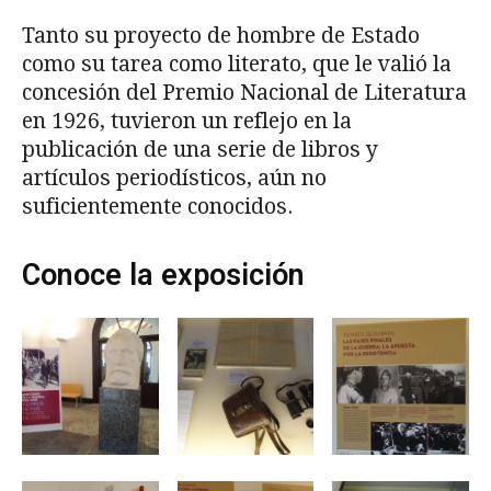
Tanto su proyecto de hombre de Estado
como su tarea como literato, que le valió la
concesión del Premio Nacional de Literatura
en 1926, tuvieron un reflejo en la
publicación de una serie de libros y
artículos periodísticos, aún no
suficientemente conocidos.
Conoce la exposición