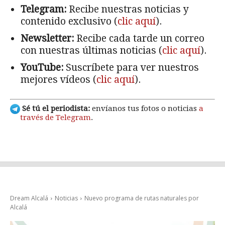
Telegram:
Recibe nuestras noticias y
contenido exclusivo (
clic aquí
).
Newsletter:
Recibe cada tarde un correo
con nuestras últimas noticias (
clic aquí
).
YouTube:
Suscríbete para ver nuestros
mejores vídeos (
clic aquí
).
Sé tú el periodista:
envíanos tus fotos o noticias
a
través de Telegram
.