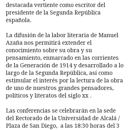
destacada vertiente como escritor del
presidente de la Segunda República
española.
La difusión de la labor literaria de Manuel
Azaña nos permitirá extender el
conocimiento sobre su obra y su
pensamiento, enmarcado en las corrientes
de la Generación de 1914 y desarrollado a lo
largo de la Segunda República, así como
estimular el interés por la lectura de la obra
de uno de nuestros grandes pensadores,
políticos y literatos del siglo xx .
Las conferencias se celebrarán en la sede
del Rectorado de la Universidad de Alcalá /
Plaza de San Diego, a las 18:30 horas del 3