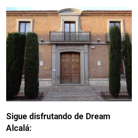
Sigue disfrutando de Dream
Alcalá: