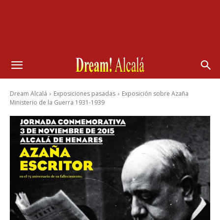
Dream Alcalá
Exposiciones pasadas
Exposición sobre Azaña
Ministerio de la Guerra 1931-1939