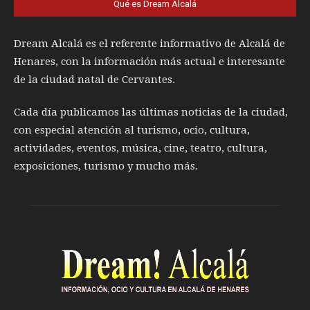
Qué es Dream Alcalá
Dream Alcalá es el referente informativo de Alcalá de
Henares, con la información más actual e interesante
de la ciudad natal de Cervantes.
Cada día publicamos las últimas noticias de la ciudad,
con especial atención al turismo, ocio, cultura,
actividades, eventos, música, cine, teatro, cultura,
exposiciones, turismo y mucho más.