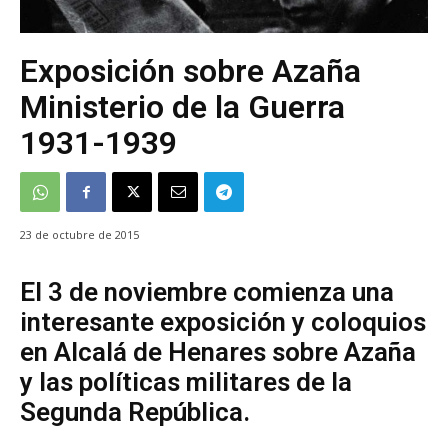
Exposición sobre Azaña
Ministerio de la Guerra
1931-1939
23 de octubre de 2015
El 3 de noviembre comienza una
interesante exposición y coloquios
en Alcalá de Henares sobre Azaña
y las políticas militares de la
Segunda República.