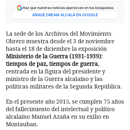
Haz que nuestras noticias aparezcan en tus búsquedas
AÑADE DREAM ALCALÁ EN GOOGLE
La sede de los Archivos del Movimiento
Obrero muestra desde el 3 de noviembre
hasta el 18 de diciembre la exposición
Ministerio de la Guerra (1931-1939):
tiempos de paz, tiempos de guerra
,
centrada en la figura del presidente y
ministro de la Guerra alcalaíno y las
políticas militares de la Segunda República.
En el presente año 2015, se cumplen 75 años
del fallecimiento del intelectual y político
alcalaíno Manuel Azaña en su exilio en
Montauban.