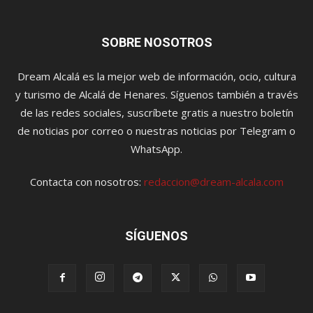
SOBRE NOSOTROS
Dream Alcalá es la mejor web de información, ocio, cultura
y turismo de Alcalá de Henares. Síguenos también a través
de las redes sociales, suscríbete gratis a nuestro boletín
de noticias por correo o nuestras noticias por Telegram o
WhatsApp.
Contacta con nosotros:
redaccion@dream-alcala.com
SÍGUENOS