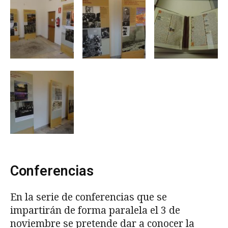
Conferencias
En la serie de conferencias que se
impartirán de forma paralela el 3 de
noviembre se pretende dar a conocer la