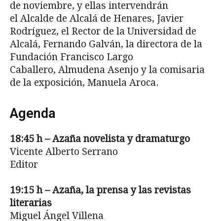
de noviembre, y ellas intervendrán
el Alcalde de Alcalá de Henares, Javier
Rodríguez, el Rector de la Universidad de
Alcalá, Fernando Galván, la directora de la
Fundación Francisco Largo
Caballero, Almudena Asenjo y la comisaria
de la exposición, Manuela Aroca.
Agenda
18:45 h – Azaña novelista y dramaturgo
Vicente Alberto Serrano
Editor
19:15 h – Azaña, la prensa y las revistas
literarias
Miguel Ángel Villena