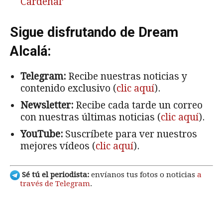
Cardenal’
Sigue disfrutando de Dream
Alcalá:
Telegram:
Recibe nuestras noticias y
contenido exclusivo (
clic aquí
).
Newsletter:
Recibe cada tarde un correo
con nuestras últimas noticias (
clic aquí
).
YouTube:
Suscríbete para ver nuestros
mejores vídeos (
clic aquí
).
Sé tú el periodista:
envíanos tus fotos o noticias
a
través de Telegram
.