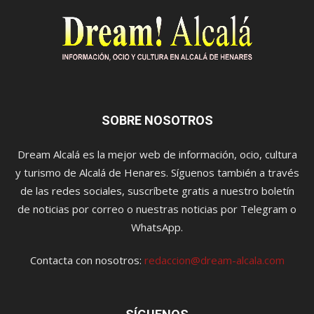
SOBRE NOSOTROS
Dream Alcalá es la mejor web de información, ocio, cultura
y turismo de Alcalá de Henares. Síguenos también a través
de las redes sociales, suscríbete gratis a nuestro boletín
de noticias por correo o nuestras noticias por Telegram o
WhatsApp.
Contacta con nosotros:
redaccion@dream-alcala.com