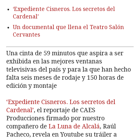
‘Expediente Cisneros. Los secretos del
Cardenal’
Un documental que llena el Teatro Salón
Cervantes
Una cinta de 59 minutos que aspira a ser
exhibida en las mejores ventanas
televisivas del país y para la que han hecho
falta seis meses de rodaje y 150 horas de
edición y montaje
‘Expediente Cisneros. Los secretos del
Cardenal’
, el reportaje de CAES
Producciones firmado por nuestro
compañero de
La Luna de Alcalá
, Raúl
Pacheco, revela en Youtube su tráiler a