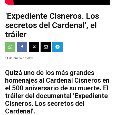
‘Expediente Cisneros. Los
secretos del Cardenal’, el
tráiler
11 de enero de 2018
Quizá uno de los más grandes
homenajes al Cardenal Cisneros en
el 500 aniversario de su muerte. El
tráiler del documental 'Expediente
Cisneros. Los secretos del
Cardenal'.