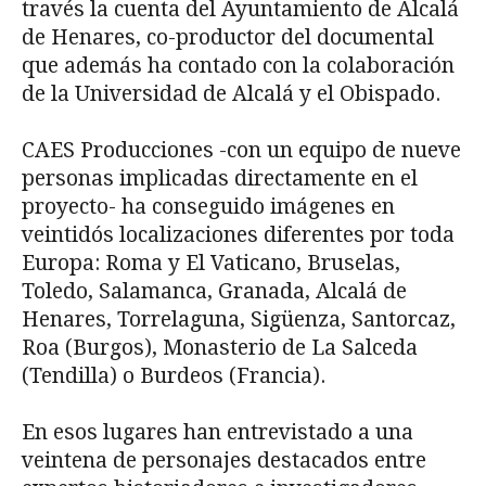
través la cuenta del Ayuntamiento de Alcalá
de Henares, co-productor del documental
que además ha contado con la colaboración
de la Universidad de Alcalá y el Obispado.
CAES Producciones -con un equipo de nueve
personas implicadas directamente en el
proyecto- ha conseguido imágenes en
veintidós localizaciones diferentes por toda
Europa: Roma y El Vaticano, Bruselas,
Toledo, Salamanca, Granada, Alcalá de
Henares, Torrelaguna, Sigüenza, Santorcaz,
Roa (Burgos), Monasterio de La Salceda
(Tendilla) o Burdeos (Francia).
En esos lugares han entrevistado a una
veintena de personajes destacados entre