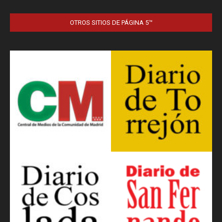
OTROS SITIOS DE PÁGINA 5™