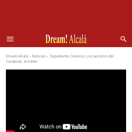
Dream Alcalá
Noticias
'Expediente Cisneros. Los secretos del
Cardenal', el tráiler