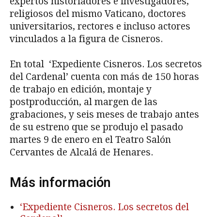
expertos historiadores e investigadores,
religiosos del mismo Vaticano, doctores
universitarios, rectores e incluso actores
vinculados a la figura de Cisneros.
En total ‘Expediente Cisneros. Los secretos
del Cardenal’ cuenta con más de 150 horas
de trabajo en edición, montaje y
postproducción, al margen de las
grabaciones, y seis meses de trabajo antes
de su estreno que se produjo el pasado
martes 9 de enero en el Teatro Salón
Cervantes de Alcalá de Henares.
Más información
‘Expediente Cisneros. Los secretos del