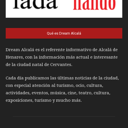
Qué es Dream Alcalá
Dream Alcalá es el referente informativo de Alcalá de
Henares, con la información más actual e interesante
de la ciudad natal de Cervantes.
Cada día publicamos las últimas noticias de la ciudad,
con especial atención al turismo, ocio, cultura,
actividades, eventos, música, cine, teatro, cultura,
exposiciones, turismo y mucho más.