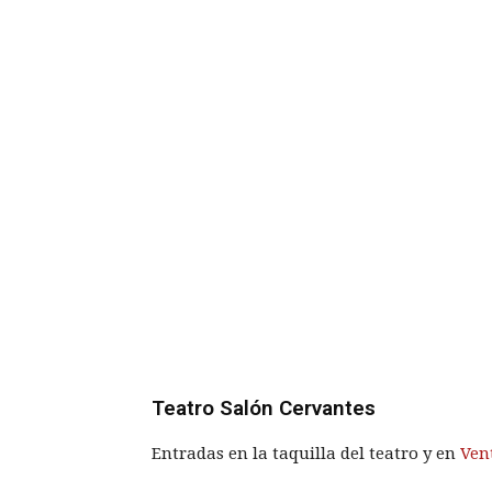
Teatro Salón Cervantes
Entradas en la taquilla del teatro y en
Ven