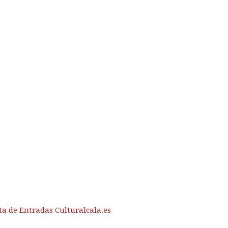
ta de Entradas Culturalcala.es