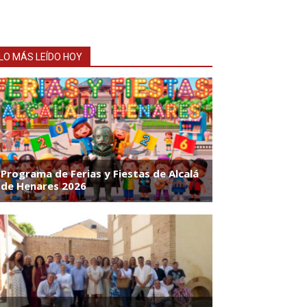
LO MÁS LEÍDO HOY